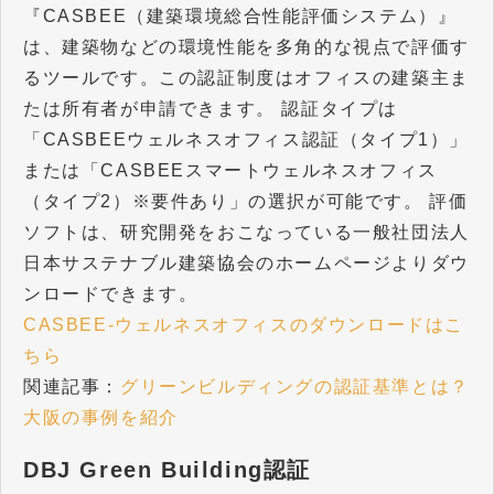
『CASBEE（建築環境総合性能評価システム）』
は、建築物などの環境性能を多角的な視点で評価す
るツールです。この認証制度はオフィスの建築主ま
たは所有者が申請できます。 認証タイプは
「CASBEEウェルネスオフィス認証（タイプ1）」
または「CASBEEスマートウェルネスオフィス
（タイプ2）※要件あり」の選択が可能です。 評価
ソフトは、研究開発をおこなっている一般社団法人
日本サステナブル建築協会のホームページよりダウ
ンロードできます。
CASBEE-ウェルネスオフィスのダウンロードはこ
ちら
関連記事：
グリーンビルディングの認証基準とは？
大阪の事例を紹介
DBJ Green Building認証