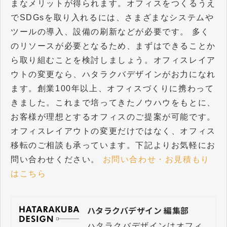
まなメリットが得られます。オフィスをつくるうえ
でSDGsを取り入れるには、さまざまなシステムや
ツールの導入、設備の刷新などが必要です。 多く
のリソースが必要となるため、まずはできることか
ら取り組むことを検討しましょう。オフィスレイア
ウトの変更なら、ハタラクバデザインがお力になれ
ます。創業100年以上、オフィスづくりに携わって
きました。これまで培ってきたノウハウをもとに、
お客様が理想とするオフィスのご提案が可能です。
オフィスレイアウトの変更だけではなく、オフィス
移転のご相談も承っています。下記よりお気軽にお
問い合わせください。
お問い合わせ・お見積もり
はこちら
ハタラクバデザイン 編集部
ハタラクバデザインはオフィ