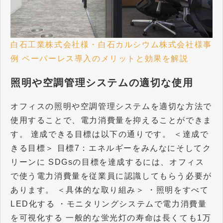
白石工業株式会社様・白石カルシウム株式会社様事
例
ペーパーレス導入のメリットと効果を解説
照明や空調管理システムの適切な使用
オフィスの照明や空調管理システムを適切な方法で
使用することで、電力消費量を抑えることができま
す。 達成できる目標は以下の通りです。 ＜達成で
きる目標＞ 目標7：エネルギーをみんなにそしてク
リーンに SDGsの目標を達成するには、オフィス
で使う電力消費量を従業員に認識してもらう必要が
あります。 ＜具体的な取り組み＞ ・照明をすべて
LED化する ・モニタリングシステムで電力消費量
を可視化する 一般的な蛍光灯の寿命は長くても1万