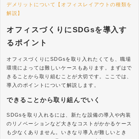
デメリットについて【オフィスレイアウトの種類を
解説】
オフィスづくりにSDGsを導入す
るポイント
オフィスづくりにSDGsを取り入れたくても、職場
環境によっては難しいケースもあります。まずはで
きることから取り組むことが大切です。ここでは、
導入のポイントについて解説します。
できることから取り組んでいく
SDGsを取り入れるには、新たな設備の導入や内装
のリノベーションなど大きなコストがかかるケース
も少なくありません。いきなり導入が難しいとき