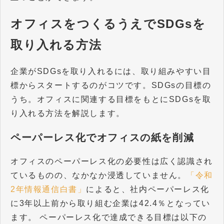
オフィスをつくるうえでSDGsを
取り入れる方法
企業がSDGsを取り入れるには、取り組みやすい目
標からスタートするのがコツです。SDGsの目標の
うち。オフィスに関連する目標をもとにSDGsを取
り入れる方法を解説します。
ペーパーレス化でオフィスの紙を削減
オフィスのペーパーレス化の必要性は広く認識され
ているものの、なかなか浸透していません。
「令和
2年情報通信白書」
によると、社内ペーパーレス化
に3年以上前から取り組む企業は42.4％となってい
ます。 ペーパーレス化で達成できる目標は以下の