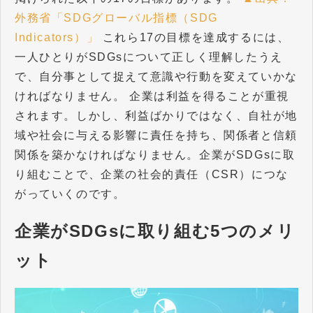
外務省「SDGグローバル指標（SDG
Indicators）」
これら17の目標を達成するには、
一人ひとりがSDGsについて正しく理解したうえ
で、自分事として捉えて意識や行動を変えていかな
ければなりません。 企業は利益を得ることが重視
されます。しかし、利益ばかりではなく、自社が地
域や社会に与える影響に責任を持ち、関係者と信頼
関係を築かなければなりません。企業がSDGsに取
り組むことで、企業の社会的責任（CSR）につな
がっていくのです。
企業がSDGsに取り組む5つのメリ
ット