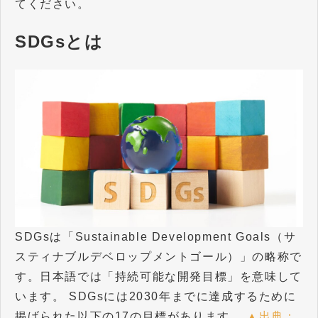
てください。
SDGsとは
SDGsは「Sustainable Development Goals（サ
スティナブルデベロップメントゴール）」の略称で
す。日本語では「持続可能な開発目標」を意味して
います。 SDGsには2030年までに達成するために
掲げられた以下の17の目標があります。
▲出典：