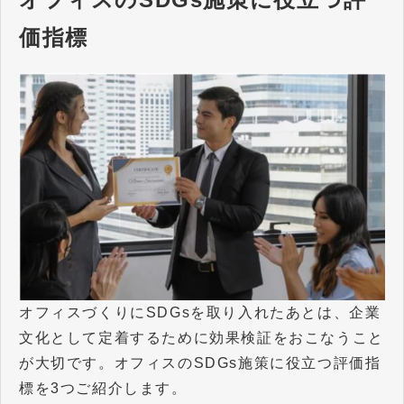
価指標
オフィスづくりにSDGsを取り入れたあとは、企業
文化として定着するために効果検証をおこなうこと
が大切です。オフィスのSDGs施策に役立つ評価指
標を3つご紹介します。