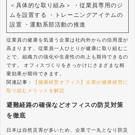
＜具体的な取り組み＞
・従業員専用のジ
ムを設置する
・トレーニングアイテムの
設置
・運動系部活動の推進
従業員の健康を気遣う企業は社内外からの信用度が
高まります。従業員一人ひとりが健康に取り組むこ
とで、組織力の強化や生産性の向上も期待できるの
です。 オフィスづくりをきっかけにさまざまな相
乗効果が期待できます。
関連記事：
【健康経営オフィス】企業が健康経営に
取り組むメリットを解説
避難経路の確保などオフィスの防災対策
を徹底
日本は自然災害が多いため、企業で一丸となり防災