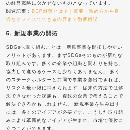
の経営戦略に欠かせないものとなっています。
関連記事：
BCP対策とは？｜概要・進め方から身
近なオフィスでできる内容まで徹底解説
5. 新規事業の開拓
SDGsへ取り組むことは、新規事業を開拓しやすい
メリットがあります。まずSDGsそのものが新たな
取り組みです。多くの企業や組織と関わりを持ち、
協力して進めるケースも少なくありません。 多く
のステークホルダーと共同で事業を創出できれば、
リスクを最小限に抑えられます。従来の方法では解
決できなかった課題も、複数の企業で考えることで
解決できるかもしれません。 新規事業を生み出す
には、多くのアイデアが必要です。こうした取り組
みにより革新的なアイデアが生まれ、市場で優位に
立つことができます。