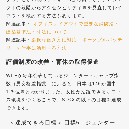
クトの段階からアクセシビリティ※を見直してレイ
アウトを検討する方法もあります。
関連記事：
オフィスレイアウトで重要な消防法・
建築基準法・寸法について
関連記事：
柔軟な働き方に対応！ポータブルバッテ
リーを仕事に活用する方法
評価制度の改善・育休の取得促進
WEFが毎年公表しているジェンダー・ギャップ指
数（男女格差指数）によると、日本は146か国中
125位※とわかりました。女性が活躍できるオフィ
ス環境をつくることで、SDGsの以下の目標を達成
できます。
＜達成できる目標＞
目標5：ジェンダー