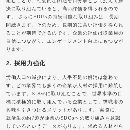
組むことで、社会的な問題を自分事として捉えて解
決に取り組んでいると、高い評価を得られるので
す。 さらにSDGsの持続可能な取り組みは、長期
間続きます。そのため、長期的に高い評価を得られ
ることが期待できるのです。企業の評価は従業員の
自信につながり、エンゲージメント向上にもつなが
ります。
2. 採用力強化
労働人口の減少により、人手不足の解消は急務で
す。どの業界でも多くの企業が人材の採用に難航し
ています。SDGsに取り組むことで、世界水準の目
標に積極的に取り組んでいる企業として、求職者の
興味を引きつけるメリットがあります。 実際に、
就活生の約7割が企業のSDGsへの取り組みを意識
しているというデータがあります。求める人材から