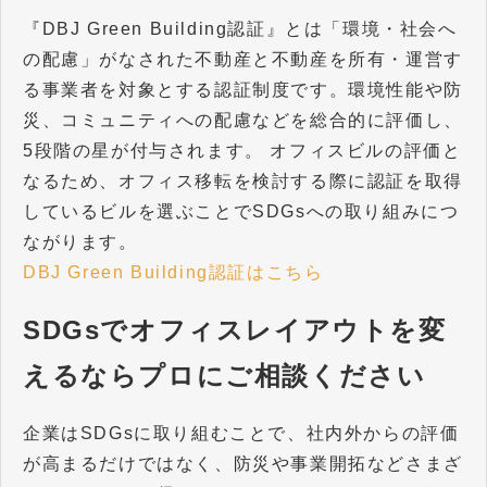
『DBJ Green Building認証』とは「環境・社会へ
の配慮」がなされた不動産と不動産を所有・運営す
る事業者を対象とする認証制度です。環境性能や防
災、コミュニティへの配慮などを総合的に評価し、
5段階の星が付与されます。 オフィスビルの評価と
なるため、オフィス移転を検討する際に認証を取得
しているビルを選ぶことでSDGsへの取り組みにつ
ながります。
DBJ Green Building認証はこちら
SDGsでオフィスレイアウトを変
えるならプロにご相談ください
企業はSDGsに取り組むことで、社内外からの評価
が高まるだけではなく、防災や事業開拓などさまざ