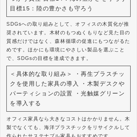
目標15：陸の豊かさも守ろう
SDGsへの取り組みとして、オフィスの木質化が推
奨されています。木材のもつぬくもりなど見た目の
質感だけではなく、森林循環の促進にもつながるた
めです。ほかにも環境にやさしい製品を選ぶこと
で、SDGsの目標を達成できます。
＜具体的な取り組み＞
・再生プラスチッ
クを使用した家具の導入
・木製デスクや
パーティションの設置
・光触媒グリーン
を導入する
オフィス家具なら大きなコストはかかりません。木
製でなくても、海洋プラスチックをリサイクルして
作られたサステナブル家具もおすすめです。