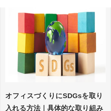
オフィスづくりにSDGsを取り
入れる方法｜具体的な取り組み