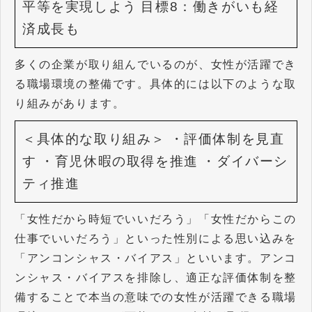
平等を実現しよう
目標8：働きがいも経
済成長も
多くの企業が取り組んでいるのが、女性が活躍でき
る職場環境の整備です。具体的には以下のような取
り組みがあります。
＜具体的な取り組み＞
・評価体制を見直
す
・育児休暇の取得を推進
・ダイバーシ
ティ推進
「女性だから時短でいいだろう」「女性だからこの
仕事でいいだろう」といった性別による思い込みを
「アンコンシャス・バイアス」といいます。アンコ
ンシャス・バイアスを排除し、適正な評価体制を整
備することで本当の意味での女性が活躍できる職場