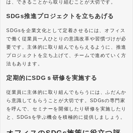
は、できることから取り組むことが大切です。
SDGs推進プロジェクトを立ちあげる
SDGsを企業文化として定着させるには、オフィス
で働く従業員一人ひとりの意識改革や習慣づけが必
要です。主体的に取り組んでもらえるように、推進
プロジェクトを立ち上げて、チームで進めていく方
法もあります。
定期的にSDGｓ研修を実施する
従業員に主体的に取り組んでもらうには、ふだんか
ら意識してもらうことが大切です。SDGsの専門家
を呼んで、セミナーを開催したり研修を実施したり
と、SDGsを学ぶ機会を積極的に提供しましょう。
オフィスのSDGs施策に役立つ評