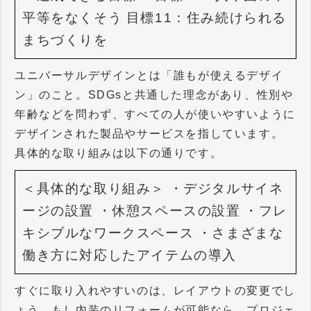
平等をなくそう
目標11：住み続けられる
まちづくりを
ユニバーサルデザインとは「誰もが使えるデザイ
ン」のこと。SDGsと共通した理念があり、性別や
年齢などを問わず、すべての人が使いやすいように
デザインされた製品やサービスを指しています。
具体的な取り組みは以下の通りです。
＜具体的な取り組み＞
・デジタルサイネ
ージの設置
・休憩スペースの設置
・フレ
キシブルなワークスペース
・さまざまな
働き方に対応したアイテムの導入
すぐに取り入れやすいのは、レイアウトの変更でし
ょう。もし内装のリフォームが可能なら、プロジェ