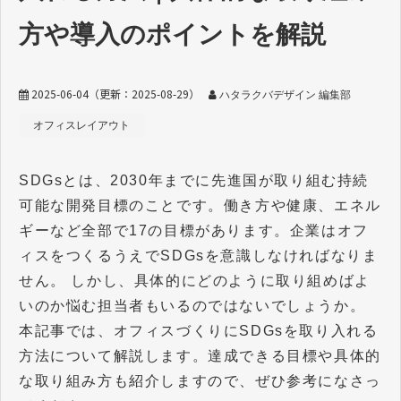
方や導入のポイントを解説
2025-06-04
（更新：
2025-08-29
）
ハタラクバデザイン 編集部
オフィスレイアウト
SDGsとは、2030年までに先進国が取り組む持続
可能な開発目標のことです。働き方や健康、エネル
ギーなど全部で17の目標があります。企業はオフ
ィスをつくるうえでSDGsを意識しなければなりま
せん。 しかし、具体的にどのように取り組めばよ
いのか悩む担当者もいるのではないでしょうか。
本記事では、オフィスづくりにSDGsを取り入れる
方法について解説します。達成できる目標や具体的
な取り組み方も紹介しますので、ぜひ参考になさっ