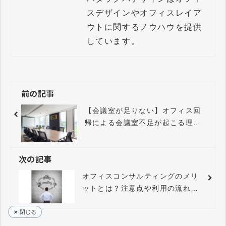
スデザインやオフィスレイア
ウトに関するノウハウを提供
しています。
前の記事
【会議室が足りない】オフィス回
帰による会議室不足が起こる理由
や対策方法を解説
次の記事
オフィスコンサルティングのメリ
ットとは？注意点や利用の流れを
解説
閉じる