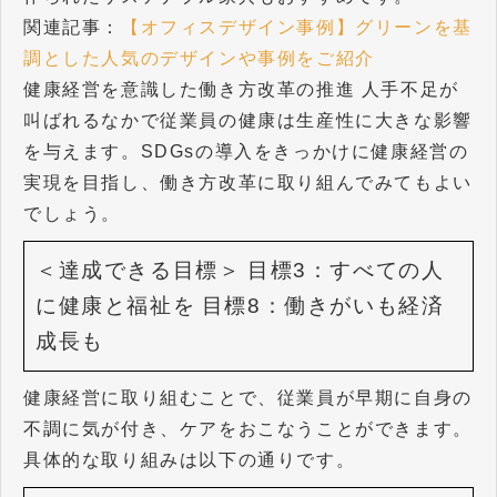
関連記事：
【オフィスデザイン事例】グリーンを基
調とした人気のデザインや事例をご紹介
健康経営を意識した働き方改革の推進 人手不足が
叫ばれるなかで従業員の健康は生産性に大きな影響
を与えます。SDGsの導入をきっかけに健康経営の
実現を目指し、働き方改革に取り組んでみてもよい
でしょう。
＜達成できる目標＞
目標3：すべての人
に健康と福祉を
目標8：働きがいも経済
成長も
健康経営に取り組むことで、従業員が早期に自身の
不調に気が付き、ケアをおこなうことができます。
具体的な取り組みは以下の通りです。