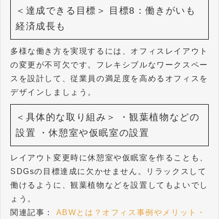
＜達成できる目標＞
目標8：働きがいも
経済成長も
多様な働き方を実現するには、オフィスレイアウト
の変更が不可欠です。フレキシブルなワークスペー
スを設計して、従業員の満足度を高めるオフィスを
デザインしましょう。
＜具体的な取り組み＞
・観葉植物などの
設置
・休憩室や仮眠室の設置
レイアウト変更時に休憩室や仮眠室を作ることも、
SDGsの目標達成に欠かせません。リラックスして
働けるように、観葉植物などを設置してもよいでし
ょう。
関連記事：
ABWとは？オフィス事例やメリット・