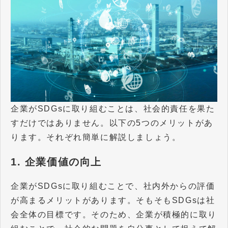
企業がSDGsに取り組むことは、社会的責任を果た
すだけではありません。以下の5つのメリットがあ
ります。それぞれ簡単に解説しましょう。
1. 企業価値の向上
企業がSDGsに取り組むことで、社内外からの評価
が高まるメリットがあります。そもそもSDGsは社
会全体の目標です。そのため、企業が積極的に取り