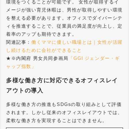
環境をつくることが可能です。 女性が取得するイ
メージが強い育児休暇は、男性が取得しやすい環境
を整える必要があります。オフィスでダイバーシテ
ィを推進することで、従業員の満足度が向上し、定
着率のアップも期待できます。
関連記事：
働くママに優しい職場とは｜女性が活躍
し続けるために会社ができること
★※内閣府 男女共同参画局
「GGI ジェンダー・ギ
ャップ指数」
多様な働き方に対応できるオフィスレイ
アウトの導入
多様な働き方の推進もSDGsの取り組みとして評価
されます。しかし従来のオフィスレイアウトでは、
柔軟な働き方を実現することはできません。