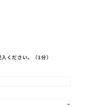
記入ください。（1分）