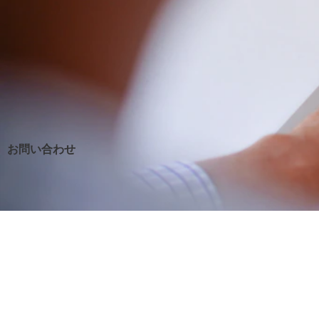
お問い合わせ