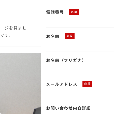
電話番号
ページを見まし
です。
お名前
お名前（フリガナ）
メールアドレス
お問い合わせ内容詳細