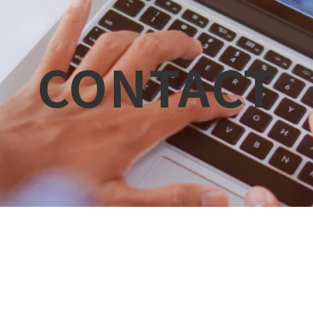
CONTACT