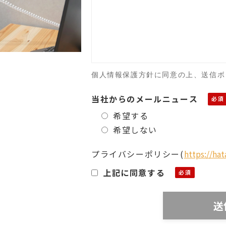
個人情報保護方針に同意の上、送信ボ
当社からのメールニュース
希望する
希望しない
プライバシーポリシー
(
https://ha
上記に同意する