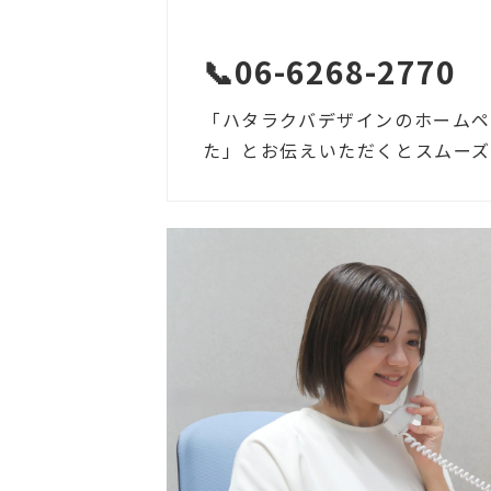
📞06-6268-2770　
「ハタラクバデザインのホーム
た」とお伝えいただくとスムーズ