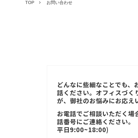
TOP
お問い合わせ
どんなに些細なことでも、
話ください。オフィスづく
が、御社のお悩みにお応え
お電話でご相談いただく場
話番号にご連絡ください。
平日9:00~18:00)