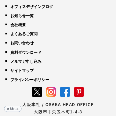
オフィスデザインブログ
お知らせ一覧
会社概要
よくあるご質問
お問い合わせ
資料ダウンロード
メルマガ申し込み
サイトマップ
プライバシーポリシー
大阪本社 / OSAKA HEAD OFFICE
閉じる
大阪市中央区本町1-4-8