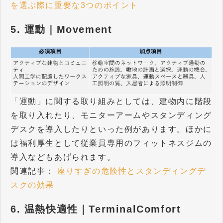
を選ぶ際に重要な3つのポイント
5. 運動｜Movement
「運動」に関する取り組みとしては、建物内に階段
を取り入れたり、モニターアームやスタンディング
デスクを導入したりといった例があります。ほかに
は福利厚生として従業員専用のフィットネスジムの
導入などもあげられます。
関連記事：
座りすぎの危険性とスタンディングデ
スクの効果
6. 温熱快適性｜TerminalComfort