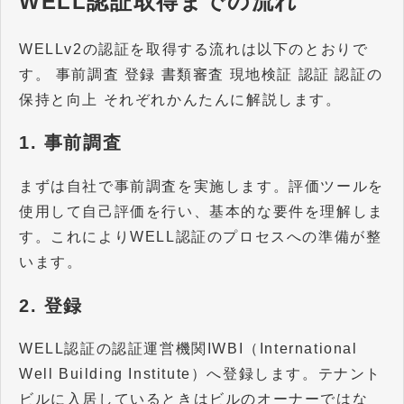
WELL認証取得までの流れ
WELLv2の認証を取得する流れは以下のとおりで
す。 事前調査 登録 書類審査 現地検証 認証 認証の
保持と向上 それぞれかんたんに解説します。
1. 事前調査
まずは自社で事前調査を実施します。評価ツールを
使用して自己評価を行い、基本的な要件を理解しま
す。これによりWELL認証のプロセスへの準備が整
います。
2. 登録
WELL認証の認証運営機関IWBI（International
Well Building Institute）へ登録します。テナント
ビルに入居しているときはビルのオーナーではな