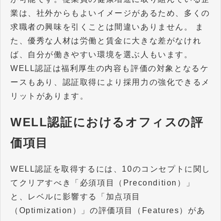
業は、社外からもよいイメージがあるため、多くの
求職者の興味を引くことは間違いありません。 ま
た、優秀な人材は労働と賃金に大きな差がなけれ
ば、自分が働きやすい環境を選ぶ人もいます。
WELL認証は福利厚生の内容も評価の対象となるケ
ースもあり、認証取得により採用力の強化できるメ
リットがあります。
WELL認証におけるオフィスの評
価項目
WELL認証を取得するには、10のコンセプトに関し
てクリアすべき「必須項目（Precondition）」
と、レベルに影響する「加点項目
（Optimization）」の評価項目（Features）があ