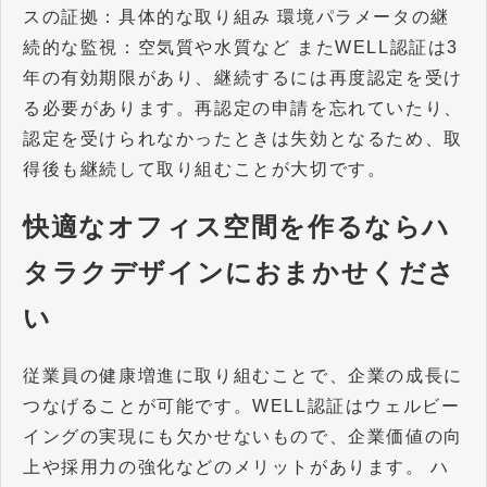
スの証拠：具体的な取り組み 環境パラメータの継
続的な監視：空気質や水質など またWELL認証は3
年の有効期限があり、継続するには再度認定を受け
る必要があります。再認定の申請を忘れていたり、
認定を受けられなかったときは失効となるため、取
得後も継続して取り組むことが大切です。
快適なオフィス空間を作るならハ
タラクデザインにおまかせくださ
い
従業員の健康増進に取り組むことで、企業の成長に
つなげることが可能です。WELL認証はウェルビー
イングの実現にも欠かせないもので、企業価値の向
上や採用力の強化などのメリットがあります。 ハ