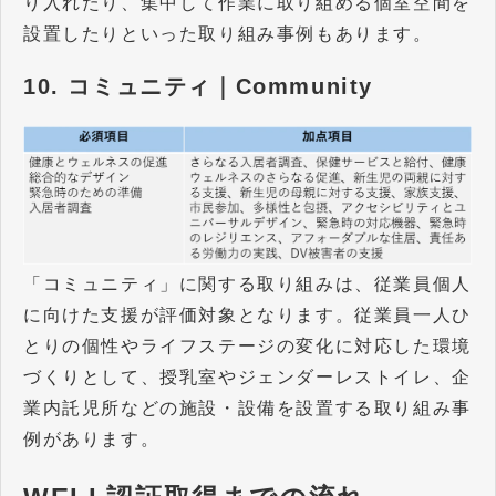
り入れたり、集中して作業に取り組める個室空間を
設置したりといった取り組み事例もあります。
10. コミュニティ｜Community
「コミュニティ」に関する取り組みは、従業員個人
に向けた支援が評価対象となります。従業員一人ひ
とりの個性やライフステージの変化に対応した環境
づくりとして、授乳室やジェンダーレストイレ、企
業内託児所などの施設・設備を設置する取り組み事
例があります。