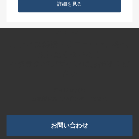
詳細を見る
CONTACT
オフィス移転・リニューアルを失
敗したくないなら
ハタラクバデザインにお任せくだ
さい
ご不明な点は
お気軽にお問い合わせください
お問い合わせ