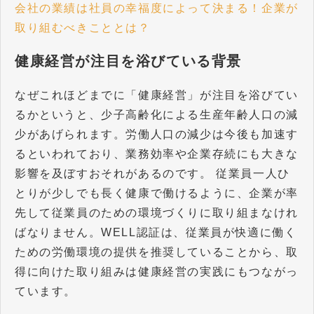
会社の業績は社員の幸福度によって決まる！企業が
取り組むべきこととは？
健康経営が注目を浴びている背景
なぜこれほどまでに「健康経営」が注目を浴びてい
るかというと、少子高齢化による生産年齢人口の減
少があげられます。労働人口の減少は今後も加速す
るといわれており、業務効率や企業存続にも大きな
影響を及ぼすおそれがあるのです。 従業員一人ひ
とりが少しでも長く健康で働けるように、企業が率
先して従業員のための環境づくりに取り組まなけれ
ばなりません。WELL認証は、従業員が快適に働く
ための労働環境の提供を推奨していることから、取
得に向けた取り組みは健康経営の実践にもつながっ
ています。