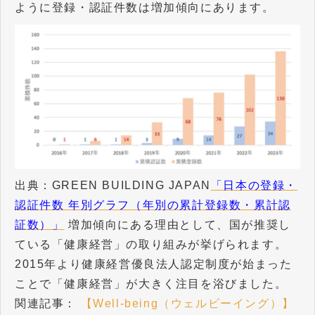
ように登録・認証件数は増加傾向にあります。
出典：GREEN BUILDING JAPAN
「日本の登録・
認証件数 年別グラフ（年別の累計登録数・累計認
証数）」
増加傾向にある理由として、国が推奨し
ている「健康経営」の取り組みが挙げられます。
2015年より健康経営優良法人認定制度が始まった
ことで「健康経営」が大きく注目を浴びました。
関連記事：
【Well-being（ウェルビーイング）】