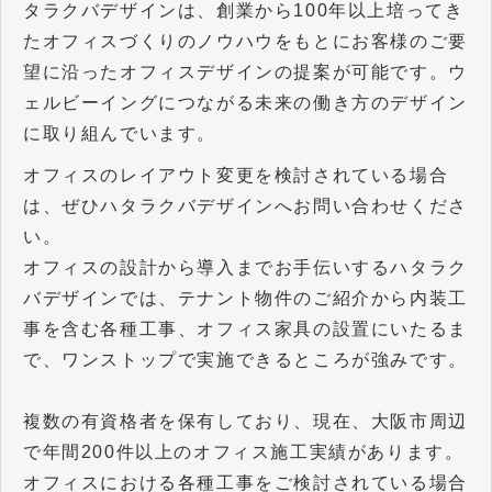
タラクバデザインは、創業から100年以上培ってき
たオフィスづくりのノウハウをもとにお客様のご要
望に沿ったオフィスデザインの提案が可能です。ウ
ェルビーイングにつながる未来の働き方のデザイン
に取り組んでいます。
オフィスのレイアウト変更を検討されている場合
は、ぜひハタラクバデザインへお問い合わせくださ
い。
オフィスの設計から導入までお手伝いするハタラク
バデザインでは、テナント物件のご紹介から内装工
事を含む各種工事、オフィス家具の設置にいたるま
で、ワンストップで実施できるところが強みです。
複数の有資格者を保有しており、現在、大阪市周辺
で年間200件以上のオフィス施工実績があります。
オフィスにおける各種工事をご検討されている場合