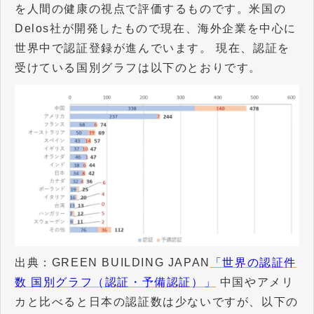
を人間の健康の視点で評価するものです。米国の
Delos社が開発したもので現在、海外企業を中心に
世界中で認証登録が進んでいます。 現在、認証を
受けている国別グラフは以下のとおりです。
出典：GREEN BUILDING JAPAN
「世界の認証件
数 国別グラフ（認証・予備認証）」
中国やアメリ
カと比べると日本の認証数は少ないですが、以下の