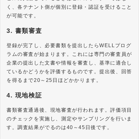
く、各テナント側が個別に登録・認証を受けること
が可能です。
3. 書類審査
登録が完了し、必要書類を提出したらWELLプログ
ラムの審査が始まります。これには専門の審査員が
企業の提出した文書や情報を審査し、基準に適合し
ているかどうかを評価するものです。提出後、回答
を得るまで20～25日ほどかかります。
4. 現地検証
書類審査通過後、現地審査が行われます。評価項目
のチェックを実施し、測定やサンプリングを行いま
す。調査結果がでるのは40～45日後です。