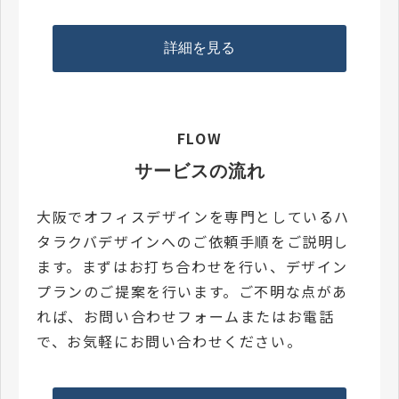
詳細を見る
FLOW
サービスの流れ
大阪でオフィスデザインを専門としているハ
タラクバデザインへのご依頼手順をご説明し
ます。まずはお打ち合わせを行い、デザイン
プランのご提案を行います。ご不明な点があ
れば、お問い合わせフォームまたはお電話
で、お気軽にお問い合わせください。