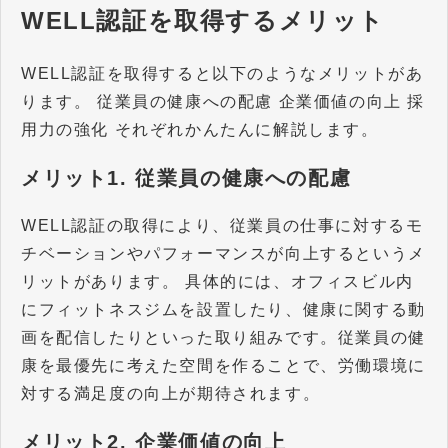
WELL認証を取得するメリット
WELL認証を取得すると以下のようなメリットがあ
ります。 従業員の健康への配慮 企業価値の向上 採
用力の強化 それぞれかんたんに解説します。
メリット1. 従業員の健康への配慮
WELL認証の取得により、従業員の仕事に対するモ
チベーションやパフォーマンスが向上するというメ
リットがあります。 具体的には、オフィスビル内
にフィットネスジムを設置したり、健康に関する動
画を配信したりといった取り組みです。従業員の健
康を最優先に考えた空間を作ることで、労働環境に
対する満足度の向上が期待されます。
メリット2. 企業価値の向上