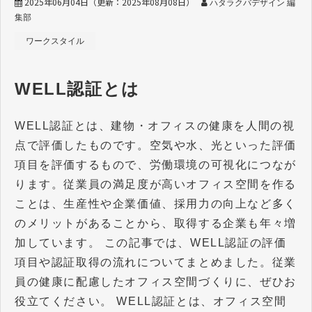
2025年06月04日
（更新：
2025年08月08日
）
ハタラクバデザイン 編
集部
ワークスタイル
WELL認証とは
WELL認証とは、建物・オフィスの健康を人間の視
点で評価したものです。空気や水、光といった評価
項目を評価するもので、労働環境の可視化につなが
ります。従業員の満足度が高いオフィス空間を作る
ことは、生産性や企業価値、採用力の向上など多く
のメリットがあることから、取得する企業も年々増
加しています。 この記事では、WELL認証の評価
項目や認証取得の流れについてまとめました。従業
員の健康に配慮したオフィス空間づくりに、ぜひお
役立てください。 WELL認証とは、オフィス空間