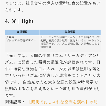
としては、社員食堂の導入や置型社食の設置があげ
られます。
4. 光｜light
「光」では、人間の生体リズム「サーカディアンリ
ズム」に配慮した照明の最適化が評価されます。日
中に適切な昼光を目に入れ、夕方以降は照明を落と
すといったリズムに配慮した環境をつくることが大
切です。 自然光が入る大きな窓の設置や時間帯で
照明の明るさを変えるといった取り組み事例があり
ます。
関連記事：
【照明でおしゃれな空間を演出】照明