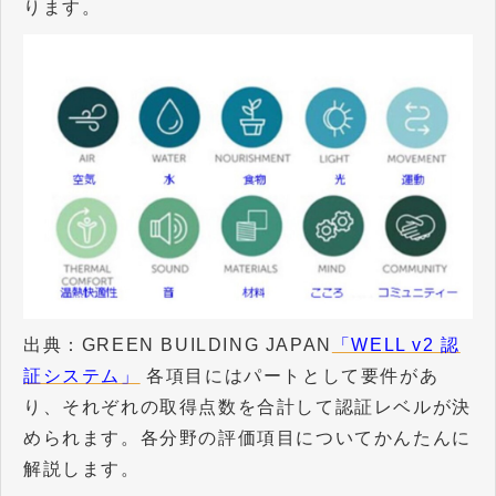
ります。
出典：GREEN BUILDING JAPAN
「WELL v2 認
証システム」
各項目にはパートとして要件があ
り、それぞれの取得点数を合計して認証レベルが決
められます。各分野の評価項目についてかんたんに
解説します。