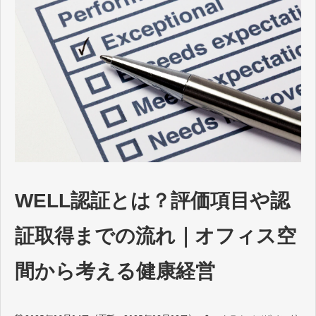
WELL認証とは？評価項目や認
証取得までの流れ｜オフィス空
間から考える健康経営