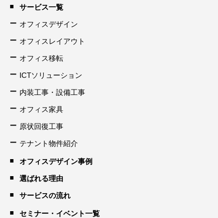
サービス一覧
オフィスデザイン
オフィスレイアウト
オフィス移転
ICTソリューション
内装工事・設備工事
オフィス家具
原状回復工事
テナント物件紹介
オフィスデザイン事例
選ばれる理由
サービスの流れ
セミナー・イベント一覧