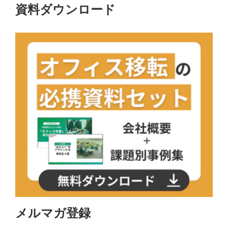
資料ダウンロード
メルマガ登録