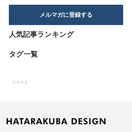
メルマガに登録する
人気記事ランキング
タグ一覧
ツイート