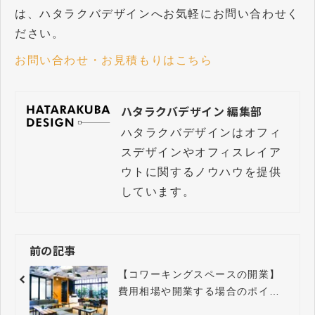
は、ハタラクバデザインへお気軽にお問い合わせく
ださい。
お問い合わせ・お見積もりはこちら
ハタラクバデザイン 編集部
ハタラクバデザインはオフィ
スデザインやオフィスレイア
ウトに関するノウハウを提供
しています。
前の記事
【コワーキングスペースの開業】
費用相場や開業する場合のポイン
ト、おすすめの設備をご紹介