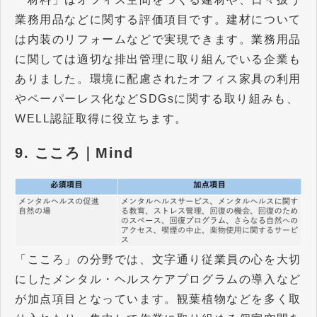
業務用品などに関する評価項目です。建材について
は内装のリフォームなどで実現できます。業務用品
に関しては適切な排出管理に取り組んでいる企業も
ありました。環境に配慮されたオフィス家具の利用
やペーパーレス化などSDGsに関する取り組みも、
WELL認証取得に役立ちます。
9. こころ｜Mind
「こころ」の分野では、文字通り従業員の心を大切
にしたメンタル・ヘルスケアプログラムの導入など
が加点項目となっています。観葉植物などを多く取