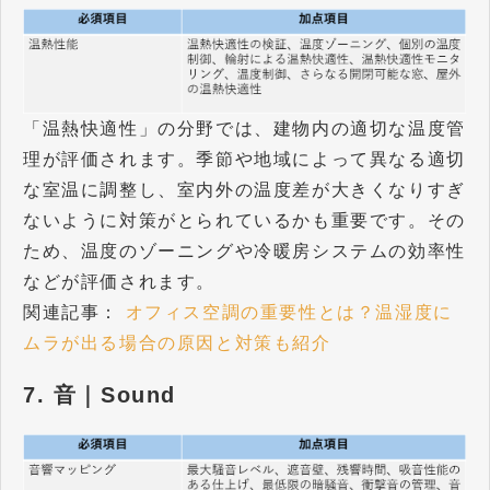
「温熱快適性」の分野では、建物内の適切な温度管
理が評価されます。季節や地域によって異なる適切
な室温に調整し、室内外の温度差が大きくなりすぎ
ないように対策がとられているかも重要です。その
ため、温度のゾーニングや冷暖房システムの効率性
などが評価されます。
関連記事：
オフィス空調の重要性とは？温湿度に
ムラが出る場合の原因と対策も紹介
7. 音｜Sound