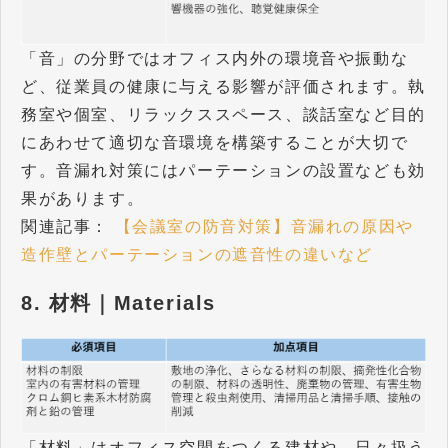
「音」の分野ではオフィス内外の環境音や振動な
ど、従業員の健康に与える影響が評価されます。執
務室や個室、リラックススペース、談話室など目的
にあわせて適切な音環境を構築することが大切で
す。音漏れ対策にはパーテーションの設置なども効
果があります。
関連記事：
【会議室の防音対策】音漏れの原因や
造作壁とパーテーションの遮音性の違いなど
8. 材料｜Materials
「材料」はオフィス空間をつくる建材や、日々扱う