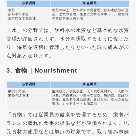
「水」の分野では、飲料水の水質など基本的な水質
管理が評価されます。水分を摂取するように促した
り、湿気を適切に管理したりといった取り組みが加
点対象となります。
3. 食物｜Nourishment
「食物」では従業員の健康を管理するため、栄養バ
ランスの取れた食事の提供などが評価されます。地
元食材の使用などは加点の対象です。取り組み事例