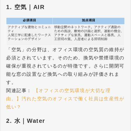
1. 空気｜AIR
「空気」の分野は、オフィス環境の空気質の維持が
必須とされています。そのため、換気や禁煙環境の
確保が重視されているのが特徴です。さらに開閉可
能な窓の設置など換気への取り組みが評価されま
す。
関連記事：
【オフィスの空気環境が大切な理
由。】汚れた空気のオフィスで働く社員は生産性が
低い？
2. 水｜Water