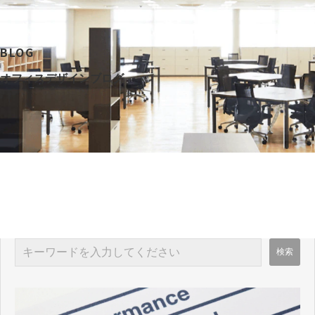
BLOG
オフィスデザインブログ