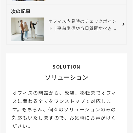
次の記事
オフィス内見時のチェックポイン
ト｜事前準備や当日質問すべき内
容まで徹底解説
SOLUTION
ソリューション
オフィスの開設から、改装、移転までオフィ
スに関わる全てをワンストップで対応しま
す。もちろん、個々のソリューションのみの
対応もいたしますので、お気軽にお声がけく
ださい。