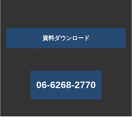
快適なオフィスを実現する
お役立ち資料はこちら
資料ダウンロード
お電話でのお問い合わせはこちら
06-6268-2770
9時-18時 (土・日・祝日を除く)