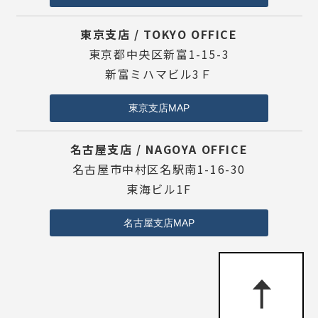
東京支店 / TOKYO OFFICE
東京都中央区新富1-15-3
新富ミハマビル3Ｆ
東京支店MAP
名古屋支店 / NAGOYA OFFICE
名古屋市中村区名駅南1-16-30
東海ビル1F
名古屋支店MAP