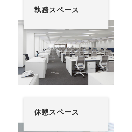
執務スペース
休憩スペース