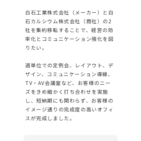
白石工業株式会社（メーカー）と白
石カルシウム株式会社（商社）の2
社を集約移転することで、経営の効
率化とコミュニケーション強化を図
りたい。
週単位での定例会、レイアウト、デ
ザイン、コミュニケーション導線、
TV・AV会議室など、お客様のニー
ズをきめ細かく打ち合わせを実施
し、短納期にも関わらず、お客様の
イメージ通りの完成度の高いオフィ
スが完成しました。