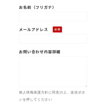
お名前（フリガナ）
メールアドレス
お問い合わせ内容詳細
個人情報保護方針に同意の上、送信ボタ
ンを押してください