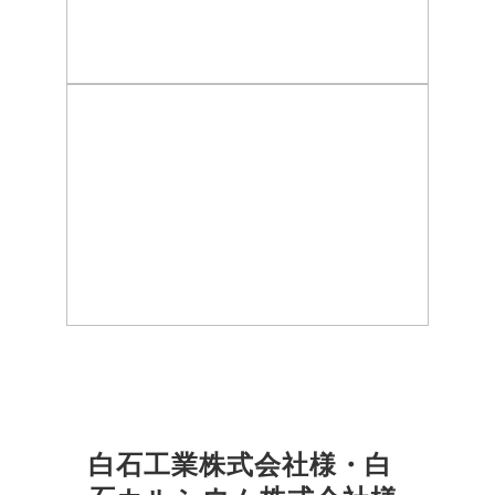
白石工業株式会社様・白