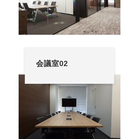
会議室02