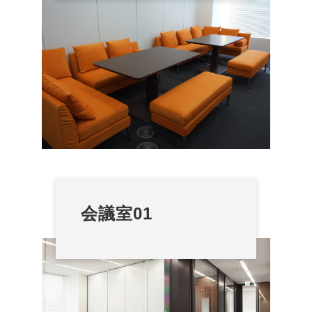
会議室01