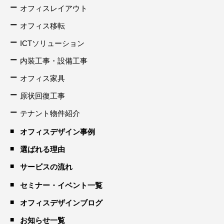
オフィスレイアウト
オフィス移転
ICTソリューション
内装工事・設備工事
オフィス家具
原状回復工事
テナント物件紹介
オフィスデザイン事例
選ばれる理由
サービスの流れ
セミナー・イベント一覧
オフィスデザインブログ
お知らせ一覧