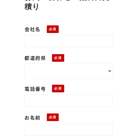
積り
会社名
都道府県
電話番号
お名前