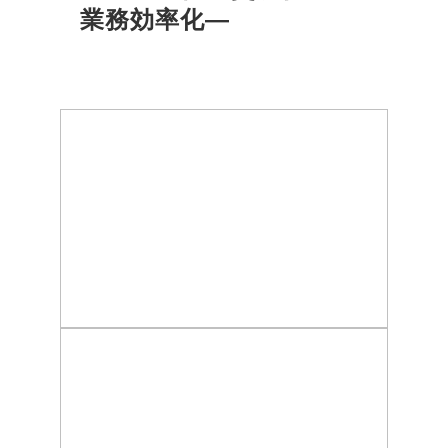
業務効率化―