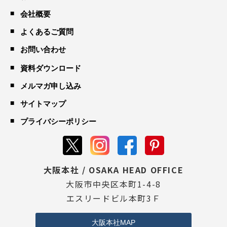
会社概要
よくあるご質問
お問い合わせ
資料ダウンロード
メルマガ申し込み
サイトマップ
プライバシーポリシー
大阪本社 / OSAKA HEAD OFFICE
大阪市中央区本町1-4-8
エスリードビル本町3Ｆ
大阪本社MAP