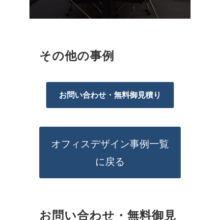
その他の事例
お問い合わせ・無料御見積り
オフィスデザイン事例一覧
に戻る
お問い合わせ・無料御見