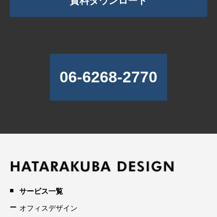
資料ダウンロード
お電話でのお問い合わせはこちら
06-6268-2770
9時-18時 (土・日・祝日を除く)
サービス一覧
オフィスデザイン