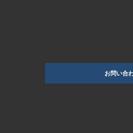
オフィ
ハ
ご不明な点
お気軽にお問い合わ
お問い合