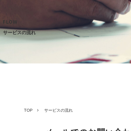
FLOW
サービスの流れ
TOP
サービスの流れ