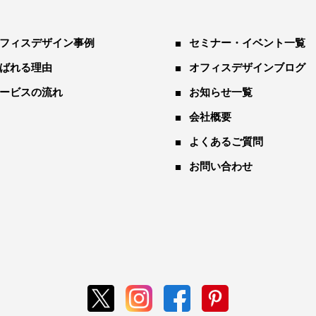
フィスデザイン事例
セミナー・イベント一覧
ばれる理由
オフィスデザインブログ
ービスの流れ
お知らせ一覧
会社概要
よくあるご質問
お問い合わせ