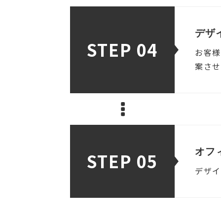
デザ
STEP 04
お客様
案させ
オフ
STEP 05
デザイ