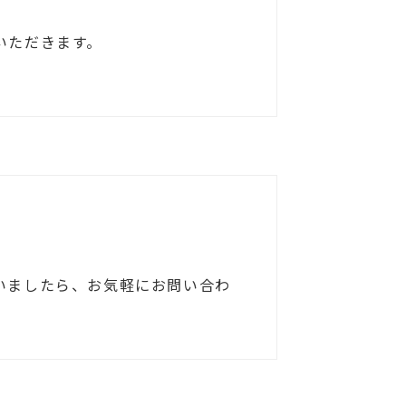
いただきます。
。
いましたら、お気軽にお問い合わ