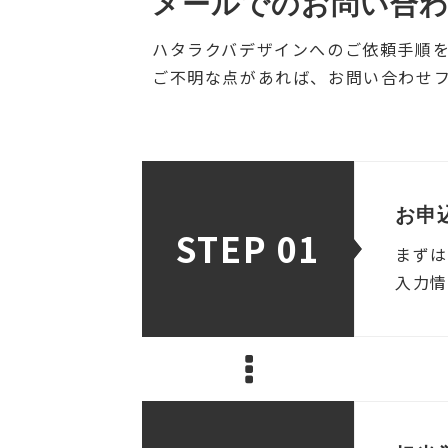
メールでのお問い合
ハタラクバデザインへのご依頼手順
ご不明な点があれば、お問い合わせ
お申
STEP 01
まずは
入力情