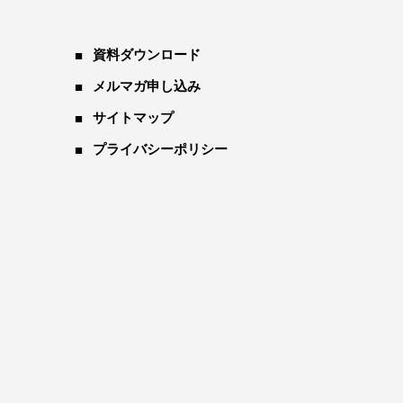
資料ダウンロード
メルマガ申し込み
サイトマップ
プライバシーポリシー