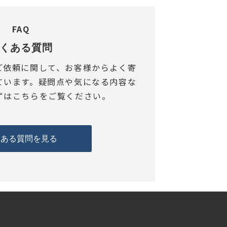
FAQ
くある質問
ご依頼に関して、お客様からよく寄
ています。疑問点や気になる内容な
ずはこちらをご覧ください。
くある質問を見る