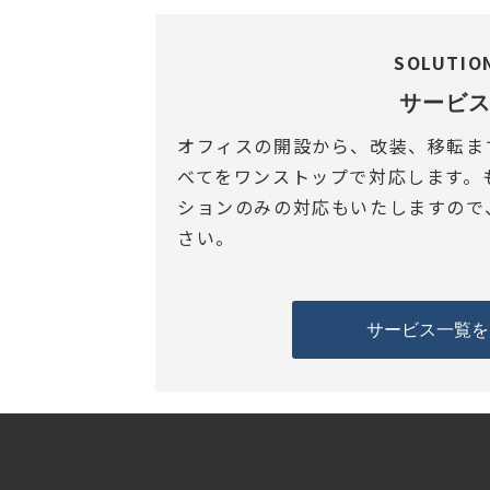
SOLUTIO
サービ
オフィスの開設から、改装、移転ま
べてをワンストップで対応します。
ションのみの対応もいたしますので
さい。
サービス一覧を