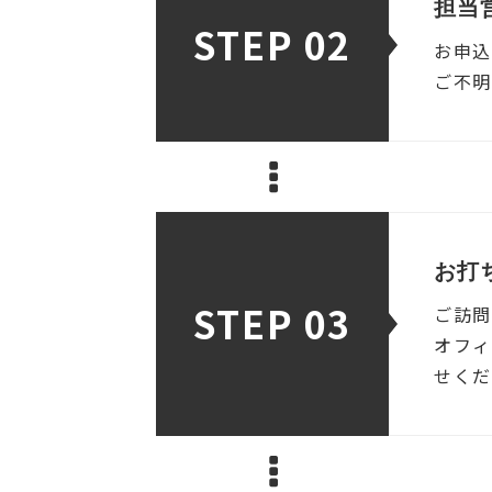
担当
STEP 02
お申込
ご不明
お打
STEP 03
ご訪問
オフィ
せくだ