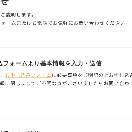
わせ
をご説明します。
フォームまたはお電話でお気軽にお問い合わせください。
込フォームより基本情報を入力・送信
、
お申し込みフォーム
に必要事項をご明記の上お申し込
報に関しましてご不明な点がございましたらお問い合わ