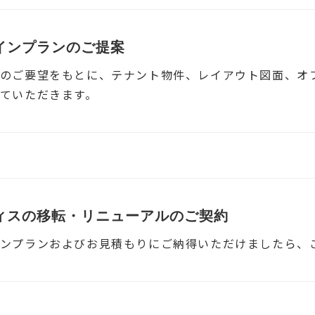
インプランのご提案
のご要望をもとに、テナント物件、レイアウト図面、オ
ていただきます。
ィスの移転・リニューアルのご契約
ンプランおよびお見積もりにご納得いただけましたら、