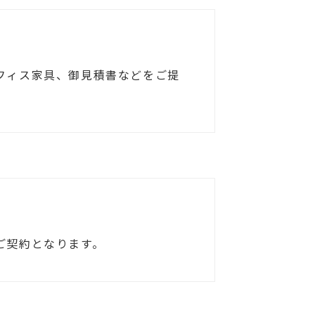
フィス家具、御見積書などをご提
ご契約となります。