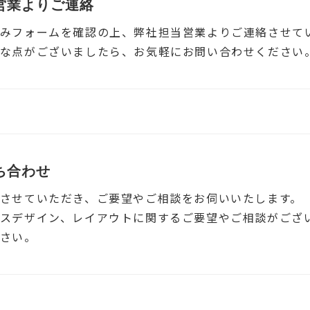
営業よりご連絡
みフォームを確認の上、弊社担当営業よりご連絡させて
な点がございましたら、お気軽にお問い合わせください
ち合わせ
させていただき、ご要望やご相談をお伺いいたします。
スデザイン、レイアウトに関するご要望やご相談がござ
さい。