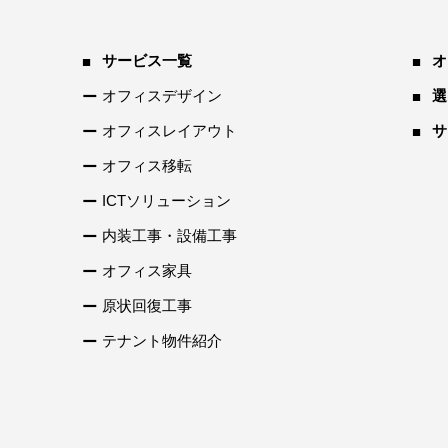
サービス一覧
オ
オフィスデザイン
選
オフィスレイアウト
サ
オフィス移転
ICTソリューション
内装工事・設備工事
オフィス家具
原状回復工事
テナント物件紹介