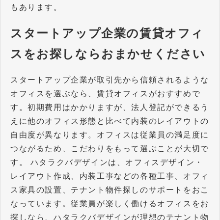
もあります。
スタートアップ企業の賃貸オフィ
スをお探しならおまかせください
スタートアップ企業が取引先から信頼されるような
オフィスを選ぶなら、賃貸オフィスがおすすめで
す。初期費用はかかりますが、法人登記ができるう
えに他のオフィス形態と比べて内装のレイアウトの
自由度が異なります。オフィスは従業員の満足度に
つながるため、こだわりをもって選ぶことが大切で
す。 ハタラクバデザインは、オフィスデザイン・
レイアウト作成、内装工事などの各種工事、オフィ
ス家具の設置、テナント物件探しのサポートをおこ
なっています。従業員が楽しく働けるオフィスをお
探しなら、ハタラクバデザインが理想のテナント物