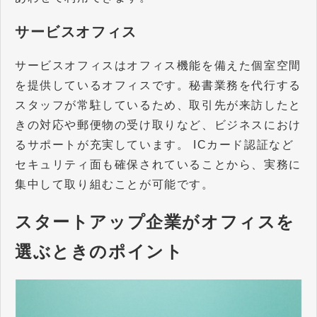
サービスオフィス
サービスオフィスはオフィス機能を備えた個室空間
を提供しているオフィスです。秘書業務を代行する
スタッフが常駐しているため、取引先が来訪したと
きの対応や郵便物の受け取りなど、ビジネスにおけ
るサポートが充実しています。 ICカード認証など
セキュリティ面も確保されていることから、実務に
集中して取り組むことが可能です。
スタートアップ企業がオフィスを
選ぶときのポイント