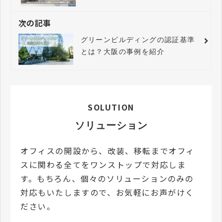
法や事例をご紹介。
次の記事
グリーンビルディングの認証基準
とは？大阪の事例を紹介
SOLUTION
ソリューション
オフィスの開設から、改装、移転までオフィ
スに関わる全てをワンストップで対応しま
す。もちろん、個々のソリューションのみの
対応もいたしますので、お気軽にお声がけく
ださい。