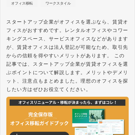
オフィス移転
ワークスタイル
スタートアップ企業がオフィスを選ぶなら、賃貸オ
フィスがおすすめです。レンタルオフィスやコワー
キングスペース、サービスオフィスなどがあります
が、賃貸オフィスは法人登記が可能なため、取引先
からの信頼を得やすいメリットがあります。 この
記事では、スタートアップ企業が賃貸オフィスを選
ぶポイントについて解説します。メリットやデメリ
ット、注意点もまとめました。理想のオフィスを探
したい方はぜひお役立てください。