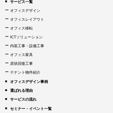
サービス一覧
オフィスデザイン
オフィスレイアウト
オフィス移転
ICTソリューション
内装工事・設備工事
オフィス家具
原状回復工事
テナント物件紹介
オフィスデザイン事例
選ばれる理由
サービスの流れ
セミナー・イベント一覧