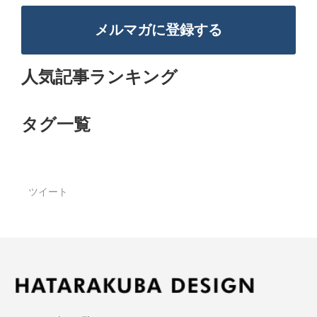
メルマガに登録する
人気記事ランキング
タグ一覧
ツイート