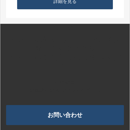
詳細を見る
CONTACT
オフィス移転・リニューアルを失
敗したくないなら
ハタラクバデザインにお任せくだ
さい
ご不明な点は
お気軽にお問い合わせください
お問い合わせ