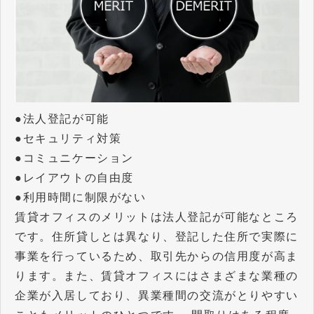
●法人登記が可能
●セキュリティ対策
●コミュニケーション
●レイアウトの自由度
●利用時間に制限がない
賃貸オフィスのメリットは法人登記が可能なところ
です。住所貸しとは異なり、登記した住所で実際に
事業を行っているため、取引先からの信用度が高ま
ります。また、賃貸オフィスにはさまざまな業種の
企業が入居しており、異業種間の交流がとりやすい