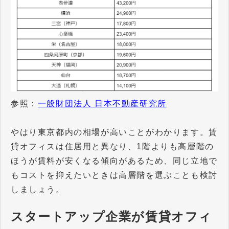
参照：
一般財団法人 日本不動産研究所
やはり東京都内の相場が高いことがわかります。賃
貸オフィスは住居用と異なり、1階よりも高層階の
ほうが賃料が安くなる傾向があるため、同じ立地で
もコストを抑えたいときは高層階を選ぶことも検討
しましょう。
スタートアップ企業が賃貸オフィ