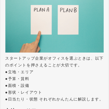
スタートアップ企業がオフィスを選ぶときは、以下
のポイントを押さえることが大切です。
●立地・エリア
●予算・賃料
●面積・設備
●形状・レイアウト
●日当たり・状態 それぞれかんたんに解説します。