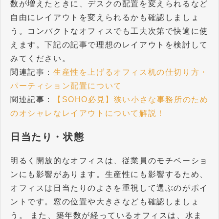
数が増えたときに、デスクの配置を変えられるなど
自由にレイアウトを変えられるかも確認しましょ
う。コンパクトなオフィスでも工夫次第で快適に使
えます。下記の記事で理想のレイアウトを検討して
みてください。
関連記事：
生産性を上げるオフィス机の仕切り方・
パーティション配置について
関連記事：
【SOHO必見】狭い小さな事務所のため
のオシャレなレイアウトについて解説！
日当たり・状態
明るく開放的なオフィスは、従業員のモチベーショ
ンにも影響があります。生産性にも影響するため、
オフィスは日当たりのよさを重視して選ぶのがポイ
ントです。窓の位置や大きさなども確認しましょ
う。 また、築年数が経っているオフィスは、水ま