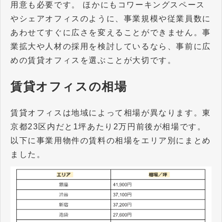
用意も必要です。 ほかにもコワーキングスペース
やシェアオフィスのように、事業規模や従業員数に
あわせてすぐに広さを変えることができません。事
業拡大や人材の採用を検討しているなら、事前に広
めの賃貸オフィスを選ぶことが大切です。
賃貸オフィスの相場
賃貸オフィスは地域によって相場が異なります。東
京都23区内だと1坪あたり2万円前後が相場です。
以下に事業用物件の賃料の相場をエリア別にまとめ
ました。