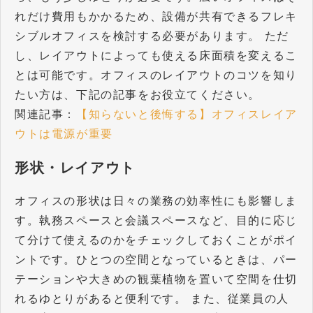
れだけ費用もかかるため、設備が共有できるフレキ
シブルオフィスを検討する必要があります。 ただ
し、レイアウトによっても使える床面積を変えるこ
とは可能です。オフィスのレイアウトのコツを知り
たい方は、下記の記事をお役立てください。
関連記事：
【知らないと後悔する】オフィスレイア
ウトは電源が重要
形状・レイアウト
オフィスの形状は日々の業務の効率性にも影響しま
す。執務スペースと会議スペースなど、目的に応じ
て分けて使えるのかをチェックしておくことがポイ
ントです。ひとつの空間となっているときは、パー
テーションや大きめの観葉植物を置いて空間を仕切
れるゆとりがあると便利です。 また、従業員の人