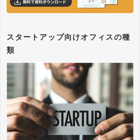
スタートアップ向けオフィスの種
類