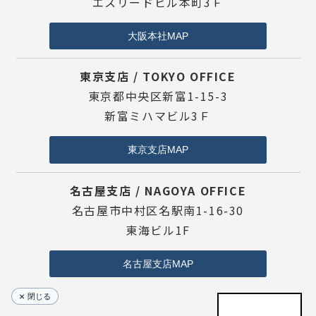
エスリードビル本町3Ｆ
大阪本社MAP
東京支店 / TOKYO OFFICE
東京都中央区新富1-15-3
新富ミハマビル3Ｆ
東京支店MAP
名古屋支店 / NAGOYA OFFICE
名古屋市中村区名駅南1-16-30
東海ビル1F
名古屋支店MAP
閉じる