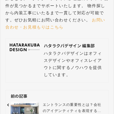
件が見つかるまでサポートいたします。 物件探し
から内装工事にいたるまで一貫して対応が可能で
す。ぜひお気軽にお問い合わせください。
お問い
合わせ・お見積もりはこちら
ハタラクバデザイン 編集部
ハタラクバデザインはオフィ
スデザインやオフィスレイア
ウトに関するノウハウを提供
しています。
前の記事
エントランスの重要性とは？会社
のアイデンティティを表現する方