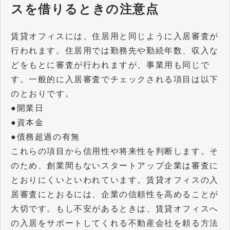
スを借りるときの注意点
賃貸オフィスには、住居用と同じように入居審査が
行われます。住居用では勤務先や勤続年数、収入な
どをもとに審査が行われますが、事業用も同じで
す。一般的に入居審査でチェックされる項目は以下
のとおりです。
●開業日
●資本金
●債務超過の有無
これらの項目から信用性や将来性を判断します。そ
のため、創業間もないスタートアップ企業は審査に
とおりにくいといわれています。賃貸オフィスの入
居審査にとおるには、企業の信頼性を高めることが
大切です。もし不安があるときは、賃貸オフィスへ
の入居をサポートしてくれる不動産会社を頼る方法