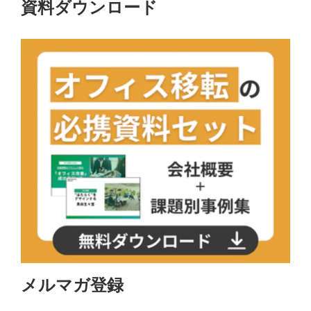
資料ダウンロード
メルマガ登録