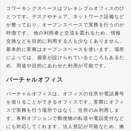
コワーキングスペースはフレキシブルオフィスのひ
とつです。デスクやチェア、ネットワーク設備など
が整っており、オープンスペースで実務を行うのが
特徴です。 他の利用者と交流を図れるため、情報
交換などを目的に利用する人も少なくありません。
基本的に実務はオープンスペースを使います。場所
によっては、個室が設けられているところもあるた
め、用途や目的にあわせた利用が可能です。
バーチャルオフィス
バーチャルオフィスは、オフィスの住所や電話番号
を借りることができるオフィスです。実際にオフィ
スで実務を行う場所ではなく、住所のみ利用しま
す。有料オプションで郵便物の転送や電話受付など
にも対応してくれます。法人登記が可能なため、拠