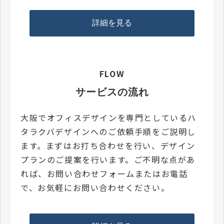
詳細を見る
FLOW
サービスの流れ
大阪でオフィスデザインを専門としているハ
タラクバデザインへのご依頼手順をご説明し
ます。まずはお打ち合わせを行い、デザイン
プランのご提案を行います。ご不明な点があ
れば、お問い合わせフォームまたはお電話
で、お気軽にお問い合わせください。