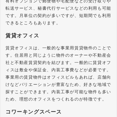
有料オプションで郵便物や宅配便などの受け取りや
転送サービス、秘書代行サービスなどの利用も可能
です。月単位の契約が多いですが、短期間でも利用
できるところもあります。
賃貸オフィス
賃貸オフィスは、一般的な事業用賃貸物件のことで
す。住居用と同じように物件のオーナーや不動産会
社と不動産賃貸契約を結びます。一般的に賃貸オフ
ィスは敷金や保証金、内装工事費などが必要です。
事業用の賃貸物件はオフィスビルもあれば、店舗向
けなどバリエーションが豊富なため、好きな地域で
探すことができます。内装工事が可能な物件も多い
ため、理想のオフィスをつくれるのが特徴です。
コワーキングスペース