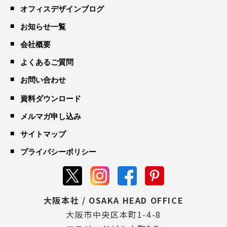
オフィスデザインブログ
お知らせ一覧
会社概要
よくあるご質問
お問い合わせ
資料ダウンロード
メルマガ申し込み
サイトマップ
プライバシーポリシー
大阪本社 / OSAKA HEAD OFFICE
大阪市中央区本町1-4-8