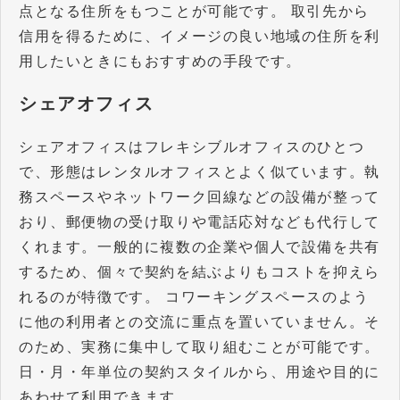
点となる住所をもつことが可能です。 取引先から
信用を得るために、イメージの良い地域の住所を利
用したいときにもおすすめの手段です。
シェアオフィス
シェアオフィスはフレキシブルオフィスのひとつ
で、形態はレンタルオフィスとよく似ています。執
務スペースやネットワーク回線などの設備が整って
おり、郵便物の受け取りや電話応対なども代行して
くれます。一般的に複数の企業や個人で設備を共有
するため、個々で契約を結ぶよりもコストを抑えら
れるのが特徴です。 コワーキングスペースのよう
に他の利用者との交流に重点を置いていません。そ
のため、実務に集中して取り組むことが可能です。
日・月・年単位の契約スタイルから、用途や目的に
あわせて利用できます。