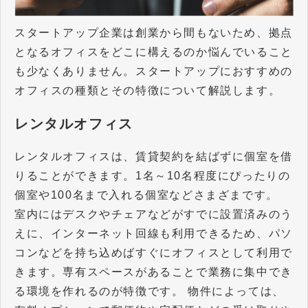
スタートアップ企業は創業から間もないため、拠点
となるオフィスをどこに構えるのか悩んでいること
も少なくありません。スタートアップにおすすめの
オフィスの種類とその特徴について解説します。
レンタルオフィス
レンタルオフィスは、賃貸契約を結ばずに個室を借
りることができます。1名～10名程度にぴったりの
個室や100名まで入れる個室などさまざまです。
室内にはデスクやチェアなどがすでに設置済みのう
えに、インターネット回線も利用できるため、パソ
コンなどを持ち込めばすぐにオフィスとして利用で
きます。専有スペースがあることで業務に集中でき
る環境を作れるのが特徴です。 物件によっては、