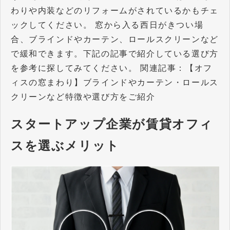
わりや内装などのリフォームがされているかもチェ
ックしてください。 窓から入る西日がきつい場
合、ブラインドやカーテン、ロールスクリーンなど
で緩和できます。下記の記事で紹介している選び方
を参考に探してみてください。 関連記事：【オフ
ィスの窓まわり】ブラインドやカーテン・ロールス
クリーンなど特徴や選び方をご紹介
スタートアップ企業が賃貸オフィ
スを選ぶメリット