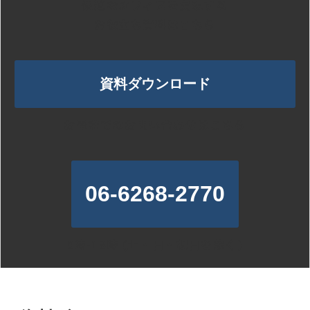
快適なオフィスを実現する
お役立ち資料はこちら
資料ダウンロード
お電話でのお問い合わせはこちら
06-6268-2770
9時-18時 (土・日・祝日を除く)