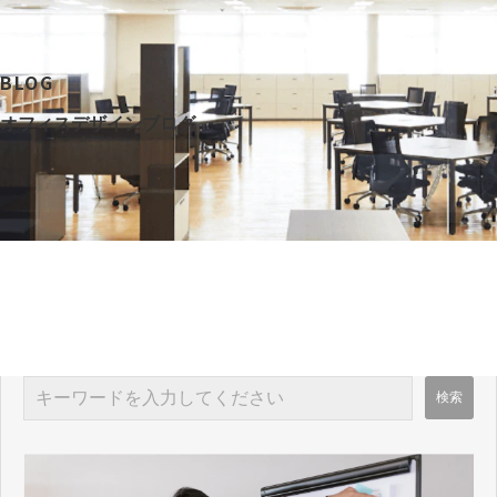
BLOG
オフィスデザインブログ