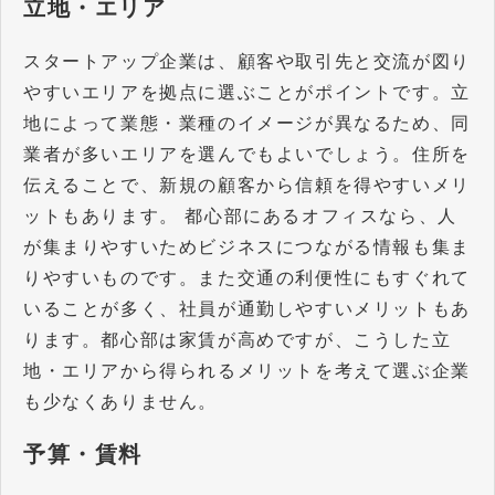
立地・エリア
スタートアップ企業は、顧客や取引先と交流が図り
やすいエリアを拠点に選ぶことがポイントです。立
地によって業態・業種のイメージが異なるため、同
業者が多いエリアを選んでもよいでしょう。住所を
伝えることで、新規の顧客から信頼を得やすいメリ
ットもあります。 都心部にあるオフィスなら、人
が集まりやすいためビジネスにつながる情報も集ま
りやすいものです。また交通の利便性にもすぐれて
いることが多く、社員が通勤しやすいメリットもあ
ります。都心部は家賃が高めですが、こうした立
地・エリアから得られるメリットを考えて選ぶ企業
も少なくありません。
予算・賃料