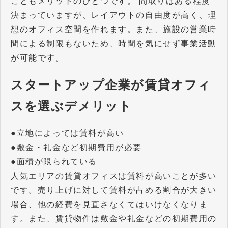
こともメリットのひとつです。 間取りはある程度
決まっていますが、レイアウトの自由度が高く、理
想のオフィス空間を作れます。また、施設の営業時
間による制限もないため、時間を気にせず事業活動
が可能です。
スタートアップ企業が賃貸オフィ
スを選ぶデメリット
●立地によっては賃料が高い
●敷金・礼金など初期費用が必要
●面積が限られている
人気エリアの賃貸オフィスは賃料が高いことが多い
です。売り上げに対して賃料が占める割合が大きい
場合、他の経費を見直さなくてはいけなくなりま
す。また、賃貸物件は敷金や礼金などの初期費用の