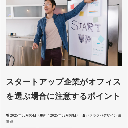
スタートアップ企業がオフィス
を選ぶ場合に注意するポイント
2025年06月05日
（更新：
2025年08月08日
）
ハタラクバデザイン 編
集部