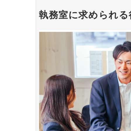
執務室に求められる