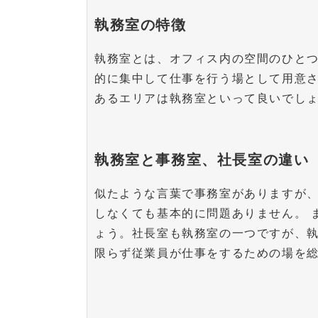
執務室の特徴
執務室とは、オフィス内の空間のひとつ
的に集中して仕事を行う場として用意
あるエリアは執務室といって良いでし
執務室と事務室、社長室の違い
似たような言葉で事務室がありますが
しなくても基本的に問題ありません。 
ょう。社長室も執務室の一つですが、
限らず従業員が仕事をするための場を