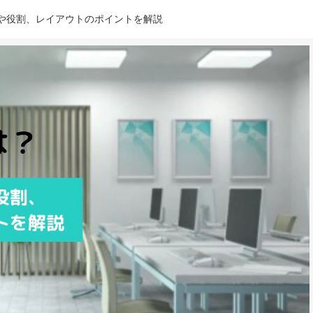
や役割、レイアウトのポイントを解説