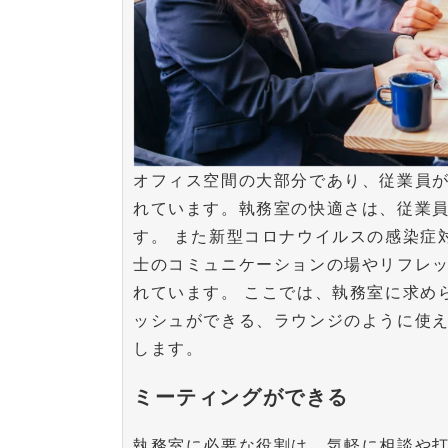
オフィス空間の大部分であり、従業員
れています。執務室の快適さは、従業
す。 また新型コロナウイルスの感染症
士のコミュニケーションの場やリフレ
れています。 ここでは、執務室に求め
ッシュができる、ラウンジのように使え
します。
ミーティングができる
執務室に必要な役割は、気軽に相談や