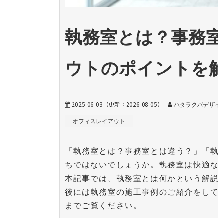
執務室とは？事務
ウトのポイントを
2025-06-03
（更新：
2026-08-05
）
ハタラクバデザイ
オフィスレイアウト
「執務室とは？事務室とは違う？」「
ちではないでしょうか。執務室は快適
本記事では、執務室とは何かという解
後には執務室の施工事例のご紹介をし
までご覧ください。