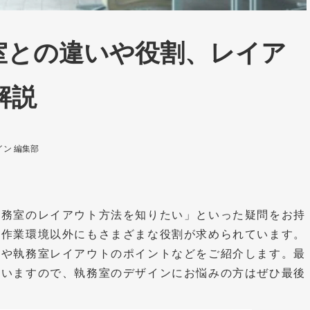
室との違いや役割、レイア
解説
ン 編集部
執務室のレイアウト方法を知りたい」といった疑問をお持
な作業環境以外にもさまざまな役割が求められています。
説や執務室レイアウトのポイントなどをご紹介します。最
ていますので、執務室のデザインにお悩みの方はぜひ最後