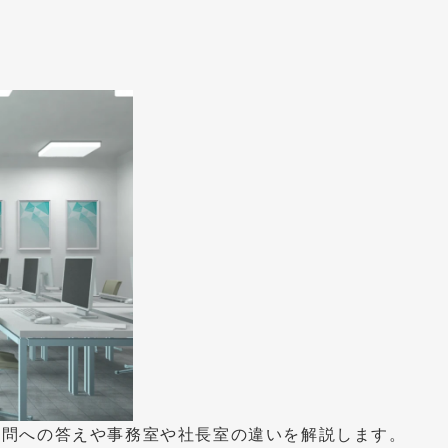
疑問への答えや事務室や社長室の違いを解説します。