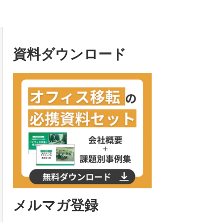
資料ダウンロード
メルマガ登録