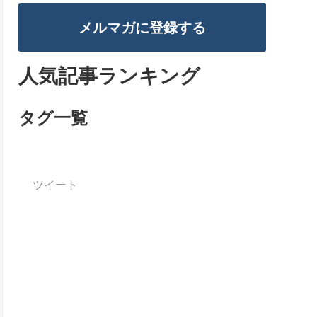
メルマガに登録する
人気記事ランキング
タグ一覧
ツイート