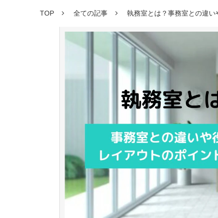
TOP
全ての記事
執務室とは？事務室との違い