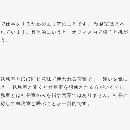
で仕事をするためのエリアのことです。 執務室は基本
されています。具体的にいうと、オフィス内で椅子と机が
ょう。
、執務室とほぼ同じ意味で使われる言葉です。違いを気に
また、執務室と聞くと社長室を想像される方がいるでし
執務室とは社長室のみを指す言葉ではありません。社長に
総称して執務室と呼ぶことが一般的です。