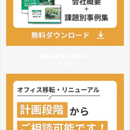
●●のお役立ち資料は
こちらから