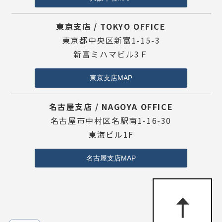
東京支店 / TOKYO OFFICE
東京都中央区新富1-15-3
新富ミハマビル3Ｆ
東京支店MAP
名古屋支店 / NAGOYA OFFICE
名古屋市中村区名駅南1-16-30
東海ビル1F
名古屋支店MAP