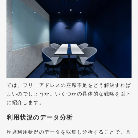
では、フリーアドレスの座席不足をどう解決すれば
よいのでしょうか。いくつかの具体的な戦略を以下
に紹介します。
利用状況のデータ分析
座席利用状況のデータを収集し分析することで、具