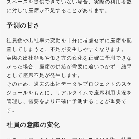
スペースを提供できていない場合、実際の利用者数
に対して座席が不足することがあります。
予測の甘さ
社員数や出社率の変動を十分に考慮せずに座席を配
置してしまうと、不足が発生しやすくなります。
実際の出社頻度や働き方の変化を正確に予測できな
かった場合、座席の供給が需要に追いつかず、結果
として座席不足が発生します。
そのため、過去の出社データやプロジェクトのスケ
ジュールをもとに、リアルタイムで座席利用状況を
管理し、需要をより正確に予測することが重要で
す。
社員の意識の変化