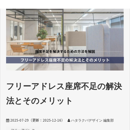
フリーアドレス座席不足の解決
法とそのメリット
2025-07-29
（更新：
2025-12-16
）
ハタラクバデザイン 編集部