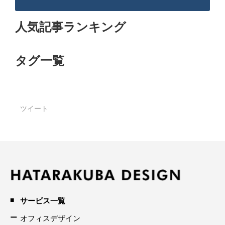
人気記事ランキング
タグ一覧
ツイート
サービス一覧
オフィスデザイン