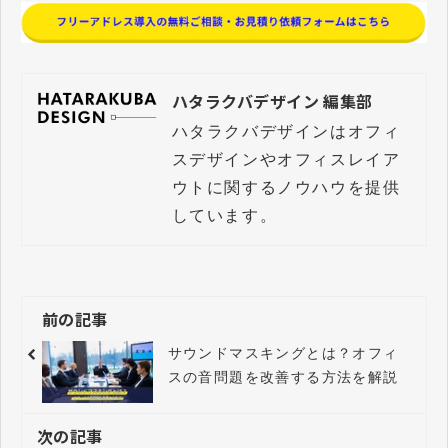
ハタラクバデザイン 編集部
ハタラクバデザインはオフィ
スデザインやオフィスレイア
ウトに関するノウハウを提供
しています。
前の記事
サウンドマスキングとは？オフィ
スの音問題を改善する方法を解説
次の記事