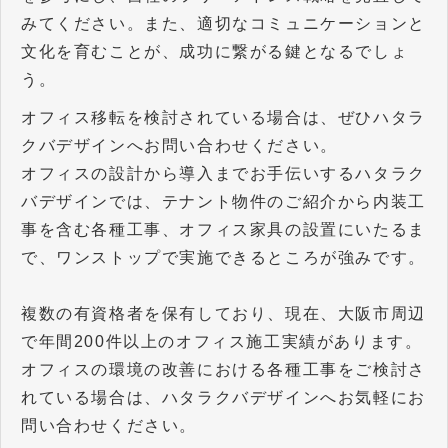
みてください。また、適切なコミュニケーションと
文化を育むことが、成功に繋がる鍵となるでしょ
う。
オフィス移転を検討されている場合は、ぜひハタラ
クバデザインへお問い合わせください。
オフィスの設計から導入までお手伝いするハタラク
バデザインでは、テナント物件のご紹介から内装工
事を含む各種工事、オフィス家具の設置にいたるま
で、ワンストップで実施できるところが強みです。
複数の有資格者を保有しており、現在、大阪市周辺
で年間200件以上のオフィス施工実績があります。
オフィスの環境の改善における各種工事をご検討さ
れている場合は、ハタラクバデザインへお気軽にお
問い合わせください。