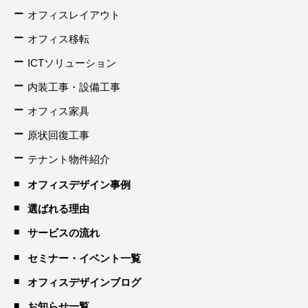
オフィスレイアウト
オフィス移転
ICTソリューション
内装工事・設備工事
オフィス家具
原状回復工事
テナント物件紹介
オフィスデザイン事例
選ばれる理由
サービスの流れ
セミナー・イベント一覧
オフィスデザインブログ
お知らせ一覧