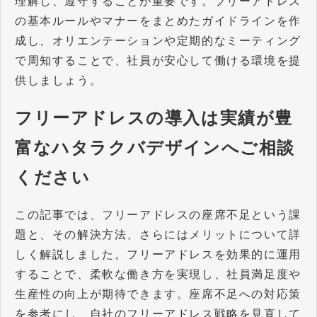
理解し、遵守することが重要です。フリーアドレス
の基本ルールやマナーをまとめたガイドラインを作
成し、オリエンテーションや定期的なミーティング
で周知することで、社員が安心して働ける環境を提
供しましょう。
フリーアドレスの導入は実績が豊
富なハタラクバデザインへご相談
ください
この記事では、フリーアドレスの座席不足という課
題と、その解決方法、さらにはメリットについて詳
しく解説しました。フリーアドレスを効果的に運用
することで、柔軟な働き方を実現し、社員満足度や
生産性の向上が期待できます。座席不足への対応策
を参考にし、自社のフリーアドレス戦略を見直して