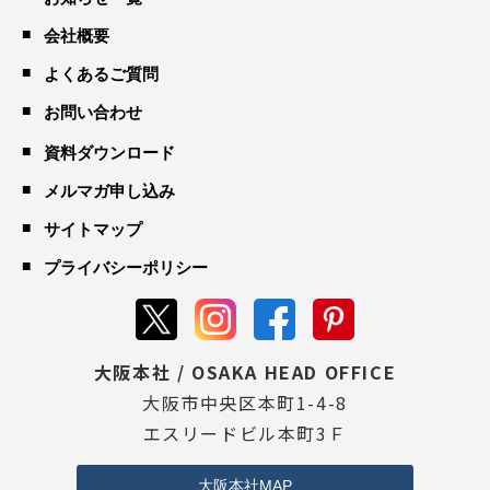
会社概要
よくあるご質問
お問い合わせ
資料ダウンロード
メルマガ申し込み
サイトマップ
プライバシーポリシー
大阪本社 / OSAKA HEAD OFFICE
大阪市中央区本町1-4-8
エスリードビル本町3Ｆ
大阪本社MAP