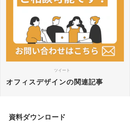
ツイート
オフィスデザインの関連記事
資料ダウンロード