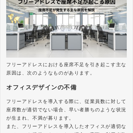
フリーアドレスにおける座席不足を引き起こす主な
原因は、次のようなものがあります。
オフィスデザインの不備
フリーアドレスを導入する際に、従業員数に対して
座席数が適切でない場合、早い者勝ちのような状況
が生まれ、不満が募ります。
また、フリーアドレスを導入したオフィスが適切な