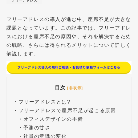
フリーアドレス
フリーアドレスの導入が進む中、座席不足が大きな
課題となっています。この記事では、フリーアドレ
スにおける座席不足の原因や、それを解決するため
の戦略、さらには得られるメリットについて詳しく
解説します。
目次
[非表示]
・
フリーアドレスとは?
・
フリーアドレスで座席不足が起こる原因
・
オフィスデザインの不備
・
予測の甘さ
・
社員の意識の変化