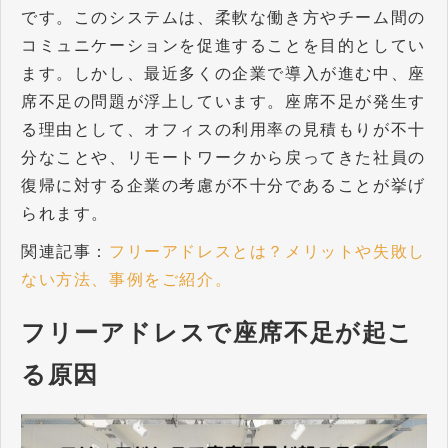
です。このシステムは、柔軟な働き方やチーム間の
コミュニケーションを促進することを目的としてい
ます。しかし、最近多くの企業で導入が進む中、座
席不足の問題が浮上しています。座席不足が発生す
る理由として、オフィスの利用率の見積もりが不十
分なことや、リモートワークから戻ってきた社員の
復帰に対する企業の考慮が不十分であることが挙げ
られます。
関連記事：
フリーアドレスとは？メリットや失敗し
ない方法、事例をご紹介。
フリーアドレスで座席不足が起こ
る原因