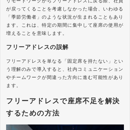
リモートワークからフリーアドレスに戻る際、社員
が戻ってくることを考慮しなかった場合、いわゆる
「季節労働者」のような状況が生まれることもあり
ます。これは、特定の期間に集中して座席の使用が
増えることを意味します。
フリーアドレスの誤解
フリーアドレスを単なる「固定席を持たない」とい
う理解のみで導入すると、社内コミュニケーション
やチームワークが間違った方向に進む可能性があり
ます。
フリーアドレスで座席不足を解決
するための方法