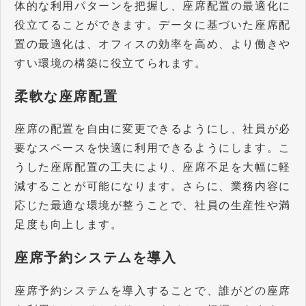
体的な利用パターンを把握し、座席配置の最適化に
役立てることができます。データに基づいた座席配
置の最適化は、オフィスの効率を高め、より働きや
すい環境の構築に役立てられます。
柔軟な座席配置
座席の配置を自由に変更できるようにし、社員が必
要なスペースを快適に利用できるようにします。こ
うした座席配置の工夫により、座席不足を大幅に軽
減することが可能になります。さらに、業務内容に
応じた最適な環境が整うことで、社員の生産性や満
足度も向上します。
座席予約システムを導入
座席予約システムを導入することで、誰がどの座席