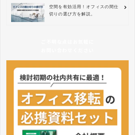
空間を有効活用！オフィスの間仕
切りの選び方を解説。
ご不明な点はお気軽に
お問い合わせください