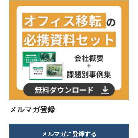
メルマガ登録
メルマガに登録する