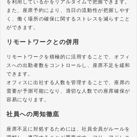
を利用しているかをリアルタイムで把握できます。
また、座席予約により、当日の流動性が把握しやす
く、働く場所の確保に関するストレスを減らすこと
ができます。
リモートワークとの併用
リモートワークを積極的に活用することで、オフィ
スへの出勤者数をコントロールし、座席不足を緩和
できます。
オフィスに出社する人数を管理することで、座席の
需要が予測可能になり、適切な人数での座席確保が
容易になります。
社員への周知徹底
座席不足に対処するためには、社員全員がルールを