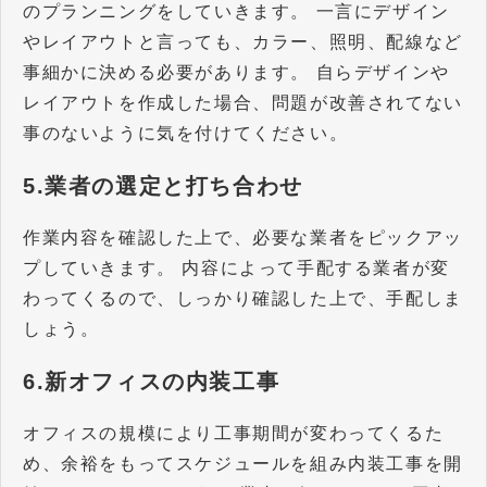
のプランニングをしていきます。 一言にデザイン
やレイアウトと言っても、カラー、照明、配線など
事細かに決める必要があります。 自らデザインや
レイアウトを作成した場合、問題が改善されてない
事のないように気を付けてください。
5.業者の選定と打ち合わせ
作業内容を確認した上で、必要な業者をピックアッ
プしていきます。 内容によって手配する業者が変
わってくるので、しっかり確認した上で、手配しま
しょう。
6.新オフィスの内装工事
オフィスの規模により工事期間が変わってくるた
め、余裕をもってスケジュールを組み内装工事を開