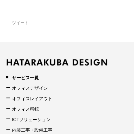
ツイート
サービス一覧
オフィスデザイン
オフィスレイアウト
オフィス移転
ICTソリューション
内装工事・設備工事