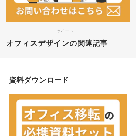
ツイート
オフィスデザインの関連記事
資料ダウンロード