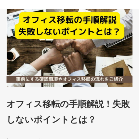
オフィス移転の手順解説！失敗
しないポイントとは？