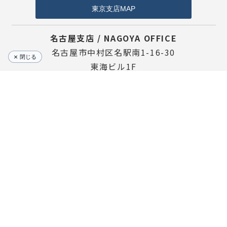
東京支店MAP
名古屋支店 / NAGOYA OFFICE
名古屋市中村区名駅南1-16-30
閉じる
東海ビル1F
名古屋支店MAP
Copyright © KURODASEISEIDO Co.Ltd All Rights 
Reserved.