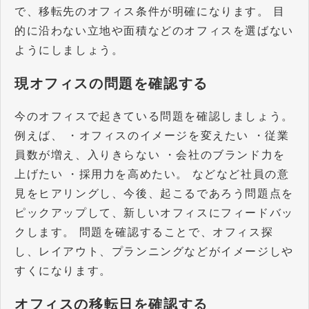
で、移転先のオフィス条件が明確になります。 目
的に沿わない立地や面積などのオフィスを選ばない
ようにしましょう。
現オフィスの問題を確認する
今のオフィスで起きている問題を確認しましょう。
例えば、 ・オフィスのイメージを変えたい ・従業
員数が増え、入りきらない ・会社のブランド力を
上げたい ・採用力を高めたい。 などなど社員の意
見をヒアリングし、今後、起こるであろう問題点を
ピックアップして、新しいオフィスにフィードバッ
クします。 問題を確認することで、オフィス探
し、レイアウト、プランニングなどがイメージしや
すくになります。
オフィスの移転日を確認する