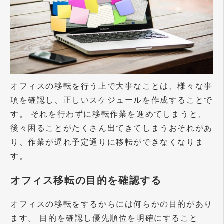
オフィスの移転を行う上で大事なことは、様々な事
項を確認し、正しいスケジュールを作成することで
す。 それを行わずに移転作業を進めてしまうと、
後々困ることがたくさん出てきてしまうおそれがあ
り、作業が遅れ予定通りに移転ができなくなりま
す。
オフィス移転の目的を確認する
オフィスの移転をするからには何らかの目的があり
ます。 目的を確認し優先順位を明確にすること