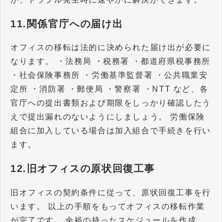
11.関係官庁への届け出
オフィスの移転は法的に決められた届け出が必要に
なります。 ・法務局 ・税務署 ・都道府県税事務所
・社会保険事務所 ・労働基準監督署 ・公共職業安
定所 ・消防署 ・郵便局 ・警察署 ・NTT など、各
官庁への提出書類および期限をしっかり確認したう
えで提出漏れのないようにしましょう。 労働保険
組合に加入している場合は加入組合で手続きを行い
ます。
12.旧オフィスの原状回復工事
旧オフィスの契約条件に従って、原状回復工事を行
います。 以上の手順をもってオフィスの移転作業
が完了です。 余裕の持ったスケジュールを作成