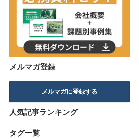
メルマガ登録
メルマガに登録する
人気記事ランキング
タグ一覧