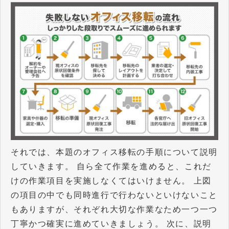
それでは、本題のオフィス移転の手順について説明
していきます。 自ら全て作業を進めると、これだ
けの作業項目を実施しなくてはいけません。 上図
の項目の中でも同時進行で行わないといけないこと
もありますが、それぞれ大切な作業なため一つ一つ
丁寧かつ確実に進めていきましょう。 次に、説明