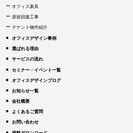
オフィス家具
原状回復工事
テナント物件紹介
オフィスデザイン事例
選ばれる理由
サービスの流れ
セミナー・イベント一覧
オフィスデザインブログ
お知らせ一覧
会社概要
よくあるご質問
お問い合わせ
資料ダウンロード