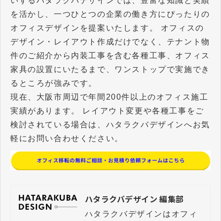
いするハタラクバデザインでは、豊富な知識と実績
を活かし、一つひとつの企業の働き方にぴったりの
オフィスデザインを提案いたします。 オフィスの
デザイン・レイアウト作成だけでなく、テナント物
件のご紹介から内装工事を含む各種工事、オフィス
家具の設置にいたるまで、ワンストップで実施でき
るところが強みです。
現在、大阪市周辺で年間200件以上のオフィス施工
実績があります。 レイアウト変更や各種工事をご
検討されている場合は、ハタラクバデザインへお気
軽にお問い合わせください。
ハタラクバデザイン 編集部
ハタラクバデザインはオフィ