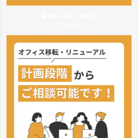
●●のお役立ち資料は
こちらから