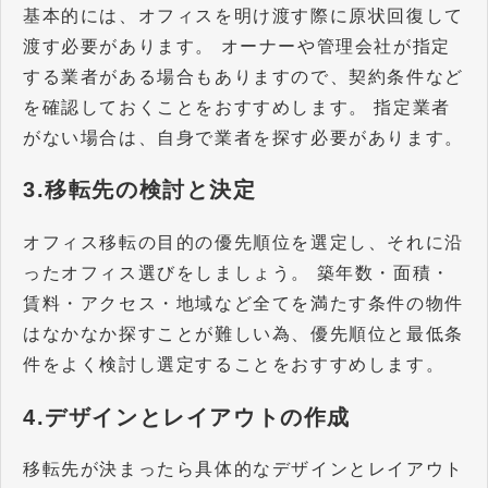
基本的には、オフィスを明け渡す際に原状回復して
渡す必要があります。 オーナーや管理会社が指定
する業者がある場合もありますので、契約条件など
を確認しておくことをおすすめします。 指定業者
がない場合は、自身で業者を探す必要があります。
3.移転先の検討と決定
オフィス移転の目的の優先順位を選定し、それに沿
ったオフィス選びをしましょう。 築年数・面積・
賃料・アクセス・地域など全てを満たす条件の物件
はなかなか探すことが難しい為、優先順位と最低条
件をよく検討し選定することをおすすめします。
4.デザインとレイアウトの作成
移転先が決まったら具体的なデザインとレイアウト