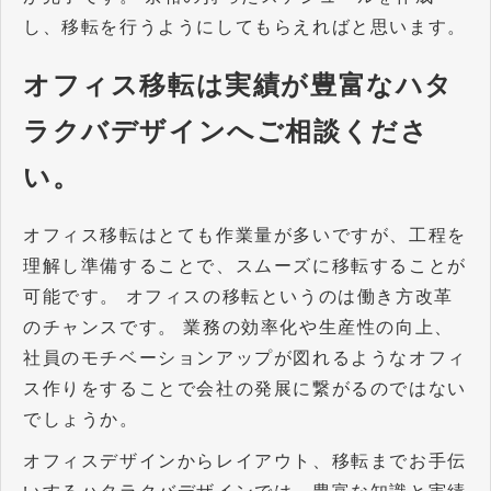
し、移転を行うようにしてもらえればと思います。
オフィス移転は実績が豊富なハタ
ラクバデザインへご相談くださ
い。
オフィス移転はとても作業量が多いですが、工程を
理解し準備することで、スムーズに移転することが
可能です。 オフィスの移転というのは働き方改革
のチャンスです。 業務の効率化や生産性の向上、
社員のモチベーションアップが図れるようなオフィ
ス作りをすることで会社の発展に繋がるのではない
でしょうか。
オフィスデザインからレイアウト、移転までお手伝