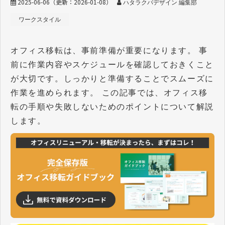
2025-06-06
（更新：
2026-01-08
）
ハタラクバデザイン 編集部
ワークスタイル
オフィス移転は、事前準備が重要になります。 事
前に作業内容やスケジュールを確認しておきくこと
が大切です。しっかりと準備することでスムーズに
作業を進められます。 この記事では、オフィス移
転の手順や失敗しないためのポイントについて解説
します。