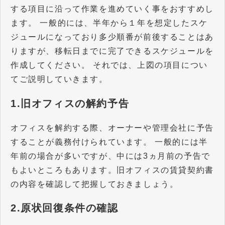
する項目に沿って作業を進めていく事をおすすめし
ます。 一般的には、半年から１年を想定したスケ
ジュールになっており多少順番が前後することはあ
りますが、移転日までに完了できるスケジュールを
作成してください。 それでは、上図の項目につい
てご説明していきます。
1.旧オフィスの解約予告
オフィスを解約する際、オーナーや管理会社に予告
することが義務付けられています。 一般的には半
年前の場合が多いですが、中には3ヵ月前の予告で
もよいところもあります。旧オフィスの賃貸契約書
の内容を確認して把握しておきましょう。
2.原状回復条件の確認