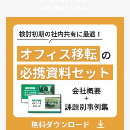
お問い合わせください