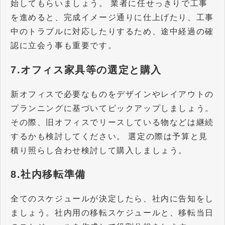
始してもらいましょう。 業者に任せっきりで工事
を進めると、完成イメージ通りに仕上げたり、工事
中のトラブルに対応したりするため、途中経過の確
認に立会う事も重要です。
7.オフィス家具等の選定と購入
新オフィスで必要なものをデザインやレイアウトの
プランニングに基づいてピックアップしましょう。
その際、旧オフィスでリースしている物などは継続
するかも検討してください。 選定の際は予算と見
積り照らし合わせ検討して購入しましょう。
8.社内移転準備
全てのスケジュールが決定したら、社内に告知をし
ましょう。社内用の移転スケジュールと、移転当日