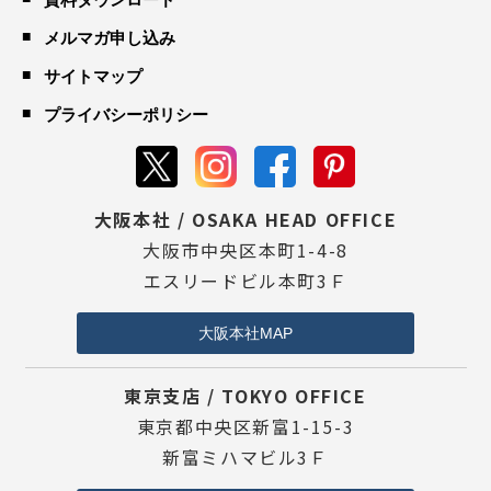
メルマガ申し込み
サイトマップ
プライバシーポリシー
大阪本社 / OSAKA HEAD OFFICE
大阪市中央区本町1-4-8
エスリードビル本町3Ｆ
大阪本社MAP
東京支店 / TOKYO OFFICE
東京都中央区新富1-15-3
新富ミハマビル3Ｆ