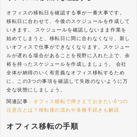
オフィスの移転日を確認する事が一番大事です。
移転日に合わせて、今後のスケジュールを作成して
いきます。 スケジュールを確認しないまま作業を
始めてしまうと、移転日に間に合わなくなり、新し
いオフィスで仕事ができなくなります。スケジュー
ルが遅れる場合があることを視野に入れた上で、余
裕を持ったスケジュールを作成しましょう。 会社
全体が納得のいく有意義なオフィス移転するため
に、この3つの事項を確認して失敗のないように万
全な状態にしましょう。
関連記事
：オフィス移転で押さえておきたい6つの
注意点とは？移転後の流れや各種手続きも解説
オフィス移転の手順