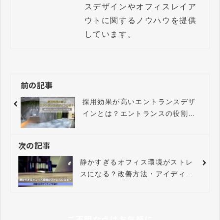
スデザインやオフィスレイア
ウトに関するノウハウを提供
しています。
前の記事
採用効果が高いエントランスデザ
インとは？エントランスの役割や
デザインのポイントについて解
説。
次の記事
静かすぎるオフィス環境がストレ
スになる？改善方法・アイディア
紹介
ご不明な点はお気軽に