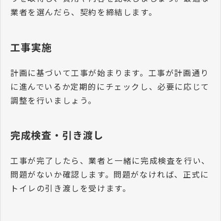
業者を選んだら、契約を締結します。
工事実施
計画に基づいて工事が始まります。工事が計画通り
に進んでいるか定期的にチェックし、必要に応じて
調整を行いましょう。
完成検査・引き渡し
工事が完了したら、業者と一緒に完成検査を行い、
問題がないか確認します。問題がなければ、正式に
トイレの引き渡しを受けます。