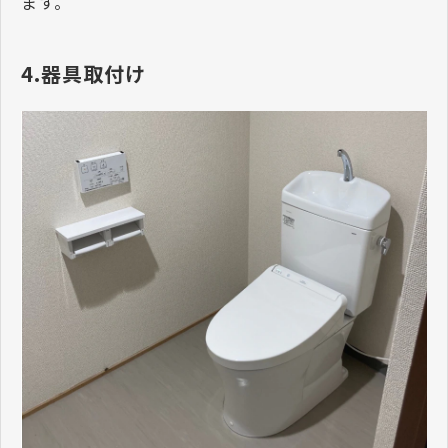
ます。
4.器具取付け