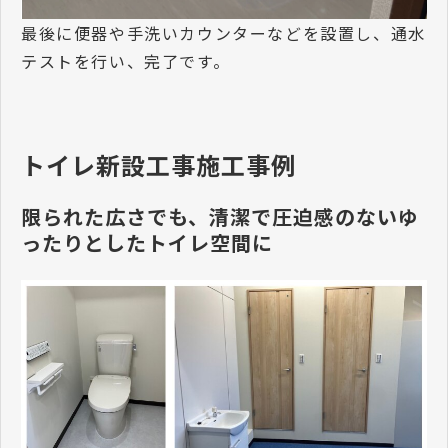
最後に便器や手洗いカウンターなどを設置し、通水
テストを行い、完了です。
トイレ新設工事施工事例
限られた広さでも、清潔で圧迫感のないゆ
ったりとしたトイレ空間に