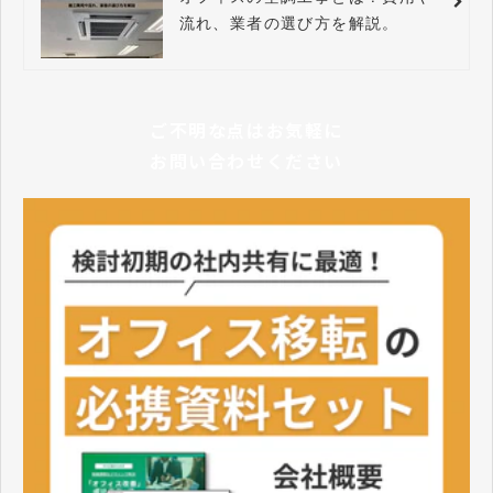
流れ、業者の選び方を解説。
ご不明な点はお気軽に
お問い合わせください