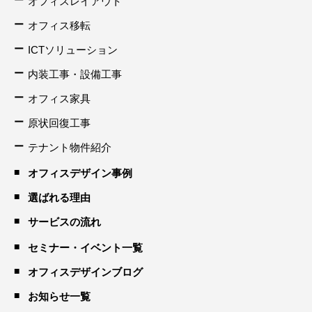
オフィスレイアウト
オフィス移転
ICTソリューション
内装工事・設備工事
オフィス家具
原状回復工事
テナント物件紹介
オフィスデザイン事例
選ばれる理由
サービスの流れ
セミナー・イベント一覧
オフィスデザインブログ
お知らせ一覧