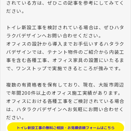
されている方は、ぜひこの記事を参考にしてみてく
ださい。
トイレ新設工事を検討されている場合は、ぜひハタ
ラクバデザインへお問い合わせください。
オフィスの設計から導入までお手伝いするハタラク
バデザインでは、テナント物件のご紹介から内装工
事を含む各種工事、オフィス家具の設置にいたるま
で、ワンストップで実施できるところが強みです。
複数の有資格者を保有しており、現在、大阪市周辺
で年間200件以上のオフィス施工実績があります。
オフィスにおける各種工事をご検討されている場合
は、ハタラクバデザインへお気軽にお問い合わせく
ださい。