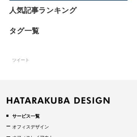
人気記事ランキング
タグ一覧
ツイート
サービス一覧
オフィスデザイン