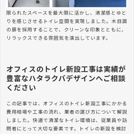
限られたスペースを最大限に活かし、清潔感とゆと
りを感じさせるトイレ空間を実現しました。木目調
の扉を採用することで、クリーンな印象とともに、
リラックスできる雰囲気を演出しています。
オフィスのトイレ新設工事は実績が
豊富なハタラクバデザインへご相談
ください
この記事では、オフィスのトイレ新設工事にかかる
費用相場や工事の流れ、業者の選び方について解説
しました。快適で清潔なトイレ環境は、従業員や訪
問者にとって大切な要素です。トイレの新設を検討