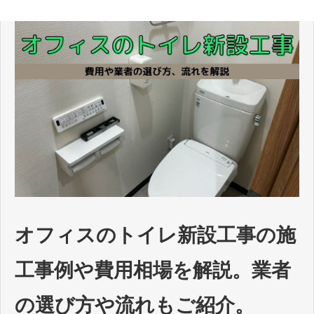
オフィスのトイレ新設工事の施
工事例や費用相場を解説。業者
の選び方や流れもご紹介。