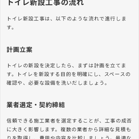
トイレ新設工事の流れ
トイレ新設工事は、以下のような流れで進行しま
す。
計画立案
トイレの新設を決定したら、まずは計画を立てま
す。トイレを新設する目的を明確にし、スペースの
確認や、必要な設備を洗いだしましょう。
業者選定・契約締結
信頼できる施工業者を選定することが、工事の成否
に大きく影響します。複数の業者から詳細な見積も
りを取得し、費用や内容を比較しましょう。最適な