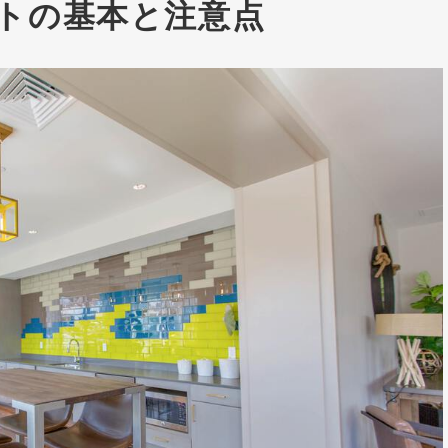
トの基本と注意点