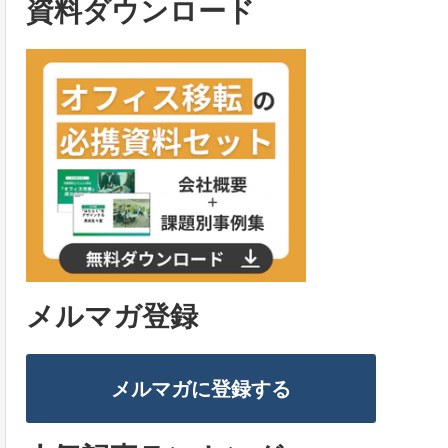
資料ダウンロード
メルマガ登録
メルマガに登録する