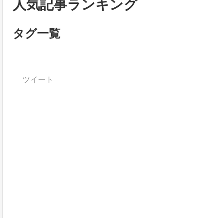
人気記事ランキング
タグ一覧
ツイート