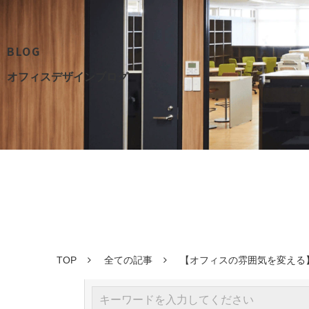
BLOG
オフィスデザインブログ
TOP
全ての記事
【オフィスの雰囲気を変える