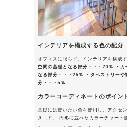
インテリアを構成する色の配分
オフィスに限らず、インテリアを構成
空間の基礎となる部分・・・70％ ・
なる部分・・・25％ ・タペストリー
分・・・5％
カラーコーディネートのポイン
基礎には使いたい色を使用し、アクセ
きます。 円形に並べたカラーチャート