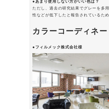
●あまり使用しない方がいい色は？
​​​​​​​ただし、過去の研究結果でグ
性などが低下したと報告されているた
カラーコーディネー
●フィルメック株式会社様