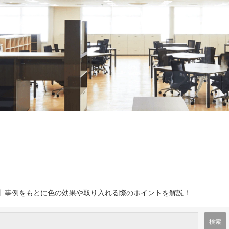
】事例をもとに色の効果や取り入れる際のポイントを解説！