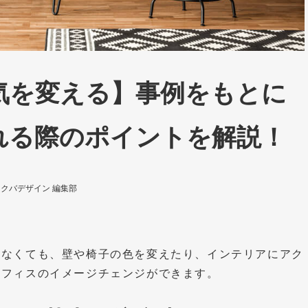
気を変える】事例をもとに
れる際のポイントを解説！
クバデザイン 編集部
しなくても、壁や椅子の色を変えたり、インテリアにアク
オフィスのイメージチェンジができます。