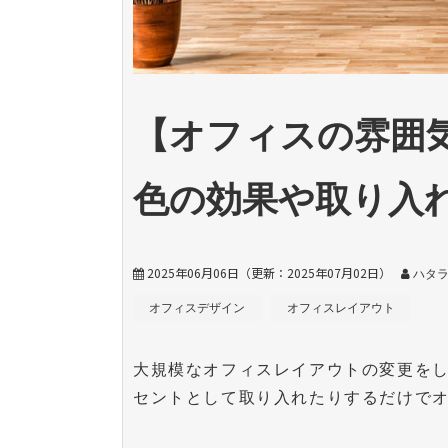
【オフィスの雰囲
色の効果や取り入
2025年06月06日
（更新：
2025年07月02日
）
ハタラ
オフィスデザイン
オフィスレイアウト
大規模なオフィスレイアウトの変更を
セントとして取り入れたりするだけで