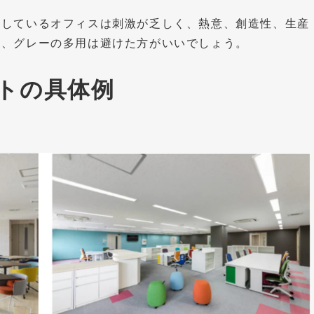
レーを多用しているオフィスは刺激が乏しく、熱意、創造性、生産
め、グレーの多用は避けた方がいいでしょう。
トの具体例