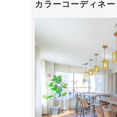
カラーコーディネー