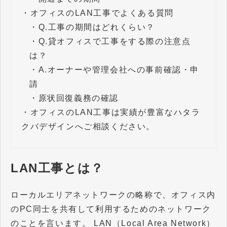
・
オフィスのLAN工事でよくある質問
・
Q.工事の期間はどれくらい？
・
Q.貸オフィスで工事をする際の注意点
は？
・
A.オーナーや管理会社への事前確認・申
請
・
原状回復義務の確認
・
オフィスのLAN工事は実績が豊富なハタラ
クバデザインへご相談ください。
LAN工事とは？
ローカルエリアネットワークの略称で、オフィス内
のPC同士を共有して利用するためのネットワーク
のことを言います。 LAN（Local Area Network）