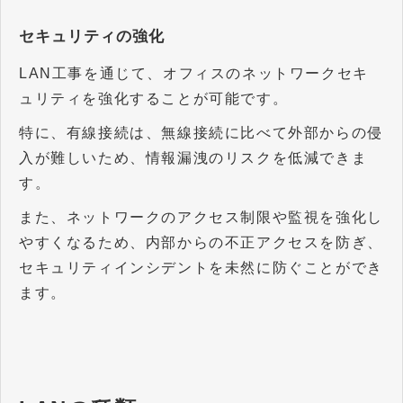
セキュリティの強化
LAN工事を通じて、オフィスのネットワークセキ
ュリティを強化することが可能です。
特に、有線接続は、無線接続に比べて外部からの侵
入が難しいため、情報漏洩のリスクを低減できま
す。
また、ネットワークのアクセス制限や監視を強化し
やすくなるため、内部からの不正アクセスを防ぎ、
セキュリティインシデントを未然に防ぐことができ
ます。