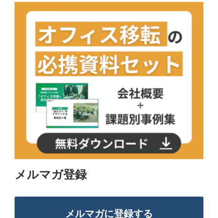
メルマガ登録
メルマガに登録する