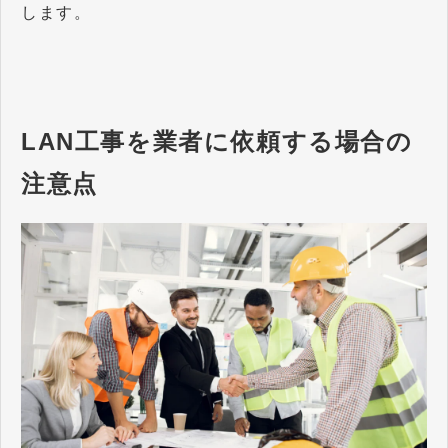
します。
LAN工事を業者に依頼する場合の
注意点