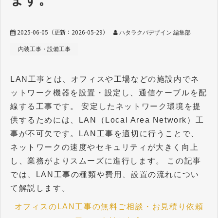
2025-06-05
（更新：
2026-05-29
）
ハタラクバデザイン 編集部
内装工事・設備工事
LAN工事とは、オフィスや工場などの施設内でネ
ットワーク機器を設置・設定し、通信ケーブルを配
線する工事です。 安定したネットワーク環境を提
供するためには、LAN（Local Area Network）工
事が不可欠です。LAN工事を適切に行うことで、
ネットワークの速度やセキュリティが大きく向上
し、業務がよりスムーズに進行します。 この記事
では、LAN工事の種類や費用、設置の流れについ
て解説します。
オフィスのLAN工事の無料ご相談・お見積り依頼