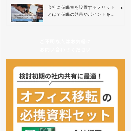
会社に仮眠室を設置するメリット
とは？仮眠の効果やポイントを解
説
ご不明な点はお気軽に
お問い合わせください