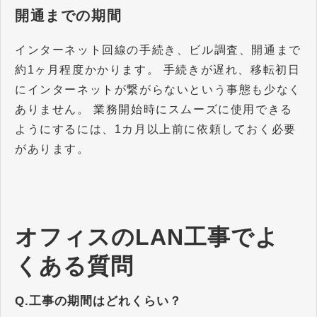
開通までの期間
インターネット回線の手続き、ビル調査、開通まで
約1ヶ月程度かかります。 手続きが遅れ、移転初日
にインターネットが繋がらないという事態も少なく
ありません。 業務開始時にスムーズに使用できる
ようにするには、1カ月以上前に依頼しておく必要
があります。
オフィスのLAN工事でよ
くある質問
Q.工事の期間はどれくらい？