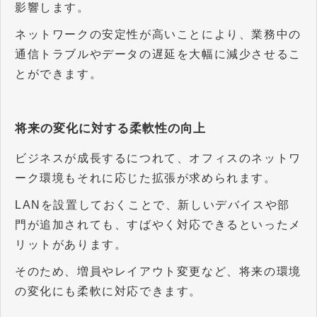
影響します。
ネットワークの安定性が高いことにより、業務中の
通信トラブルやデータの遅延を大幅に減少させるこ
とができます。
将来の変化に対する柔軟性の向上
ビジネスが成長するにつれて、オフィスのネットワ
ーク環境もそれに応じた拡張が求められます。
LANを設置しておくことで、新しいデバイスや部
門が追加されても、すばやく対応できるといったメ
リットがあります。
そのため、増員やレイアウト変更など、将来の環境
の変化にも柔軟に対応できます。