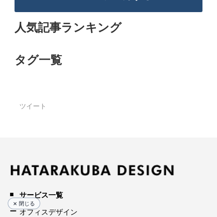
人気記事ランキング
タグ一覧
ツイート
サービス一覧
閉じる
オフィスデザイン