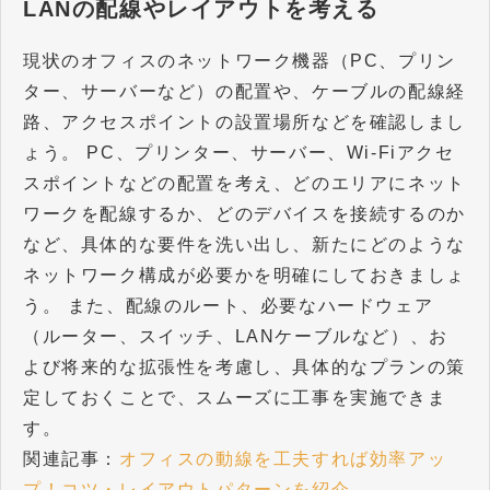
LANの配線やレイアウトを考える
現状のオフィスのネットワーク機器（PC、プリン
ター、サーバーなど）の配置や、ケーブルの配線経
路、アクセスポイントの設置場所などを確認しまし
ょう。 PC、プリンター、サーバー、Wi-Fiアクセ
スポイントなどの配置を考え、どのエリアにネット
ワークを配線するか、どのデバイスを接続するのか
など、具体的な要件を洗い出し、新たにどのような
ネットワーク構成が必要かを明確にしておきましょ
う。 また、配線のルート、必要なハードウェア
（ルーター、スイッチ、LANケーブルなど）、お
よび将来的な拡張性を考慮し、具体的なプランの策
定しておくことで、スムーズに工事を実施できま
す。
​​​​​​​関連記事：
オフィスの動線を工夫すれば効率アッ
プ！コツ・レイアウトパターンを紹介