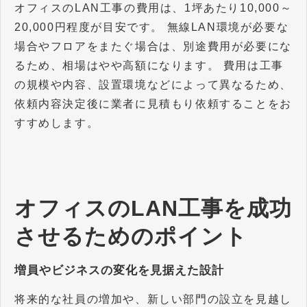
オフィスのLAN工事の費用は、1坪あたり10,000～
20,000円程度が目安です。 無線LAN環境が必要な
場合やフロアをまたぐ場合は、別途費用が必要にな
るため、相場はやや高額になります。 費用は工事
の規模や内容、設置環境などによって異なるため、
依頼内容決定後に業者に見積もり依頼することをお
すすめします。
オフィスのLAN工事を成功
させるためのポイント
増員やビジネスの変化を見据えた設計
将来的な社員の増加や、新しい部門の設立を見越し