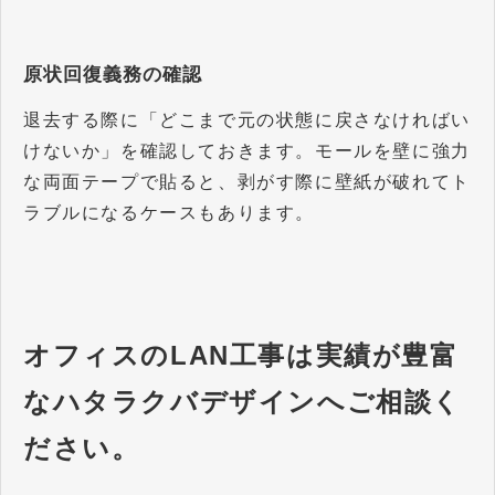
原状回復義務の確認
退去する際に「どこまで元の状態に戻さなければい
けないか」を確認しておきます。モールを壁に強力
な両面テープで貼ると、剥がす際に壁紙が破れてト
ラブルになるケースもあります。
オフィスのLAN工事は実績が豊富
なハタラクバデザインへご相談く
ださい。