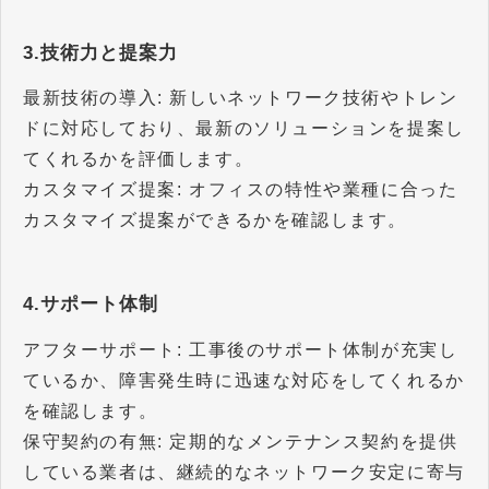
3.技術力と提案力
最新技術の導入: 新しいネットワーク技術やトレン
ドに対応しており、最新のソリューションを提案し
てくれるかを評価します。
カスタマイズ提案: オフィスの特性や業種に合った
カスタマイズ提案ができるかを確認します。
4.サポート体制
アフターサポート: 工事後のサポート体制が充実し
ているか、障害発生時に迅速な対応をしてくれるか
を確認します。
保守契約の有無: 定期的なメンテナンス契約を提供
している業者は、継続的なネットワーク安定に寄与