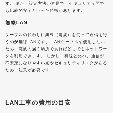
す。 また、設定方法が容易で、セキュリティ面で
も比較的安全といった特徴があります。
無線LAN
ケーブルの代わりに無線（電波）を使って通信を行
うのが無線LANです。 LANケーブルを使用しない
ため、電波の届く場所であればどこでもネットワー
クを利用できます。 しかし、有線と比べ、通信が
不安定になりやすい点やセキュリティリスクがある
ため、注意が必要です。
LAN工事の費用の目安