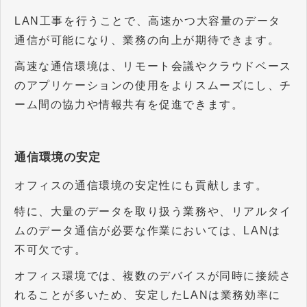
LAN工事を行うことで、高速かつ大容量のデータ
通信が可能になり、業務の向上が期待できます。
高速な通信環境は、リモート会議やクラウドベース
のアプリケーションの使用をよりスムーズにし、チ
ーム間の協力や情報共有を促進できます。
通信環境の安定
オフィスの通信環境の安定性にも貢献します。
特に、大量のデータを取り扱う業務や、リアルタイ
ムのデータ通信が必要な作業においては、LANは
不可欠です。
オフィス環境では、複数のデバイスが同時に接続さ
れることが多いため、安定したLANは業務効率に