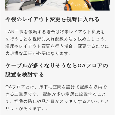
今後のレイアウト変更を視野に入れる
LAN工事を依頼する場合は将来レイアウト変更を
を行うことを視野に入れ配線方法を決めましょう。
増床やレイアウト変更を行う場合、変更するたびに
大規模な工事が必要になります。
ケーブルが多くなりそうならOAフロアの
設置を検討する
OAフロアとは、床下に空間を設けて配線を収納で
きる二重床です。 配線が多い場所に設置すること
で、怪我の防止や見た目がスッキリするといったメ
リットがあります。。