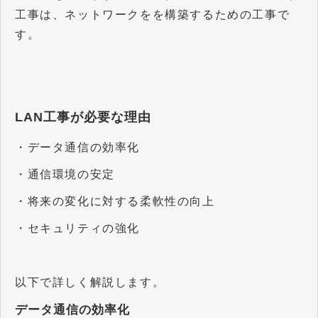
工事は、ネットワークをを構築するための工事で
す。
LAN工事が必要な理由
・データ通信の効率化
・通信環境の安定
・将来の変化に対する柔軟性の向上
・セキュリティの強化
以下で詳しく解説します。
データ通信の効率化