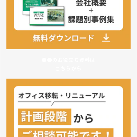
●●のお役立ち資料は
こちらから