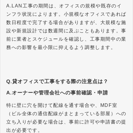
A.LAN工事の期間は、オフィスの規模や既存のイ
ンフラ状況によります。小規模なオフィスであれば
数日程度で完了する場合がありますが、大規模な施
設や新規設計では数週間に及ぶこともあります。事
前に業者とスケジュールを確認し、工事期間中の業
務への影響を最小限に抑えるよう調整します。
Q.貸オフィスで工事をする際の注意点は？
A.オーナーや管理会社への事前確認・申請
特に壁に穴を開けて配線を通す場合や、MDF室
（ビル全体の通信配線がまとまっている部屋）への
立ち入りが必要な場合は、事前に許可や申請書の提
出が必要です。