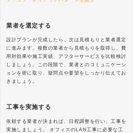
業者を選定する
設計プランが完成したら、次は見積もりと業者選定
に進みます。複数の業者から見積もりを取得し、費
用対効果や施工実績、アフターサービスを比較検討
しましょう。この段階で、業者とのコミュニケーシ
ョンを密に取り、疑問点や要望をしっかり伝えてお
きましょう。
工事を実施する
依頼する業者が決まれば、日程調整を行い、工事を
実施しましょう。 オフィスのLAN工事に必要な工