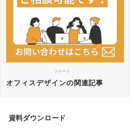
ツイート
オフィスデザインの関連記事
資料ダウンロード