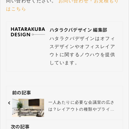
問い合わせください。
お問い合わせ・お見積もり
はこちら
ハタラクバデザイン 編集部
ハタラクバデザインはオフィ
スデザインやオフィスレイア
ウトに関するノウハウを提供
しています。
前の記事
一人あたりに必要な会議室の広さ
は？レイアウトの種類やプライバ
シー確保についても解説
次の記事