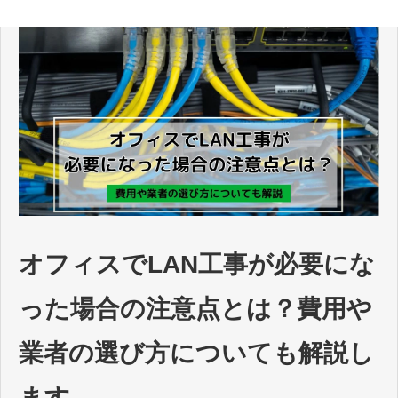
オフィスでLAN工事が必要にな
った場合の注意点とは？費用や
業者の選び方についても解説し
ます。