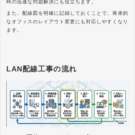
時の迅速な問題解決にも役立ちます。
また、配線図を明確に記録しておくことで、将来的
なオフィスのレイアウト変更にも対応しやすくなり
ます。
LAN配線工事の流れ