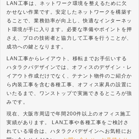
LAN工事は、ネットワーク環境を整えるために欠
かせない作業です。安定したネットワークを構築す
ることで、業務効率が向上し、快適なインターネッ
ト環境が手に入ります。必要な準備やポイントを押
さえ、プロの技術者と協力して工事を行うことが、
成功への鍵となります。
LAN工事からレイアウト、移転までお手伝いする
ハタラクバデザインでは、オフィスのデザイン・レ
イアウト作成だけでなく、テナント物件のご紹介か
ら内装工事を含む各種工事、オフィス家具の設置に
いたるまで、ワンストップで実施できるところが強
みです。
現在、大阪市周辺で年間200件以上のオフィス施工
実績があります。 LAN工事や各種工事をご検討さ
れている場合は、ハタラクバデザインへお気軽にお