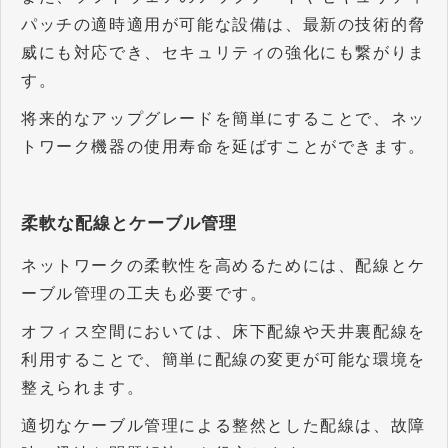
パッチの適時適用が可能な設備は、最新の技術的脅
威にも対応でき、セキュリティの強化にも繋がりま
す。
将来的なアップグレードを簡単にすることで、ネッ
トワーク機器の使用寿命を延ばすことができます。
柔軟な配線とケーブル管理
ネットワークの柔軟性を高めるためには、配線とケ
ーブル管理の工夫も必要です。
オフィス空間においては、床下配線や天井裏配線を
利用することで、簡単に配線の変更が可能な環境を
整えられます。
適切なケーブル管理による整然とした配線は、故障