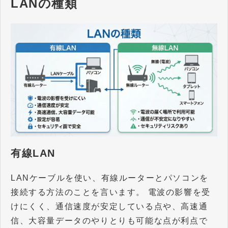
LANの種類
有線LAN
LANケーブルを使い、有線ルーターとパソコンを
接続する方法のことを言います。 電波の影響を受
けにくく、通信速度が安定している点や、高速通
信、大容量データのやりとりも可能な点が利点で