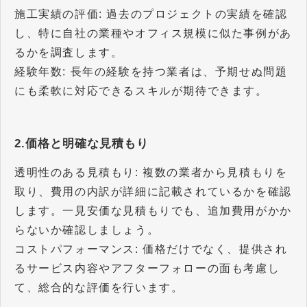
施工実績の評価: 過去のプロジェクトの実績を確認
し、特に自社の業種やオフィス規模に似た事例があ
るかを調査します。
経験年数: 長年の経験を持つ業者は、予期せぬ問題
にも柔軟に対応できるスキルが期待できます。
2.価格と明確な見積もり
透明性のある見積もり: 複数の業者から見積もりを
取り、費用の内訳が詳細に記載されているかを確認
します。一見安価な見積もりでも、追加費用がかか
らないか確認しましょう。
コストパフォーマンス: 価格だけでなく、提供され
るサービス内容やアフターフォローの面も考慮し
て、総合的な評価を行います。