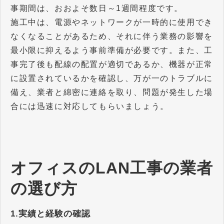
事期間は、おおよそ数日～1週間程度です。
施工中は、電源やネットワークが一時的に使用でき
なくなることがあるため、それに伴う業務の影響を
最小限に抑えるよう事前準備が必要です。また、工
事完了後も配線の配置が適切であるか、機器が正常
に設置されているかを確認し、万が一のトラブルに
備え、業者と綿密に連絡を取り、問題が発生した場
合には迅速に対応してもらいましょう。
オフィスのLAN工事の業者
の選び方
1.実績と経験の確認