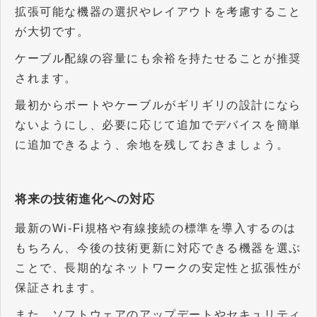
拡張可能な機器の選択やレイアウトを考慮すること
が大切です。
ケーブル配線の容量にも余裕を持たせることが推奨
されます。
最初からポートやケーブルがギリギリの設計になら
ないようにし、必要に応じて追加でデバイスを簡単
に追加できるよう、余地を残しておきましょう。
将来の技術進化への対応
最新のWi-Fi規格や有線接続の標準を導入するのは
もちろん、今後の技術更新に対応できる機器を選ぶ
ことで、長期的なネットワークの安定性と拡張性が
保証されます。
また、ソフトウェアのアップデートやセキュリティ