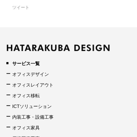
ツイート
サービス一覧
オフィスデザイン
オフィスレイアウト
オフィス移転
ICTソリューション
内装工事・設備工事
オフィス家具