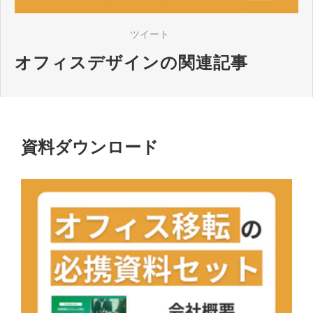
ツイート
オフィスデザインの関連記事
資料ダウンロード