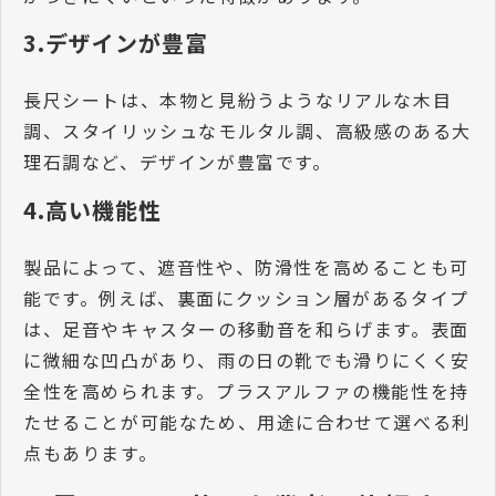
3.デザインが豊富
長尺シートは、本物と見紛うようなリアルな木目
調、スタイリッシュなモルタル調、高級感のある大
理石調など、デザインが豊富です。
4.高い機能性
製品によって、遮音性や、防滑性を高めることも可
能です。例えば、裏面にクッション層があるタイプ
は、足音やキャスターの移動音を和らげます。表面
に微細な凹凸があり、雨の日の靴でも滑りにくく安
全性を高められます。プラスアルファの機能性を持
たせることが可能なため、用途に合わせて選べる利
点もあります。