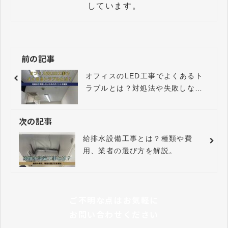
しています。
前の記事
オフィスのLED工事でよくあるト
ラブルとは？対処法や失敗しない
ためのポイントを解説。
次の記事
給排水設備工事とは？種類や費
用、業者の選び方を解説。
ご不明な点はお気軽に
お問い合わせください