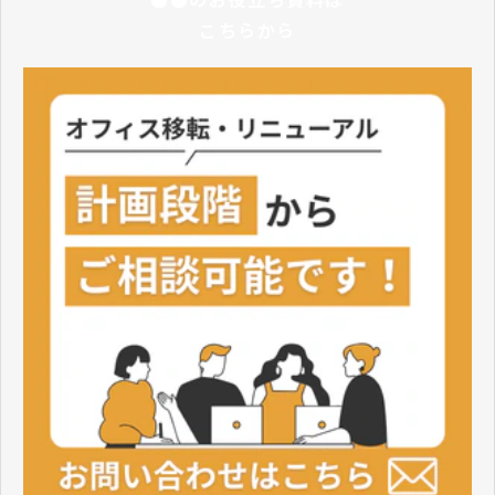
こちらから