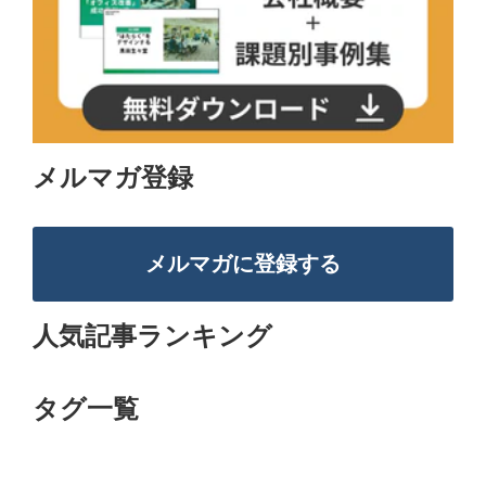
メルマガ登録
メルマガに登録する
人気記事ランキング
タグ一覧