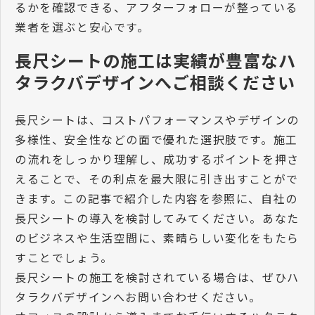
るかを確認できる、アフターフォローが整っている
業者を選ぶと安心です。
長尺シートの施工は実績が豊富なハ
タラクバデザインへご相談ください
長尺シートは、コストパフォーマンスやデザインの
多様性、安全性などの面で優れた選択肢です。施工
の流れをしっかり理解し、成功するポイントを押さ
えることで、その利点を最大限に引き出すことがで
きます。この記事で紹介した内容を参照に、自社の
長尺シートの導入を検討してみてください。あなた
のビジネスや生活空間に、素晴らしい変化をもたら
すことでしょう。
長尺シートの施工を検討されている場合は、ぜひハ
タラクバデザインへお問い合わせください。