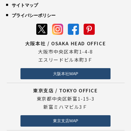
サイトマップ
プライバシーポリシー
大阪本社 / OSAKA HEAD OFFICE
大阪市中央区本町1-4-8
エスリードビル本町3Ｆ
大阪本社MAP
東京支店 / TOKYO OFFICE
東京都中央区新富1-15-3
新富ミハマビル3Ｆ
東京支店MAP