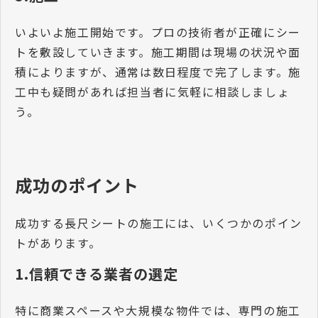
いよいよ施工開始です。プロの技術者が正確にシー
トを敷設していきます。施工期間は現場の状況や面
積によりますが、通常は数日程度で完了します。施
工中も疑問があれば担当者に気軽に相談しましょ
う。
成功のポイント
成功する長尺シートの施工には、いくつかのポイン
トがあります。
1.信頼できる業者の選定
特に商業スペースや大規模な物件では、専門の施工