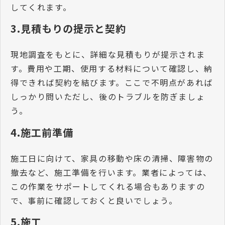
してくれます。
3.見積もりの提示と契約
現地調査をもとに、詳細な見積もりが提示されま
す。費用や工期、使用する材料について確認し、納
得できれば契約を結びます。ここで不明点があれば
しっかり問いただし、後のトラブルを防ぎましょ
う。
4.施工前準備
施工日に向けて、家具の移動や床の清掃、障害物の
撤去など、施工準備を行います。業者によっては、
この作業をサポートしてくれる場合もありますの
で、事前に確認しておくと良いでしょう。
5.施工