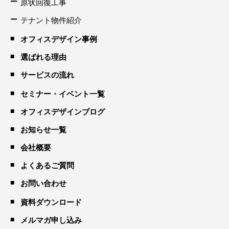
原状回復工事
テナント物件紹介
オフィスデザイン事例
選ばれる理由
サービスの流れ
セミナー・イベント一覧
オフィスデザインブログ
お知らせ一覧
会社概要
よくあるご質問
お問い合わせ
資料ダウンロード
メルマガ申し込み