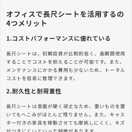
オフィスで長尺シートを活用するの
4つメリット
1.コストパフォーマンスに優れている
長尺シートは、初期投資が比較的低く、長期間使用
することでコストを抑えることが可能です。また、
メンテナンスにかかる費用も少ないため、トータル
コストを容易に管理できます。
2.耐久性と耐荷重性
長尺シートは表面が硬く頑丈なため、重いものを置
いてもへこみがほとんど残りません。また、キャス
ター付きの家具を移動させても摩耗しにくく、キズ
がつきにくいといった特徴があります。