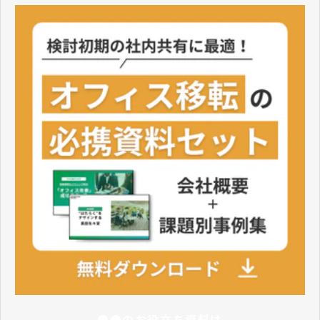
●●のお役立ち資料は