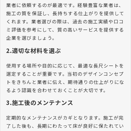
業者に依頼するのが最適です。経験豊富な業者は、
施工の質を保証し、長持ちする仕上がりを提供して
くれます。業者選びの際は、過去の施工実績や口コ
ミ評価を参考にして、質の高いサービスを提供する
企業を選びましょう。
2.適切な材料を選ぶ
使用する場所や目的に応じて、最適な長尺シートを
選定することが重要です。当初のデザインコンセプ
トをきちんと業者に伝え、期待通りの仕上がりにな
るよう認識を合わせておくことが大切です。
3.施工後のメンテナンス
定期的なメンテナンスがカギとなります。施工が完
了した後も、長期にわたって床が良好に保たれてい