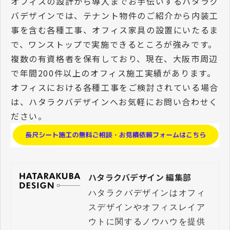
オフィスの設計から導入までお手伝いするハタラク
バデザインでは、テナント物件のご紹介から内装工
事を含む各種工事、オフィス家具の設置にいたるま
で、ワンストップで実施できるところが強みです。
複数の有資格者を保有しており、現在、大阪市周辺
で年間200件以上のオフィス施工実績があります。
オフィスにおける各種工事をご検討されている場合
は、ハタラクバデザインへお気軽にお問い合わせく
ださい。
ハタラクバデザイン 編集部
ハタラクバデザインはオフィ
スデザインやオフィスレイア
ウトに関するノウハウを提供