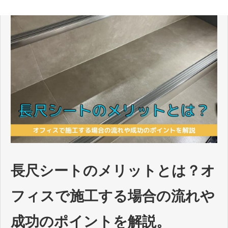
長尺シートのメリットとは？オ
フィスで施工する場合の流れや
成功のポイントを解説。