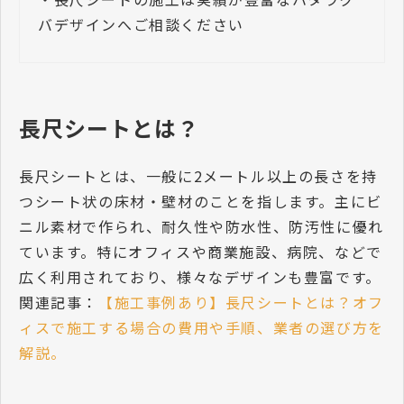
バデザインへご相談ください
長尺シートとは？
長尺シートとは、一般に2メートル以上の長さを持
つシート状の床材・壁材のことを指します。主にビ
ニル素材で作られ、耐久性や防水性、防汚性に優れ
ています。特にオフィスや商業施設、病院、などで
広く利用されており、様々なデザインも豊富です。
関連記事：
【施工事例あり】長尺シートとは？オフ
ィスで施工する場合の費用や手順、業者の選び方を
解説。