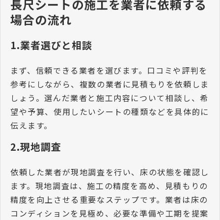
長尺シートの施工を業者に依頼する
場合の流れ
1.業者選びと相談
まず、信頼できる業者を選びます。口コミや評判を
参考にしながら、複数の業者に見積もりを依頼しま
しょう。選んだ業者と施工内容について相談し、希
望や予算、使用したいシートの種類などを具体的に
伝えます。
2.現地調査
依頼した業者が現地調査を行い、床の状態を確認し
ます。現地調査は、施工の精度を高め、見積もりの
精度を向上させる重要なステップです。業者は床の
コンディションを見極め、必要な準備や工期を提案