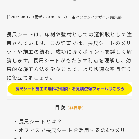
2026-06-12
（更新：
2026-06-12
）
ハタラクバデザイン 編集部
長尺シートは、床材や壁材としての選択肢として注
目されています。この記事では、長尺シートのメリ
ットや施工の流れ、成功に導くポイントを詳しく解
説します。長尺シートがもたらす利点を理解し、効
果的な施工方法を学ぶことで、より快適な空間作り
に役立てましょう。
目次
[非表示]
・
長尺シートとは？
・
オフィスで長尺シートを活用するの4つメリ
ット