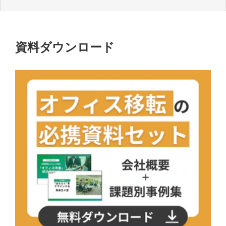
資料ダウンロード