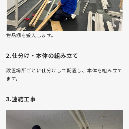
物品棚を搬入します。
2.仕分け・本体の組み立て
設置場所ごとに仕分けして配置し、本体を組み立て
ます。
3.連結工事