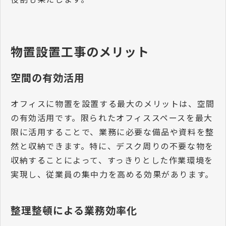
物置設置工事のメリット
空間の有効活用
オフィスに物置を設置する最大のメリットは、空間
の有効活用です。限られたオフィススペースを最大
限に活用することで、業務に必要な備品や資料を整
然と収納できます。特に、デスク周りの不要な物を
収納することによって、すっきりとした作業環境を
実現し、従業員の集中力を高める効果があります。
整理整頓による業務効率化