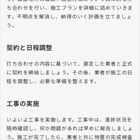
ち合わせを行い、施工プランを詳細に詰めていきま
す。不明点を解消し、納得のいく計画を立てましょ
う。
契約と日程調整
打ち合わせの内容に基づいて、選定した業者と正式
に契約を締結しましょう。その後、業者が施工の日
程を調整し、必要な準備を整えます。
工事の実施
いよいよ工事を実施します。工事中は、進捗状況を
随時確認し、何か問題があれば早めに報告しましょ
う。施工が完了したら、業者と共に物置の完成検査