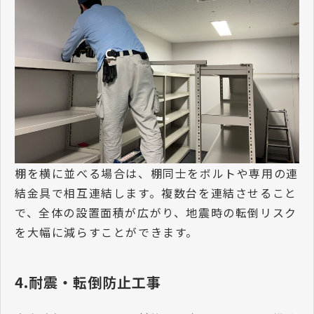
棚を横に並べる場合は、棚同士をボルトや専用の連
結金具で相互連結します。複数台を連結させること
で、全体の設置面積が広がり、地震時の転倒リスク
を大幅に減らすことができます。
4.耐震・転倒防止工事