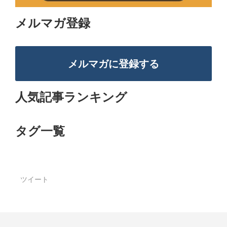
メルマガ登録
メルマガに登録する
人気記事ランキング
タグ一覧
ツイート