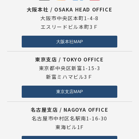
大阪本社 / OSAKA HEAD OFFICE
大阪市中央区本町1-4-8
エスリードビル本町3Ｆ
大阪本社MAP
東京支店 / TOKYO OFFICE
東京都中央区新富1-15-3
新富ミハマビル3Ｆ
東京支店MAP
名古屋支店 / NAGOYA OFFICE
名古屋市中村区名駅南1-16-30
東海ビル1F