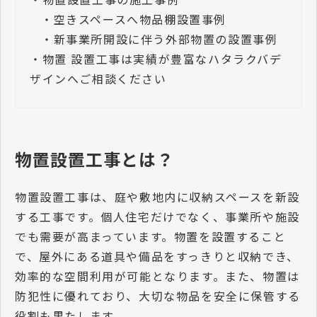
・
空きスペースへ物品棚設置事例
・
新事業所開設に伴う外部物置の設置事例
・
物置 設置工事は実績が豊富なハタラクバデ
ザインへご相談ください
物置設置工事とは？
物置設置工事は、庭や敷地内に収納スペースを新設
する工事です。個人住宅だけでなく、事業所や施設
でも需要が高まっています。物置を設置すること
で、屋外にある道具や備品をすっきりと収納でき、
効率的な空間利用が可能となります。また、物置は
防犯性に優れており、大切な物品を安全に保管する
役割も果たします。