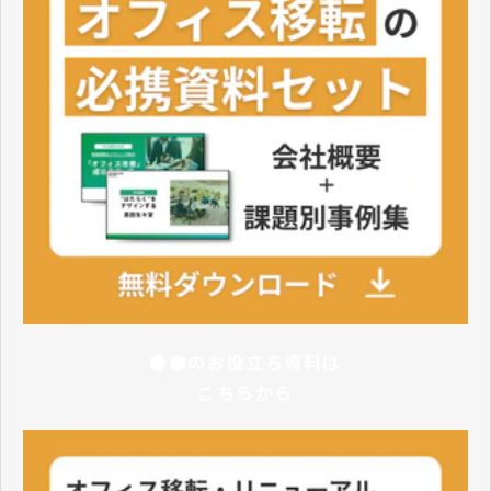
●●のお役立ち資料は
こちらから