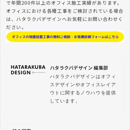
で年間200件以上のオフィス施工実績があります。
オフィスにおける各種工事をご検討されている場合
は、ハタラクバデザインへお気軽にお問い合わせく
ださい。
ハタラクバデザイン 編集部
ハタラクバデザインはオフィ
スデザインやオフィスレイア
ウトに関するノウハウを提供
しています。