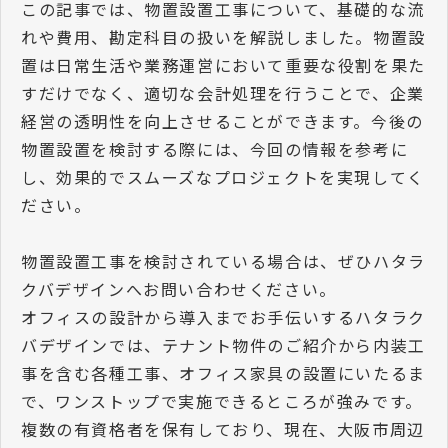
この記事では、物置設置工事について、基礎的な流
れや費用、勘定科目の扱いを解説しました。物置設
置は日常生活や業務運営において重要な役割を果た
すだけでなく、適切な会計処理を行うことで、企業
経営の透明性を向上させることができます。今後の
物置設置を検討する際には、今回の情報を参考に
し、効果的でスムーズなプロジェクトを実現してく
ださい。
物置設置工事を検討されている場合は、ぜひハタラ
クバデザインへお問い合わせください。
オフィスの設計から導入までお手伝いするハタラク
バデザインでは、テナント物件のご紹介から内装工
事を含む各種工事、オフィス家具の設置にいたるま
で、ワンストップで実施できるところが強みです。
複数の有資格者を保有しており、現在、大阪市周辺