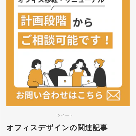
ツイート
オフィスデザインの関連記事