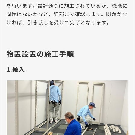
を行います。設計通りに施工されているか、機能に
問題はないかなど、細部まで確認します。問題がな
ければ、引き渡しを受けて完了となります。
物置設置の施工手順
1.搬入