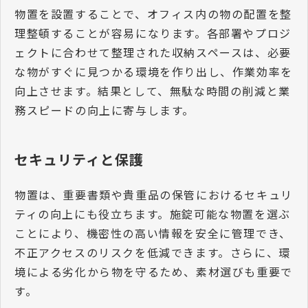
物置を設置することで、オフィス内の物の配置を整
理整頓することが容易になります。各部署やプロジ
ェクトに合わせて整理された収納スペースは、必要
な物がすぐに見つかる環境を作り出し、作業効率を
向上させます。結果として、無駄な時間の削減と業
務スピードの向上に寄与します。
セキュリティと保護
物置は、重要書類や貴重品の保管におけるセキュリ
ティの向上にも役立ちます。施錠可能な物置を選ぶ
ことにより、機密性の高い情報を安全に管理でき、
不正アクセスのリスクを低減できます。さらに、環
境による劣化から物を守るため、素材選びも重要で
す。