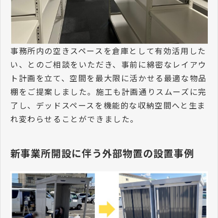
事務所内の空きスペースを倉庫として有効活用した
い、とのご相談をいただき、事前に綿密なレイアウ
ト計画を立て、空間を最大限に活かせる最適な物品
棚をご提案しました。施工も計画通りスムーズに完
了し、デッドスペースを機能的な収納空間へと生ま
れ変わらせることができました。
新事業所開設に伴う外部物置の設置事例