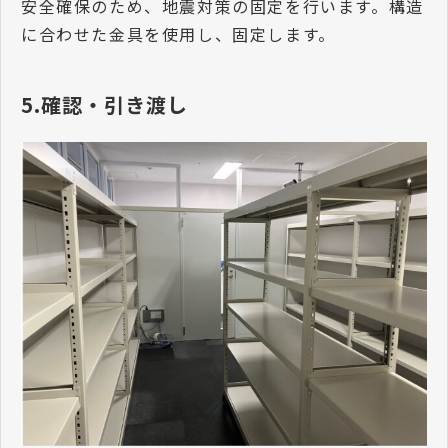
安全確保のため、地震対策の固定を行います。構造
に合わせた金具を使用し、固定します。
5.確認・引き渡し