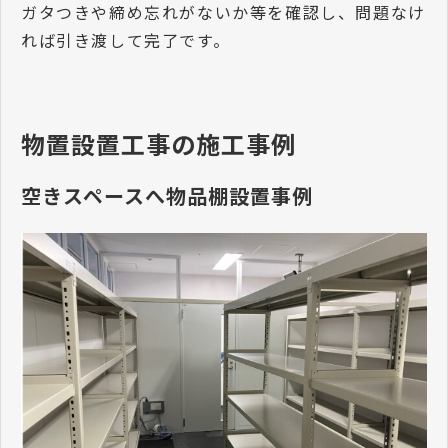
ガタつきや締め忘れがないか等を確認し、問題なけ
れば引き渡して完了です。
物置設置工事の施工事例
空きスペースへ物品棚設置事例