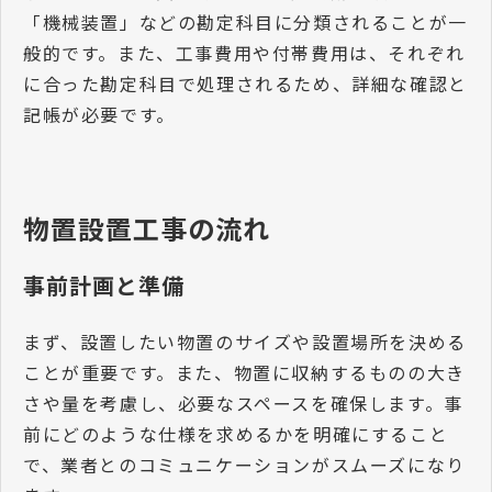
「機械装置」などの勘定科目に分類されることが一
般的です。また、工事費用や付帯費用は、それぞれ
に合った勘定科目で処理されるため、詳細な確認と
記帳が必要です。
物置設置工事の流れ
事前計画と準備
まず、設置したい物置のサイズや設置場所を決める
ことが重要です。また、物置に収納するものの大き
さや量を考慮し、必要なスペースを確保します。事
前にどのような仕様を求めるかを明確にすること
で、業者とのコミュニケーションがスムーズになり