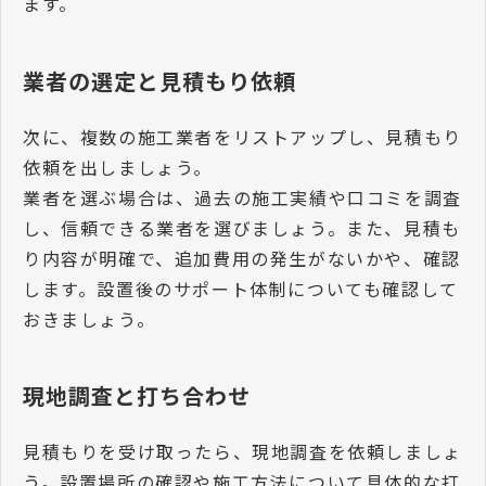
ます。
業者の選定と見積もり依頼
次に、複数の施工業者をリストアップし、見積もり
依頼を出しましょう。
業者を選ぶ場合は、過去の施工実績や口コミを調査
し、信頼できる業者を選びましょう。また、見積も
り内容が明確で、追加費用の発生がないかや、確認
します。設置後のサポート体制についても確認して
おきましょう。
現地調査と打ち合わせ
見積もりを受け取ったら、現地調査を依頼しましょ
う。設置場所の確認や施工方法について具体的な打