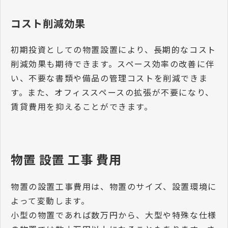
コスト削減効果
初期投資としての物置設置により、長期的なコスト
削減効果も期待できます。スペース効率の改善に伴
い、不要な書類や備品の管理コストを削減できま
す。また、オフィススペースの拡張が不要になり、
賃貸費用を抑えることができます。
物置 設置 工事 費用
物置の設置工事費用は、物置のサイズ、設置環境に
よって変動します。
小型の物置であれば数万円から、大型や特殊な仕様