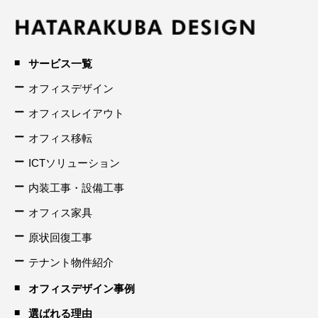
サービス一覧
オフィスデザイン
オフィスレイアウト
オフィス移転
ICTソリューション
内装工事・設備工事
オフィス家具
原状回復工事
テナント物件紹介
オフィスデザイン事例
選ばれる理由