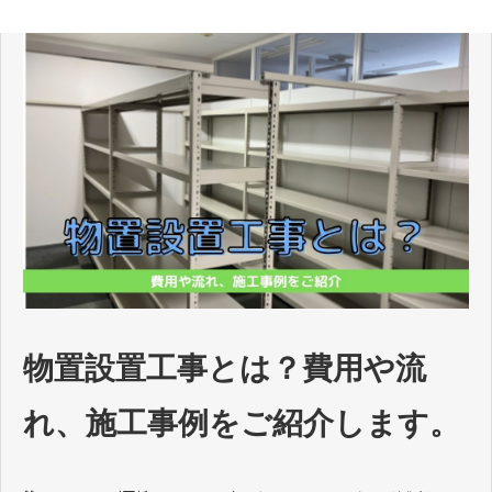
物置設置工事とは？費用や流
れ、施工事例をご紹介します。