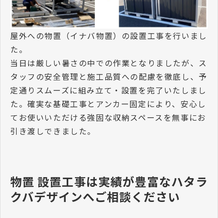
屋外への物置（イナバ物置）の設置工事を行いまし
た。
当日は厳しい暑さの中での作業となりましたが、ス
タッフの安全管理と施工品質への配慮を徹底し、予
定通りスムーズに組み立て・設置を完了いたしまし
た。確実な基礎工事とアンカー固定により、安心し
てお使いいただける強固な収納スペースを無事にお
引き渡しできました。
物置 設置工事は実績が豊富なハタラ
クバデザインへご相談ください