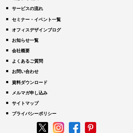
サービスの流れ
セミナー・イベント一覧
オフィスデザインブログ
お知らせ一覧
会社概要
よくあるご質問
お問い合わせ
資料ダウンロード
メルマガ申し込み
サイトマップ
プライバシーポリシー