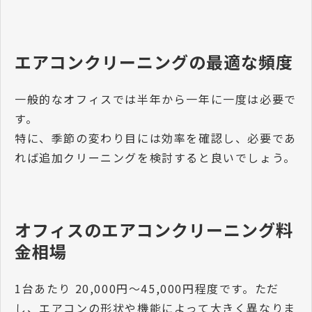
エアコンクリーニングの最適な頻度
一般的なオフィスでは半年から一年に一度は必要で
す。
特に、季節の変わり目には効率を確認し、必要であ
れば追加クリーニングを検討すると良いでしょう。
オフィスのエアコンクリーニング料
金相場
1台あたり 20,000円〜45,000円程度です。ただ
し、エアコンの形状や機能によって大きく異なりま