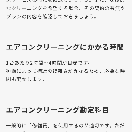
なクリーニングを希望する場合、その契約の有無や
プランの内容を確認しておきましょう。
エアコンクリーニングにかかる時間
1台あたり2時間〜4時間が目安です。
種類によって構造の複雑さが異なるため、必要な時
間も変動します。
エアコンクリーニング勘定科目
一般的に「修繕費」を使用するのが適切です。ただ