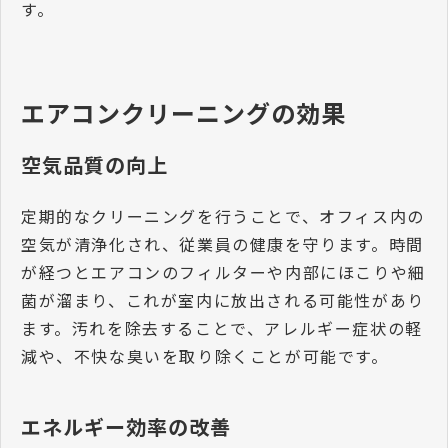
す。
エアコンクリーニングの効果
空気品質の向上
定期的なクリーニングを行うことで、オフィス内の
空気が清浄化され、従業員の健康を守ります。時間
が経つとエアコンのフィルターや内部にほこりや細
菌が溜まり、これが室内に放出される可能性があり
ます。汚れを除去することで、アレルギー症状の軽
減や、不快な臭いを取り除くことが可能です。
エネルギー効率の改善