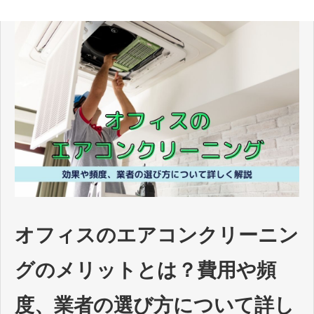
オフィスのエアコンクリーニン
グのメリットとは？費用や頻
度、業者の選び方について詳し