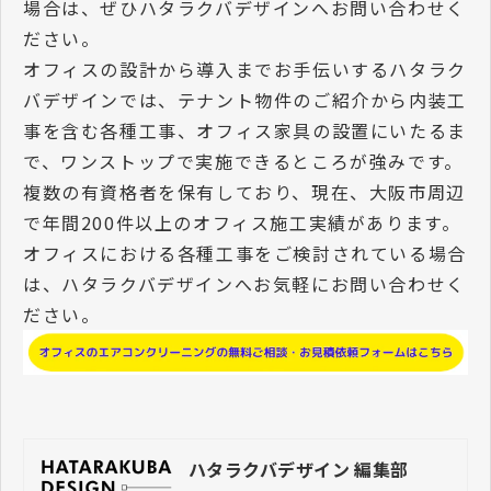
場合は、ぜひハタラクバデザインへお問い合わせく
ださい。
オフィスの設計から導入までお手伝いするハタラク
バデザインでは、テナント物件のご紹介から内装工
事を含む各種工事、オフィス家具の設置にいたるま
で、ワンストップで実施できるところが強みです。
複数の有資格者を保有しており、現在、大阪市周辺
で年間200件以上のオフィス施工実績があります。
オフィスにおける各種工事をご検討されている場合
は、ハタラクバデザインへお気軽にお問い合わせく
ださい。
ハタラクバデザイン 編集部