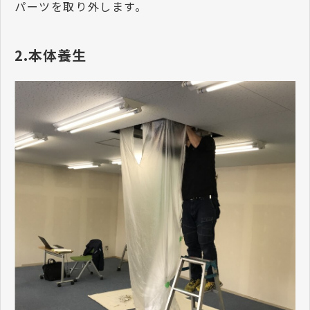
パーツを取り外します。
2.本体養生