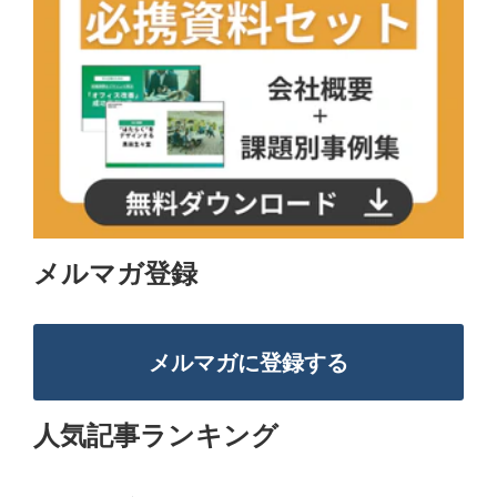
メルマガ登録
メルマガに登録する
人気記事ランキング