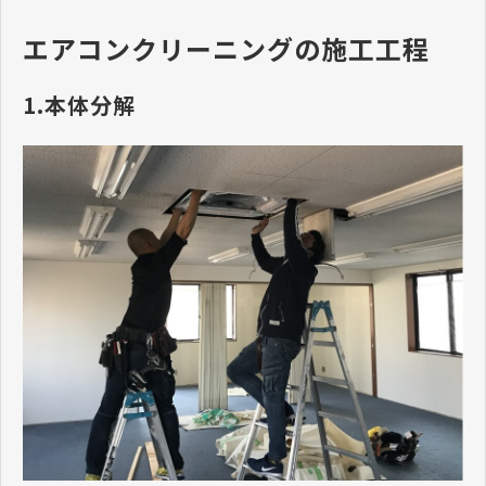
エアコンクリーニングの施工工程
1.本体分解