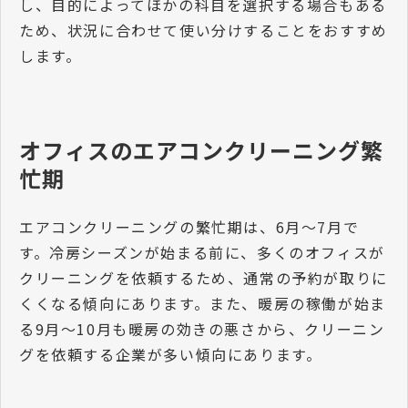
し、目的によってほかの科目を選択する場合もある
ため、状況に合わせて使い分けすることをおすすめ
します。
オフィスのエアコンクリーニング繁
忙期
エアコンクリーニングの繁忙期は、6月〜7月で
す。冷房シーズンが始まる前に、多くのオフィスが
クリーニングを依頼するため、通常の予約が取りに
くくなる傾向にあります。また、暖房の稼働が始ま
る9月～10月も暖房の効きの悪さから、クリーニン
グを依頼する企業が多い傾向にあります。