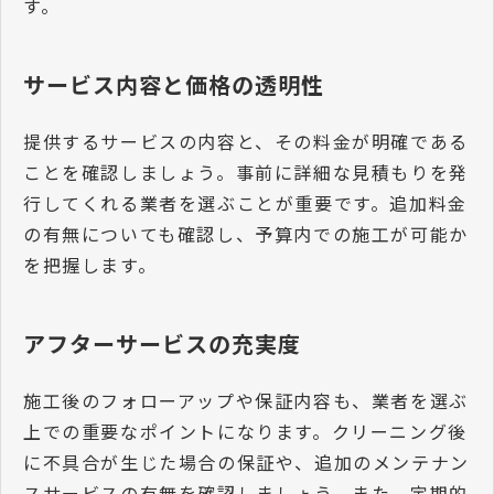
す。
サービス内容と価格の透明性
提供するサービスの内容と、その料金が明確である
ことを確認しましょう。事前に詳細な見積もりを発
行してくれる業者を選ぶことが重要です。追加料金
の有無についても確認し、予算内での施工が可能か
を把握します。
アフターサービスの充実度
施工後のフォローアップや保証内容も、業者を選ぶ
上での重要なポイントになります。クリーニング後
に不具合が生じた場合の保証や、追加のメンテナン
スサービスの有無を確認しましょう。また、定期的