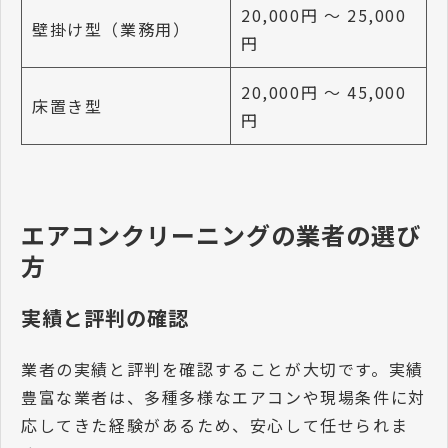
20,000円 〜 25,000
壁掛け型（業務用）
円
20,000円 〜 45,000
床置き型
円
エアコンクリーニングの業者の選び
方
実績と評判の確認
業者の実績と評判を確認することが大切です。実績
豊富な業者は、多種多様なエアコンや現場条件に対
応してきた経験があるため、安心して任せられま