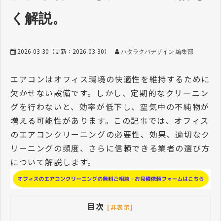
く解説。
2026-03-30
（更新：
2026-03-30
）
ハタラクバデザイン 編集部
エアコンはオフィス環境の快適性を維持するために
欠かせない設備です。しかし、定期的なクリーニン
グを行わないと、効率が低下し、空気中の不純物が
増える可能性があります。この記事では、オフィス
のエアコンクリーニングの必要性、効果、適切なク
リーニングの頻度、さらに信頼できる業者の選び方
について解説します。
目次
[非表示]