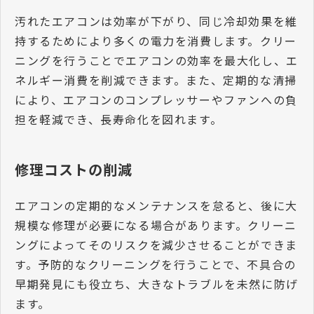
汚れたエアコンは効率が下がり、同じ冷却効果を維
持するためにより多くの電力を消費します。クリー
ニングを行うことでエアコンの効率を最大化し、エ
ネルギー消費を削減できます。また、定期的な清掃
により、エアコンのコンプレッサーやファンへの負
担を軽減でき、長寿命化を図れます。
修理コストの削減
エアコンの定期的なメンテナンスを怠ると、後に大
規模な修理が必要になる場合があります。クリーニ
ングによってそのリスクを減少させることができま
す。予防的なクリーニングを行うことで、不具合の
早期発見にも役立ち、大きなトラブルを未然に防げ
ます。