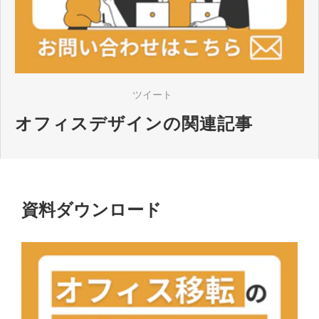
ツイート
オフィスデザインの関連記事
資料ダウンロード