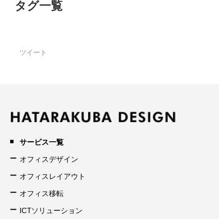
タグ一覧
ツイート
サービス一覧
オフィスデザイン
オフィスレイアウト
オフィス移転
ICTソリューション