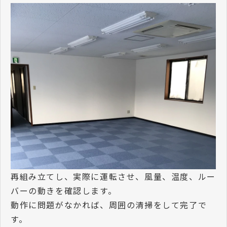
再組み立てし、実際に運転させ、風量、温度、ルー
バーの動きを確認します。
動作に問題がなかれば、周囲の清掃をして完了で
す。