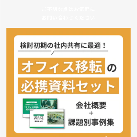
ご不明な点はお気軽に
お問い合わせください