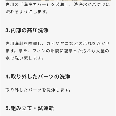
専用の「洗浄カバー」を装着し、洗浄水がバケツに
流れるようにします。
3.内部の高圧洗浄
専用洗剤を噴霧し、カビやヤニなどの汚れを浮かせ
ます。また、フィンの隙間に詰まった汚れも大量の
水で洗い流します。
4.取り外したパーツの洗浄
取り外したパーツを洗浄します。
5.組み立て・試運転