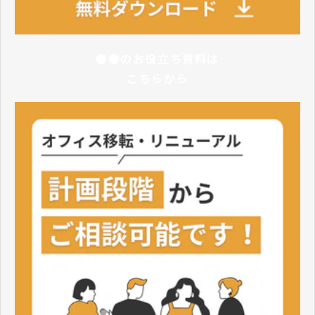
●●のお役立ち資料は
こちらから