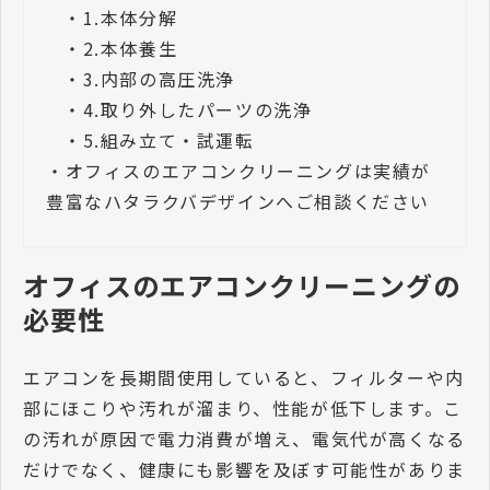
・
1.本体分解
・
2.本体養生
・
3.内部の高圧洗浄
・
4.取り外したパーツの洗浄
・
5.組み立て・試運転
・
オフィスのエアコンクリーニングは実績が
豊富なハタラクバデザインへご相談ください
オフィスのエアコンクリーニングの
必要性
エアコンを長期間使用していると、フィルターや内
部にほこりや汚れが溜まり、性能が低下します。こ
の汚れが原因で電力消費が増え、電気代が高くなる
だけでなく、健康にも影響を及ぼす可能性がありま