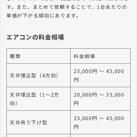
す。また、まとめて依頼することで、1台あたりの
単価が下がる傾向にあります。
エアコンの料金相場
種類
料金相場
25,000円 〜 45,000
天井埋込型（4方向）
円
天井埋込型（1〜2方
20,000円 〜 35,000
向）
円
25,000円 〜 45,000
天井吊り下げ型
円