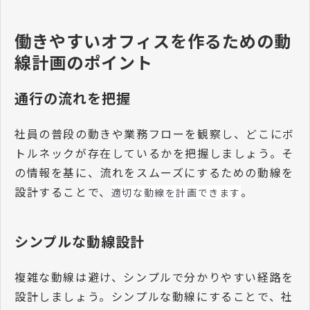
働きやすいオフィスを作るための動
線計画のポイント
通行の流れを把握
社員の普段の動きや業務フローを観察し、どこにボ
トルネックが存在しているかを把握しましょう。そ
の情報を基に、流れをスムーズにするための動線を
設計することで、
。
適切な動線を計画できます
シンプルな動線設計
複雑な動線は避け、シンプルで分かりやすい経路を
設計しましょう。シンプルな動線にすることで、社