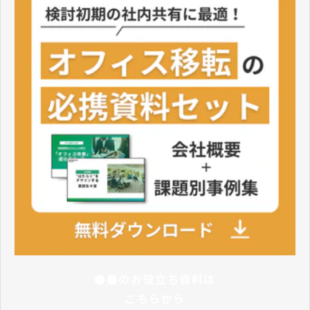
●●のお役立ち資料は
こちらから