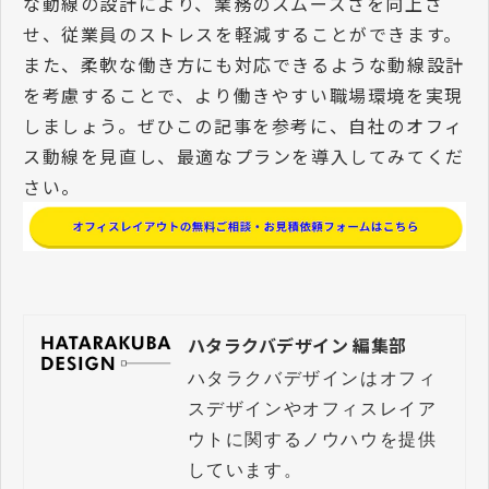
な動線の設計により、業務のスムーズさを向上さ
せ、従業員のストレスを軽減することができます。
また、柔軟な働き方にも対応できるような動線設計
を考慮することで、より働きやすい職場環境を実現
しましょう。ぜひこの記事を参考に、自社のオフィ
ス動線を見直し、最適なプランを導入してみてくだ
さい。
ハタラクバデザイン 編集部
ハタラクバデザインはオフィ
スデザインやオフィスレイア
ウトに関するノウハウを提供
しています。