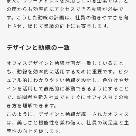
また、フリーアドレスを採用している企業では、ど
の席からも効率的にアクセスできる動線が必要で
す。こうした動線の計画は、社員の働きやすさを向
上させ、総じて業績の向上にも寄与します。
デザインと動線の一致
オフィスデザインと動線計画が一致していること
も、動線を効率的に活用するために重要です。ビジ
ュアル的にわかりやすい動線を設計し、色分けやサ
インを活用して直感的に移動できるようにすること
で、訪問者や新入社員でもすぐにオフィス内での動
き方を理解できます。
このように、デザインと動線が統一されたオフィス
は、美しさと機能性を兼ね備え、社員の満足度と生
産性の向上を促します。