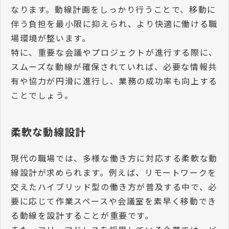
なります。動線計画をしっかり行うことで、移動に
伴う負担を最小限に抑えられ、より快適に働ける職
場環境が整います。
特に、重要な会議やプロジェクトが進行する際に、
スムーズな動線が確保されていれば、必要な情報共
有や協力が円滑に進行し、業務の成功率も向上する
ことでしょう。
柔軟な動線設計
現代の職場では、多様な働き方に対応する柔軟な動
線設計が求められます。例えば、リモートワークを
交えたハイブリッド型の働き方が普及する中で、必
要に応じて作業スペースや会議室を素早く移動でき
る動線を設計することが重要です。