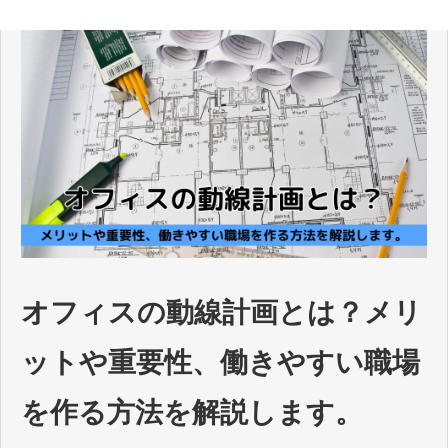
オフィスの動線計画とは？メリ
ットや重要性、働きやすい職場
を作る方法を解説します。