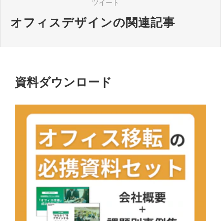
ツイート
オフィスデザインの関連記事
資料ダウンロード