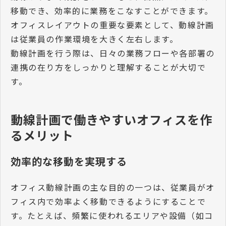
移動でき、効率的に業務をこなすことができます。
オフィスレイアウトの重要な要素として、動線計画
は従業員の作業環境を大きく左右します。
動線計画を行う際は、日々の業務フローや各部署の
連携の在り方をしっかりと理解することが大切で
す。
動線計画で働きやすいオフィスを作
るメリット
効率的な移動を実現する
オフィス動線計画の主な目的の一つは、従業員がオ
フィス内で効率よく移動できるようにすることで
す。たとえば、頻繁に使われるエリアや設備（如コ