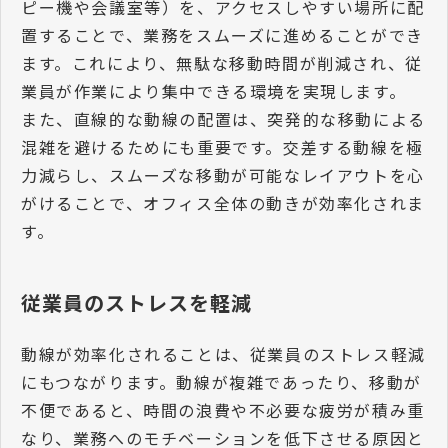
ピー機や会議室等）を、アクセスしやすい場所に配
置することで、業務をスムーズに進めることができ
ます。これにより、無駄な移動時間が削減され、従
業員が作業により集中できる環境を実現します。
また、直線的な動線の配置は、突発的な移動による
混雑を避けるためにも重要です。交差する動線を極
力減らし、スムーズな移動が可能なレイアウトを心
がけることで、オフィス全体の動きが効率化されま
す。
従業員のストレスを軽減
動線が効率化されることは、従業員のストレス軽減
にもつながります。動線が複雑であったり、移動が
不便であると、時間の浪費や不必要な疲労が積み重
なり、業務へのモチベーションを低下させる原因と