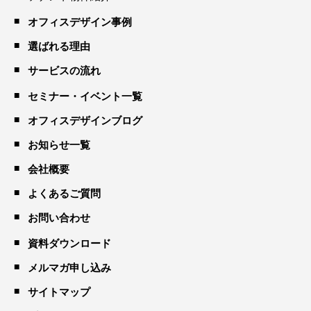
オフィスデザイン事例
選ばれる理由
サービスの流れ
セミナー・イベント一覧
オフィスデザインブログ
お知らせ一覧
会社概要
よくあるご質問
お問い合わせ
資料ダウンロード
メルマガ申し込み
サイトマップ