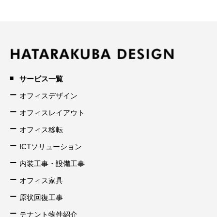
サービス一覧
オフィスデザイン
オフィスレイアウト
オフィス移転
ICTソリューション
内装工事・設備工事
オフィス家具
原状回復工事
テナント物件紹介