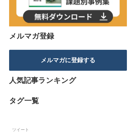
メルマガ登録
メルマガに登録する
人気記事ランキング
タグ一覧
ツイート