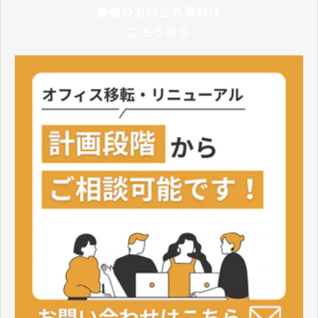
●●のお役立ち資料は
こちらから