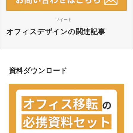
ツイート
オフィスデザインの関連記事
資料ダウンロード