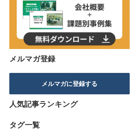
メルマガ登録
メルマガに登録する
人気記事ランキング
タグ一覧