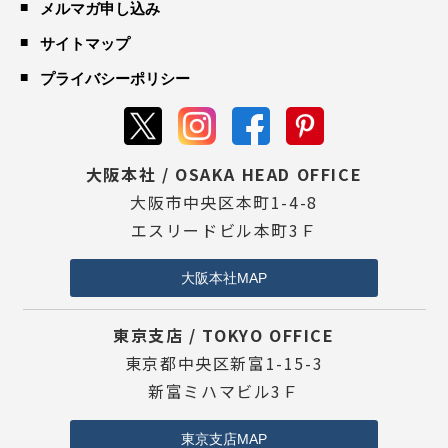
メルマガ申し込み
サイトマップ
プライバシーポリシー
大阪本社 / OSAKA HEAD OFFICE
大阪市中央区本町1-4-8
エスリードビル本町3Ｆ
大阪本社MAP
東京支店 / TOKYO OFFICE
東京都中央区新富1-15-3
新富ミハマビル3Ｆ
東京支店MAP