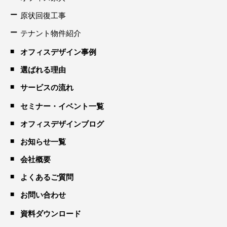
原状回復工事
テナント物件紹介
オフィスデザイン事例
選ばれる理由
サービスの流れ
セミナー・イベント一覧
オフィスデザインブログ
お知らせ一覧
会社概要
よくあるご質問
お問い合わせ
資料ダウンロード