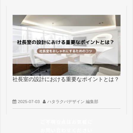
社長室の設計における重要なポイントとは？
2025-07-03
ハタラクバデザイン 編集部
ご不明な点はお気軽に
お問い合わせください