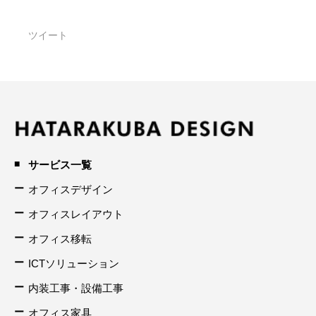
ツイート
サービス一覧
オフィスデザイン
オフィスレイアウト
オフィス移転
ICTソリューション
内装工事・設備工事
オフィス家具