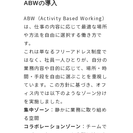
ABWの導入
ABW（Activity Based Working）
は、仕事の内容に応じて最適な場所
や方法を自由に選択する働き方で
す。
これは単なるフリーアドレス制度で
はなく、社員一人ひとりが、自分の
業務内容や目的に応じて、場所・時
間・手段を自由に選ぶことを重視し
ています。この方針に基づき、オフ
ィス内では以下のようなゾーン分け
を実施しました。
集中ゾーン
：静かに業務に取り組め
る空間
コラボレーションゾーン
：チームで