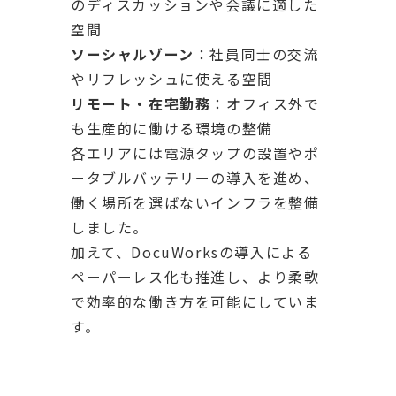
のディスカッションや会議に適した
空間
ソーシャルゾーン
：社員同士の交流
やリフレッシュに使える空間
リモート・在宅勤務
：オフィス外で
も生産的に働ける環境の整備
各エリアには電源タップの設置やポ
ータブルバッテリーの導入を進め、
働く場所を選ばないインフラを整備
しました。
加えて、DocuWorksの導入による
ペーパーレス化も推進し、より柔軟
で効率的な働き方を可能にしていま
す。