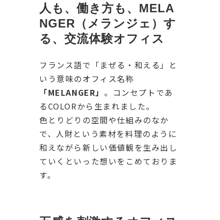
人も、働き方も、MELA
NGER（メランジェ）す
る、交流体験オフィス
フランス語で「まぜる・和える」と
いう意味のオフィス名称
「MELANGER」
。コンセプトであ
るCOLORから生まれました。
色とりどりの空間や仕組みのなか
で、人財という素材を料理のように
和えながら新しい価値観を生み出し
ていくといった想いをこめておりま
す。