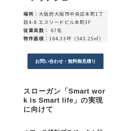
場所
：大阪府大阪市中央区本町1丁
目4-8 エスリードビル本町3F
従業員数
： 67名
物件面積
：164.33坪（543.25㎡）
お問い合わせ・無料御見積り
スローガン「Smart wor
k is Smart life」の実現
に向けて