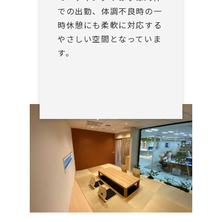
での出勤、体調不良時の一
時休憩にも柔軟に対応する
やさしい空間となっていま
す。