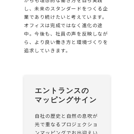
からも理想的な働き方を自ら実践
し、未来のスタンダードをつくる企
業であり続けたいと考えています。
オフィスは完成ではなく進化の途
中。今後も、社員の声を反映しなが
ら、より良い働き方と環境づくりを
追求していきます。
エントランスの
マッピングサイン
自社の歴史と自然の息吹が
光で重なるプロジェクショ
ンマッピングでお出迎えい