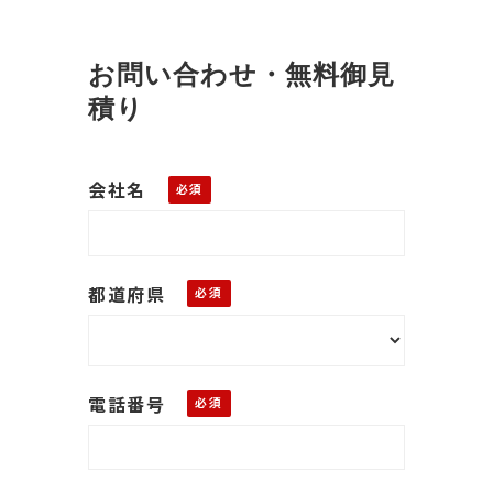
お問い合わせ・無料御見
積り
会社名
都道府県
電話番号