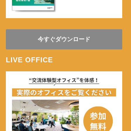
今すぐダウンロード
LIVE OFFICE