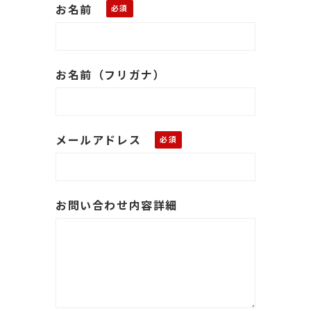
お名前
お名前（フリガナ）
メールアドレス
お問い合わせ内容詳細