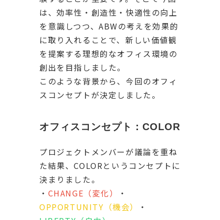
は、効率性・創造性・快適性の向上
を意識しつつ、ABWの考えを効果的
に取り入れることで、新しい価値観
を提案する理想的なオフィス環境の
創出を目指しました。
このような背景から、今回のオフィ
スコンセプトが決定しました。
オフィスコンセプト：COLOR
プロジェクトメンバーが議論を重ね
た結果、COLORというコンセプトに
決まりました。
・
CHANGE（変化）
・
OPPORTUNITY（機会）
・