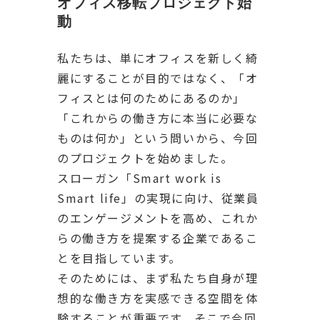
オフィス移転プロジェクト始
動
私たちは、単にオフィスを新しく綺
麗にすることが目的ではなく、「オ
フィスとは何のためにあるのか」
「これからの働き方に本当に必要な
ものは何か」という問いから、今回
のプロジェクトを始めました。
スローガン「Smart work is
Smart life」の実現に向け、従業員
のエンゲージメントを高め、これか
らの働き方を提案する企業であるこ
とを目指しています。
そのためには、まず私たち自身が理
想的な働き方を実感できる空間を体
験することが重要です。そこで今回