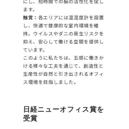
にし、短時間での脳の活性化を促し
ます。
触覚：
各エリアには温湿度計を設置
し、快適で健康的な室内環境を維
持。ウイルスやダニの発生リスクを
抑え、安心して働ける空間を提供し
ています。
このように私たちは、五感に働きか
ける様々な工夫を通じて、創造性と
生産性が自然と引き出されるオフィ
ス環境を目指しました。
日経ニューオフィス賞を
受賞