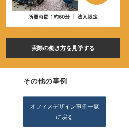
実際の働き方を見学する
その他の事例
オフィスデザイン事例一覧
に戻る