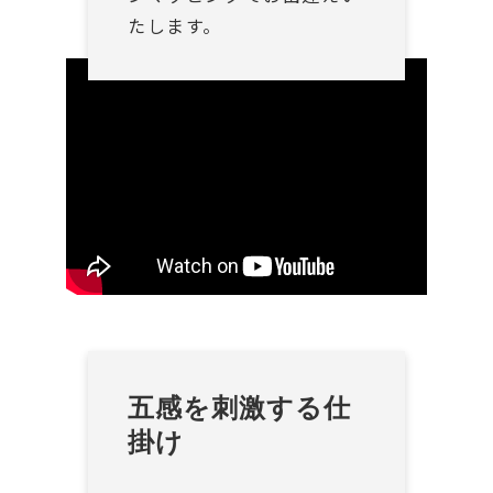
たします。
五感を刺激する仕
掛け