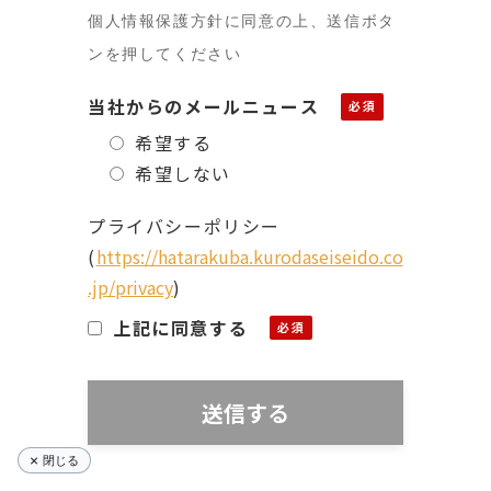
個人情報保護方針に同意の上、送信ボタ
ンを押してください
当社からのメールニュース
希望する
希望しない
プライバシーポリシー
(
https://hatarakuba.kurodaseiseido.co
.jp/privacy
)
上記に同意する
閉じる