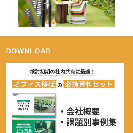
DOWNLOAD