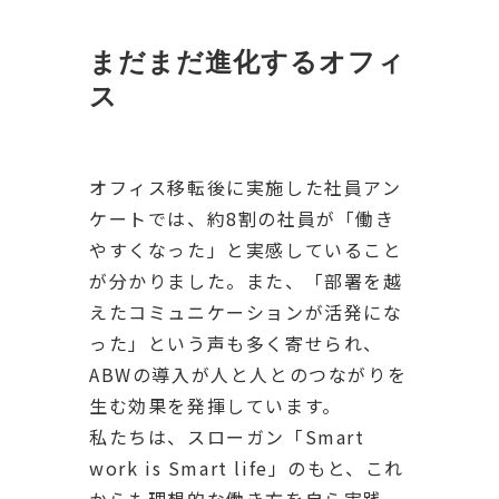
まだまだ進化するオフィ
ス
オフィス移転後に実施した社員アン
ケートでは、約8割の社員が「働き
やすくなった」と実感していること
が分かりました。また、「部署を越
えたコミュニケーションが活発にな
った」という声も多く寄せられ、
ABWの導入が人と人とのつながりを
生む効果を発揮しています。
私たちは、スローガン「Smart
work is Smart life」のもと、これ