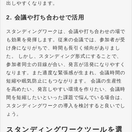
出しやすくなります。
2. 会議や打ち合わせで活用
スタンディングワークは、会議や打ち合わせの場で
も効果を発揮します。従来の会議では、参加者が受
け身になりがちで、時間も長引く傾向がありまし
た。 しかし、スタンディング形式にすることで、
参加者同士の目線が合い、発言が活発になりやすく
なります。また適度な緊張感が生まれ、会議時間の
短縮や眠気防止にもつながります。 会議の生産性
を高めたい、発言しやすい環境を作りたい、会議時
間を短縮したいといった課題で悩んでいる場合は、
スタンディングワークの導入を検討すると良いでし
ょう。
スタンディングワークツールを選