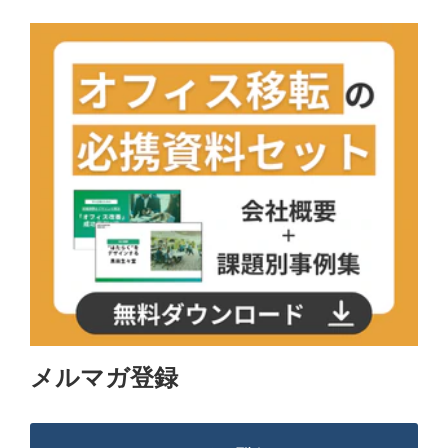
メルマガ登録