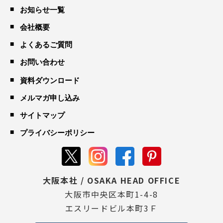
お知らせ一覧
会社概要
よくあるご質問
お問い合わせ
資料ダウンロード
メルマガ申し込み
サイトマップ
プライバシーポリシー
大阪本社 / OSAKA HEAD OFFICE
大阪市中央区本町1-4-8
エスリードビル本町3Ｆ