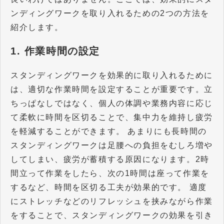
ンディングワークを取り入れるための2つの方法を
紹介します。
1. 作業時間の設定
スタンディングワークを効果的に取り入れるために
は、適切な作業時間を設定することが重要です。立
ちっぱなしではなく、個人の体調や業務内容に応じ
て柔軟に時間を区切ることで、集中力を維持し疲労
を軽減することができます。 あまりにも長時間の
スタンディングワークは足腰への負担をむしろ増や
してしまい、疲労が蓄積する原因になります。2時
間立って作業をしたら、次の1時間は座って作業を
するなど、時間を区切る工夫が効果的です。 適度
にストレッチなどのリフレッシュを挟みながら作業
をすることで、スタンディングワークの効果を引き