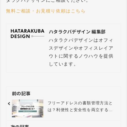
タラクバデザインにご相談ください。
無料ご相談・お見積り依頼はこちら
ハタラクバデザイン 編集部
ハタラクバデザインはオフィ
スデザインやオフィスレイア
ウトに関するノウハウを提供
しています。
前の記事
フリーアドレスの書類管理方法と
は？利便性と安全性を両立するコ
ツ
次の記事