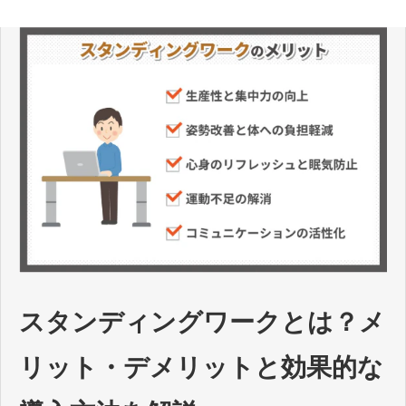
スタンディングワークとは？メ
リット・デメリットと効果的な