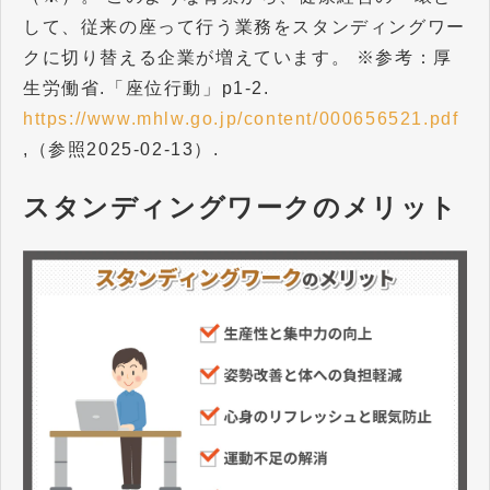
して、従来の座って行う業務をスタンディングワー
クに切り替える企業が増えています。 ※参考：厚
生労働省.「座位行動」p1-2.
https://www.mhlw.go.jp/content/000656521.pdf
,（参照2025-02-13）.
スタンディングワークのメリット