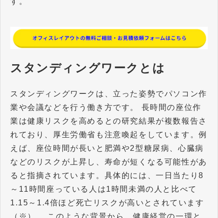
す。
スタンディングワークとは
スタンディングワークは、立った姿勢でパソコン作
業や会議などを行う働き方です。 長時間の座位作
業は健康リスクを高めるとの研究結果が複数報告さ
れており、厚生労働省も注意喚起をしています。例
えば、座位時間が長いと肥満や2型糖尿病、心臓病
などのリスクが上昇し、寿命が短くなる可能性があ
ると指摘されています。具体的には、一日当たり8
～11時間座っている人は1時間未満の人と比べて
1.15～1.4倍ほど死亡リスクが高いとされています
（※）。 このような背景から、健康経営の一環と