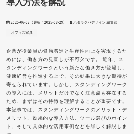
導入方法を解説
2025-06-03
（更新：
2025-08-29
）
ハタラクバデザイン 編集部
オフィス家具
企業が従業員の健康増進と生産性向上を実現するた
めには、働き方の見直しが不可欠です。 近年、ス
タンディングワークという新たな働き方が登場し、
健康経営を推進する上で、その効果に大きな期待が
寄せられています。しかし、スタンディングワーク
の導入には、メリットだけでなく注意点も存在する
ため、まずはその特徴を理解することが重要です。
本記事では、スタンディングワークのメリット・デ
メリット、効果的な導入方法、ツール選びのポイン
ト、そして具体的な活用事例などを詳しく解説しま