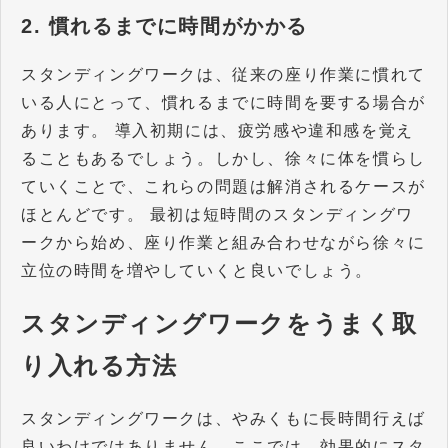
2. 慣れるまでに時間がかかる
スタンディングワークは、従来の座り作業に慣れて
いる人にとって、慣れるまでに時間を要する場合が
あります。 導入初期には、疲労感や違和感を覚え
ることもあるでしょう。しかし、徐々に体を慣らし
ていくことで、これらの問題は解消されるケースが
ほとんどです。 最初は短時間のスタンディングワ
ークから始め、座り作業と組み合わせながら徐々に
立位の時間を増やしていくと良いでしょう。
スタンディングワークをうまく取
り入れる方法
スタンディングワークは、やみくもに長時間行えば
良いわけではありません。ここでは、効果的にスタ