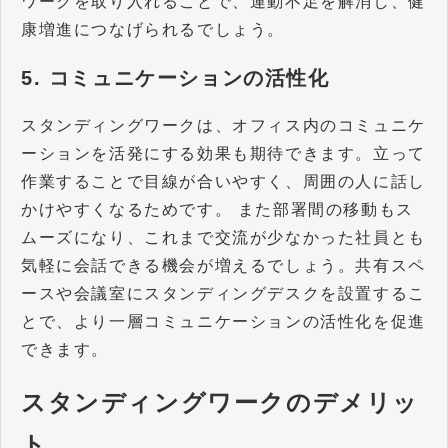
ワークを取り入れることで、運動不足を解消し、健
康増進につなげられるでしょう。
5. コミュニケーションの活性化
スタンディングワークは、オフィス内のコミュニケ
ーションを活発にする効果も期待できます。立って
作業することで目線が合いやすく、周囲の人に話し
かけやすくなるためです。 また部署間の移動もス
ムーズになり、これまで交流が少なかった社員とも
気軽に会話できる機会が増えるでしょう。共有スペ
ースや会議室にスタンディングデスクを設置するこ
とで、より一層コミュニケーションの活性化を促進
できます。
スタンディングワークのデメリッ
ト