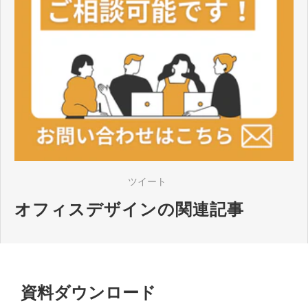
ツイート
オフィスデザインの関連記事
資料ダウンロード