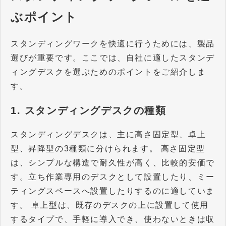
ぶポイント
スタンディングワークを快適に行うためには、製品
選びが重要です。ここでは、自社に適したスタンデ
ィングデスクを選ぶためのポイントをご紹介しま
す。
1. スタンディングデスクの種類
スタンディングデスクは、主に高さ固定型、卓上
型、昇降型の3種類に分けられます。 高さ固定型
は、シンプルな構造で耐久性が高く、比較的安価で
す。立ち作業専用のデスクとして設置したり、ミー
ティングスペースへ設置したりするのに適していま
す。 卓上型は、既存のデスクの上に設置して使用
するタイプで、手軽に導入でき、使わないときは収