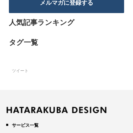
メルマガに登録する
人気記事ランキング
タグ一覧
ツイート
サービス一覧