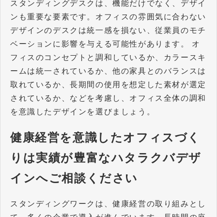
スタンディングデスクは、機能だけでなく、デザイ
ンも重要な要素です。オフィスの雰囲気に合わない
デザインのデスクは統一感を損ない、従業員のモチ
ベーションに影響を与える可能性があります。 オ
フィスのコンセプトと調和しているか、カラースキ
ームは統一されているか、他の家具とのバランスは
取れているか、長期間の使用を想定した素材が選定
されているか、などを考慮し、オフィス全体の調和
を意識したデザインを選びましょう。
健康経営を意識したオフィスづく
りは実績が豊富なハタラクバデザ
インへご相談ください
スタンディングワークは、健康経営の取り組みとし