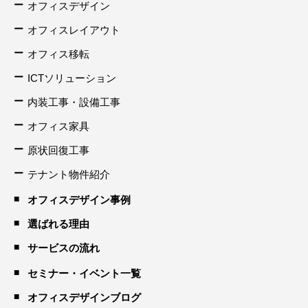
オフィスデザイン
オフィスレイアウト
オフィス移転
ICTソリューション
内装工事・設備工事
オフィス家具
原状回復工事
テナント物件紹介
オフィスデザイン事例
選ばれる理由
サービスの流れ
セミナー・イベント一覧
オフィスデザインブログ