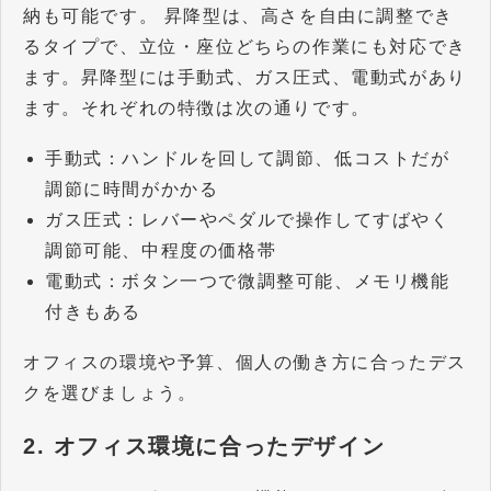
納も可能です。 昇降型は、高さを自由に調整でき
るタイプで、立位・座位どちらの作業にも対応でき
ます。昇降型には手動式、ガス圧式、電動式があり
ます。それぞれの特徴は次の通りです。
手動式：ハンドルを回して調節、低コストだが
調節に時間がかかる
ガス圧式：レバーやペダルで操作してすばやく
調節可能、中程度の価格帯
電動式：ボタン一つで微調整可能、メモリ機能
付きもある
オフィスの環境や予算、個人の働き方に合ったデス
クを選びましょう。
2. オフィス環境に合ったデザイン