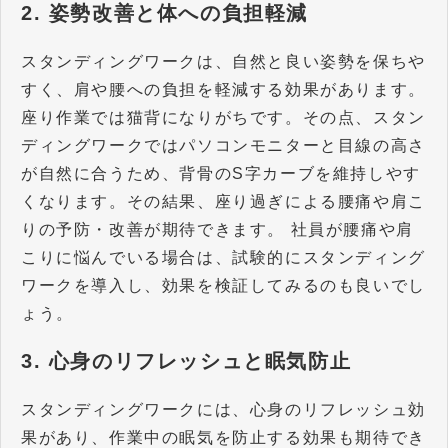
2. 姿勢改善と体への負担軽減
スタンディングワークは、自然と良い姿勢を保ちや
すく、肩や腰への負担を軽減する効果があります。
座り作業では猫背になりがちです。その点、スタン
ディングワークではパソコンモニターと目線の高さ
が自然に合うため、背骨のS字カーブを維持しやす
くなります。その結果、座り過ぎによる腰痛や肩こ
りの予防・改善が期待できます。 社員が腰痛や肩
こりに悩んでいる場合は、試験的にスタンディング
ワークを導入し、効果を検証してみるのも良いでし
ょう。
3. 心身のリフレッシュと眠気防止
スタンディングワークには、心身のリフレッシュ効
果があり、作業中の眠気を防止する効果も期待でき