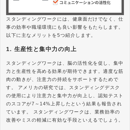
スタンディングワークには、健康面だけでなく、仕
事の効率や職場環境にも良い影響をもたらします。
以下に主なメリットを5つ紹介します。
1. 生産性と集中力の向上
スタンディングワークは、脳の活性化を促し、集中
力と生産性を高める効果が期待できます。適度な筋
肉の動きが、注意力の持続をサポートするためで
す。 アメリカの研究では、スタンディングデスク
の使用により注意力と集中力が向上し、認知テスト
のスコアが7～14%上昇したという結果も報告され
ています。 スタンディングワークは、業務効率の
改善やミスの軽減に有効な手段といえるでしょう。