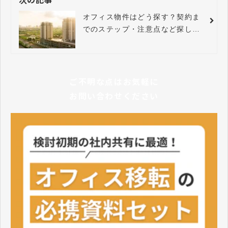
オフィス物件はどう探す？契約ま
でのステップ・注意点など探し方
のポイントを解説
ご不明な点はお気軽に
お問い合わせください