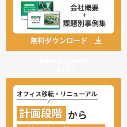
●●のお役立ち資料は
こちらから