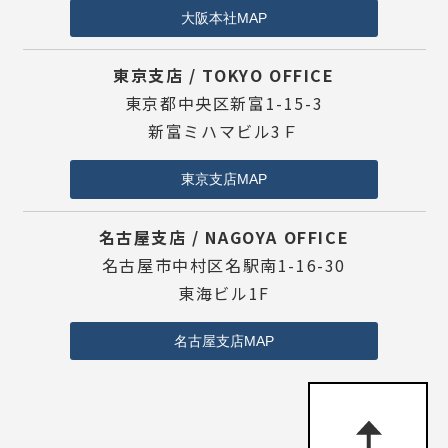
大阪本社MAP
東京支店 / TOKYO OFFICE
東京都中央区新富1-15-3
新富ミハマビル3Ｆ
東京支店MAP
名古屋支店 / NAGOYA OFFICE
名古屋市中村区名駅南1-16-30
東海ビル1F
名古屋支店MAP