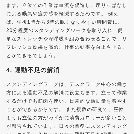
ます。立位での作業は血流を促進し、座りっぱなし
による眠気や疲労感を軽減するためです。 例え
ば、午後1時から3時の眠くなりやすい時間帯に、
20分程度のスタンディングワークを取り入れ、簡
単なストレッチや深呼吸を組み合わせることで、リ
フレッシュ効果を高め、仕事の効率を向上させるこ
とができるでしょう。
4. 運動不足の解消
スタンディングワークは、デスクワーク中心の働き
方による運動不足の解消に役立ちます。立って作業
するだけでも筋肉を使い、日常的な活動量を増やす
ことができるからです。 また複数の研究で、座位
よりも立位の方がわずかに消費カロリーが多いこと
が報告されています。日々の業務にスタンディング