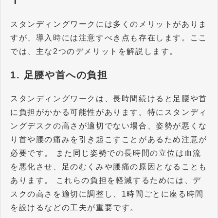
スタンディングワークには多くのメリットがありま
すが、導入時には注意すべき点も存在します。ここ
では、主な2つのデメリットを解説します。
1. 足腰や首への負担
スタンディングワークは、長時間続けると足腰や首
に負担がかかる可能性があります。特にスタンディ
ングデスクの高さが適切でない場合、姿勢が悪くな
り首や腰の痛みを引き起こすことがあるため注意が
必要です。 また同じ姿勢での長時間の立位は血流
を悪化させ、足のむくみや腰痛の原因となることも
あります。 これらの負担を軽減するためには、デ
スクの高さを適切に調整し、1時間ごとに座る時間
を設けるなどの工夫が重要です。