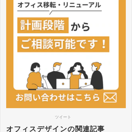
ツイート
オフィスデザインの関連記事