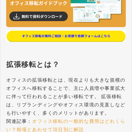
拡張移転とは？
オフィスの拡張移転とは、現在よりも大きな規模の
オフィスへ移転することで、主に人員増や事業拡大
に伴って行われることが多い移転です。 拡張移転
は、リブランディングやオフィス環境の見直しなど
も行いやすく、多くのメリットがあります。
​​​​​​​関連記事：
オフィス移転の一般的な費用はどれくら
い？相場とあわせて項目別に解説