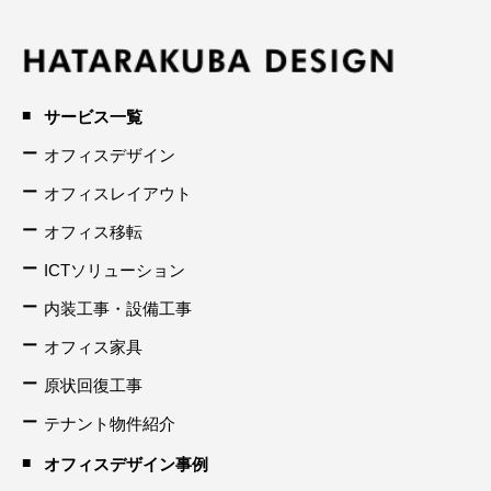
サービス一覧
オフィスデザイン
オフィスレイアウト
オフィス移転
ICTソリューション
内装工事・設備工事
オフィス家具
原状回復工事
テナント物件紹介
オフィスデザイン事例