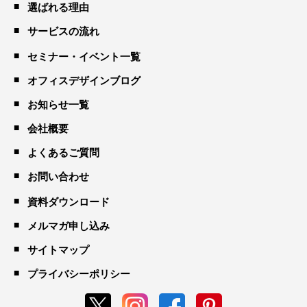
選ばれる理由
サービスの流れ
セミナー・イベント一覧
オフィスデザインブログ
お知らせ一覧
会社概要
よくあるご質問
お問い合わせ
資料ダウンロード
メルマガ申し込み
サイトマップ
プライバシーポリシー