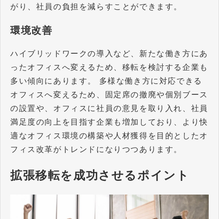
がり、社員の負担を減らすことができます。
環境改善
ハイブリッドワークの導入など、新たな働き方にあ
ったオフィスへ変えるため、移転を検討する企業も
多い傾向にあります。 多様な働き方に対応できる
オフィスへ変えるため、固定席の撤廃や個別ブース
の設置や、オフィスに社員の意見を取り入れ、社員
満足度の向上を目指す企業も増加しており、より快
適なオフィス環境の構築や人材獲得を目的としたオ
フィス改革がトレンドになりつつあります。
拡張移転を成功させるポイント