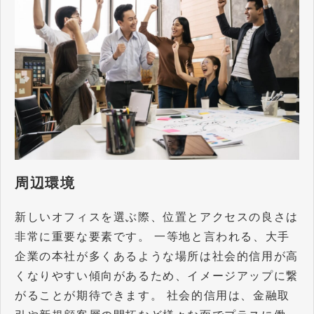
周辺環境
新しいオフィスを選ぶ際、位置とアクセスの良さは
非常に重要な要素です。 一等地と言われる、大手
企業の本社が多くあるような場所は社会的信用が高
くなりやすい傾向があるため、イメージアップに繋
がることが期待できます。 社会的信用は、金融取