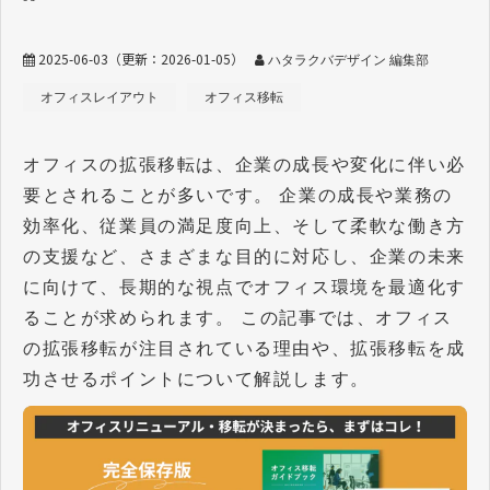
2025-06-03
（更新：
2026-01-05
）
ハタラクバデザイン 編集部
オフィスレイアウト
オフィス移転
オフィスの拡張移転は、企業の成長や変化に伴い必
要とされることが多いです。 企業の成長や業務の
効率化、従業員の満足度向上、そして柔軟な働き方
の支援など、さまざまな目的に対応し、企業の未来
に向けて、長期的な視点でオフィス環境を最適化す
ることが求められます。 この記事では、オフィス
の拡張移転が注目されている理由や、拡張移転を成
功させるポイントについて解説します。