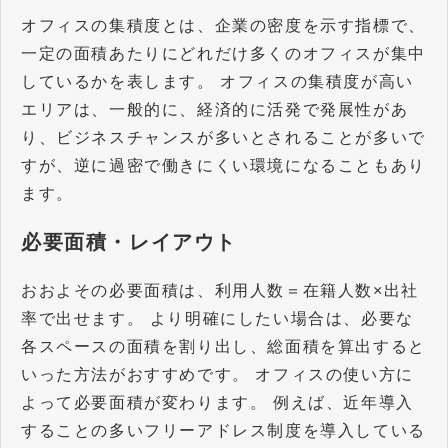
オフィスの集積度とは、企業の密度を示す指標で、
一定の面積あたりにどれだけ多くのオフィスが集中
しているかを表します。 オフィスの集積度が高い
エリアは、一般的に、経済的に活発で発展性があ
り、ビジネスチャンスが多いとされることが多いで
すが、逆に過密で働きにくい環境になることもあり
ます。
必要面積・レイアウト
おおよその必要面積は、利用人数＝在籍人数×出社
率で出せます。 より明確にしたい場合は、必要な
各スペースの面積を割り出し、総面積を算出すると
いった方法がおすすめです。 オフィスの使い方に
よって必要面積が変わります。 例えば、近年導入
することの多いフリーアドレス制度を導入している