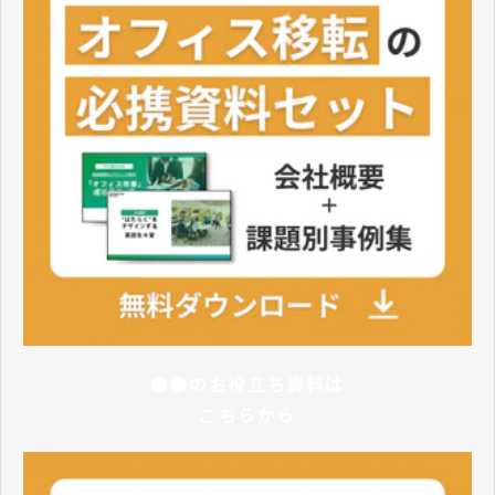
●●のお役立ち資料は
こちらから