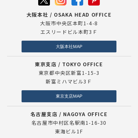
大阪本社 / OSAKA HEAD OFFICE
大阪市中央区本町1-4-8
エスリードビル本町3Ｆ
大阪本社MAP
東京支店 / TOKYO OFFICE
東京都中央区新富1-15-3
新富ミハマビル3Ｆ
東京支店MAP
名古屋支店 / NAGOYA OFFICE
名古屋市中村区名駅南1-16-30
東海ビル1F