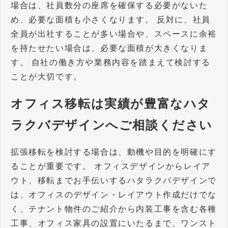
場合は、社員数分の座席を確保する必要がないた
め、必要な面積も小さくなります。 反対に、社員
全員が出社することが多い場合や、スペースに余裕
を持たせたい場合は、必要な面積が大きくなりま
す。 自社の働き方や業務内容を踏まえて検討する
ことが大切です。
オフィス移転は実績が豊富なハタ
ラクバデザインへご相談ください
拡張移転を検討する場合は、動機や目的を明確にす
ることが重要です。 オフィスデザインからレイア
ウト、移転までお手伝いするハタラクバデザインで
は、オフィスのデザイン・レイアウト作成だけでな
く、テナント物件のご紹介から内装工事を含む各種
工事、オフィス家具の設置にいたるまで、ワンスト