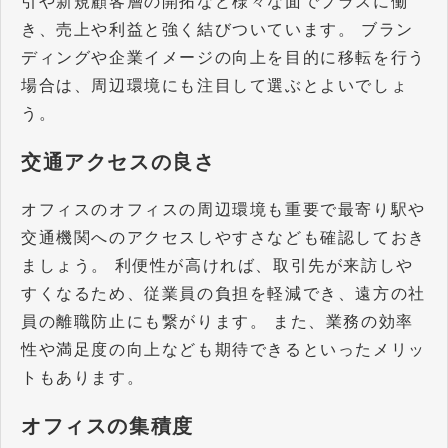
引や新規顧客層の開拓など様々な面でプラスに働
き、売上や利益と強く結びついています。 ブラン
ディングや企業イメージの向上を目的に移転を行う
場合は、周辺環境にも注目して選ぶとよいでしょ
う。
交通アクセスの良さ
オフィスのオフィスの周辺環境も重要で最寄り駅や
交通機関へのアクセスしやすさなども確認しておき
ましょう。 利便性が高ければ、取引先が来訪しや
すくなるため、従業員の負担を軽減でき、遠方の社
員の離職防止にも繋がります。 また、業務の効率
性や満足度の向上なども期待できるといったメリッ
トもあります。
オフィスの集積度