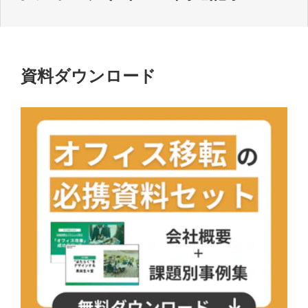
資料ダウンロード