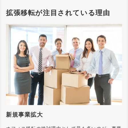
拡張移転が注目されている理由
新規事業拡大