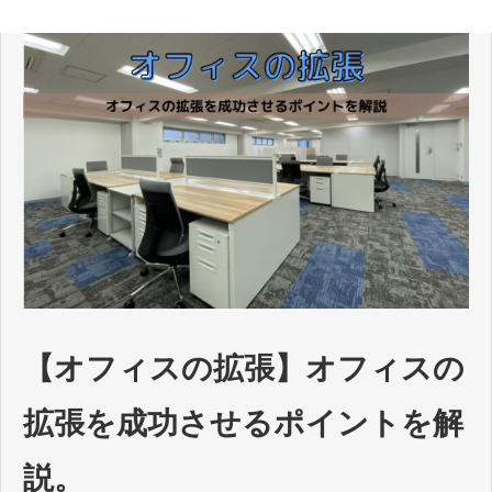
【オフィスの拡張】オフィスの
拡張を成功させるポイントを解
説。