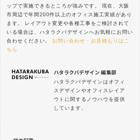
ップで実施できるところが強みです。 現在、大阪
市周辺で年間200件以上のオフィス施工実績があり
ます。 レイアウト変更や各種工事をご検討されて
いる場合は、ハタラクバデザインへお気軽にお問い
合わせください。
お問い合わせ・お見積もりはこ
ちら
ハタラクバデザイン 編集部
ハタラクバデザインはオフィ
スデザインやオフィスレイア
ウトに関するノウハウを提供
しています。