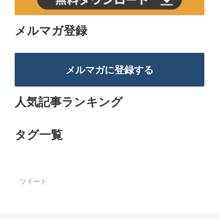
メルマガ登録
メルマガに登録する
人気記事ランキング
タグ一覧
ツイート