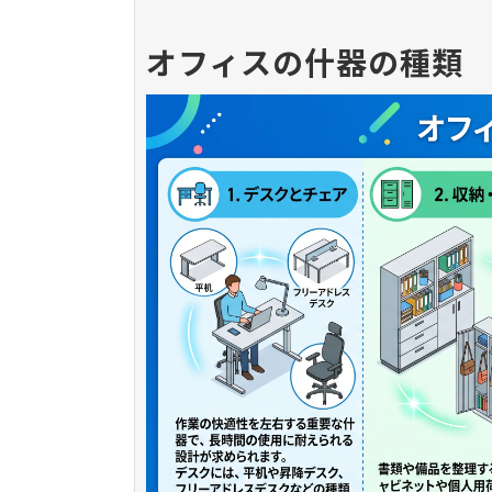
オフィスの什器の種類