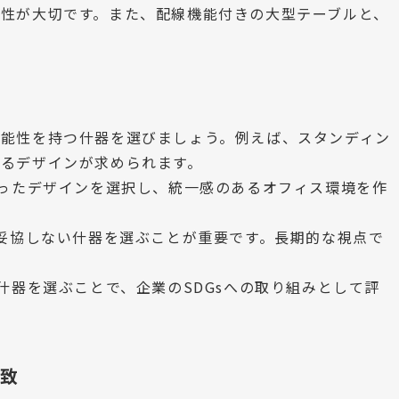
性が大切です。また、配線機能付きの大型テーブルと、
機能性を持つ什器を選びましょう。例えば、スタンディン
あるデザインが求められます。
合ったデザインを選択し、統一感のあるオフィス環境を作
に妥協しない什器を選ぶことが重要です。長期的な視点で
什器を選ぶことで、企業のSDGsへの取り組みとして評
致