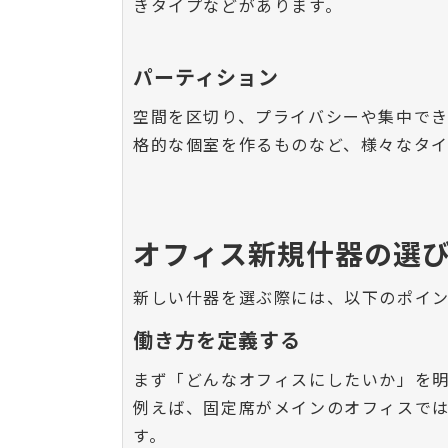
きタイプなどがあります。
パーティション
空間を区切り、プライバシーや集中で
格的な個室を作るものなど、様々なタイ
オフィス新規什器の選
新しい什器を選ぶ際には、以下のポイ
働き方を定義する
まず「どんなオフィスにしたいか」を
例えば、固定席がメインのオフィスで
す。