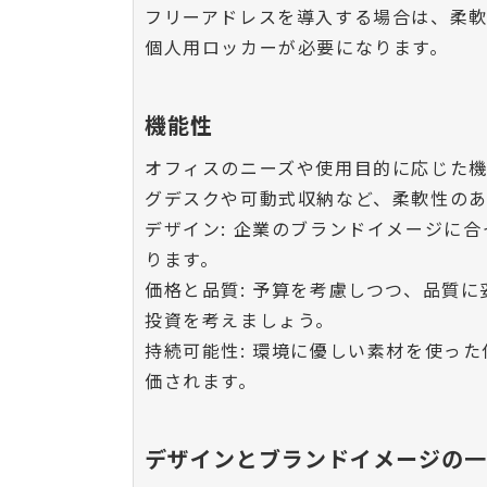
フリーアドレスを導入する場合は、柔軟
個人用ロッカーが必要になります。
機能性
オフィスのニーズや使用目的に応じた
グデスクや可動式収納など、柔軟性の
デザイン: 企業のブランドイメージに
ります。
価格と品質: 予算を考慮しつつ、品質
投資を考えましょう。
持続可能性: 環境に優しい素材を使った
価されます。
デザインとブランドイメージの一