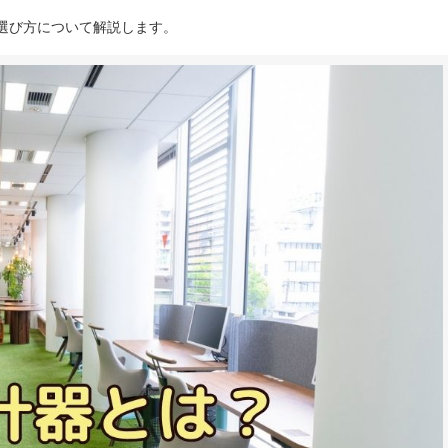
選び方について解説します。