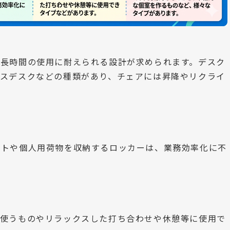
、長時間の使用に耐えられる設計が求められます。デスク
レスデスクなどの種類があり、チェアには昇降やリクライ
ットや個人用荷物を収納するロッカーは、業務効率化に不
で使うものやリラックスした打ち合わせや休憩等に使用で