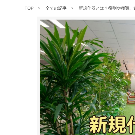
TOP
全ての記事
新規什器とは？役割や種類、