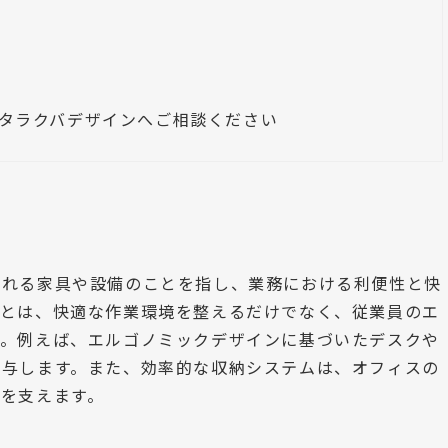
タラクバデザインへご相談ください
される家具や設備のことを指し、業務における利便性と快
ことは、快適な作業環境を整えるだけでなく、従業員のエ
す。例えば、エルゴノミックデザインに基づいたデスクや
寄与します。また、効率的な収納システムは、オフィスの
を支えます。