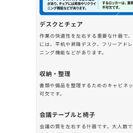
デスクとチェア
作業の快適性を左右する重要な什器で
には、平机や昇降デスク、フリーアド
ニング機能などがあります。
収納・整理
書類や備品を整理するためのキャビネ
可欠です。
会議テーブルと椅子
会議の質を左右する什器です。大人数