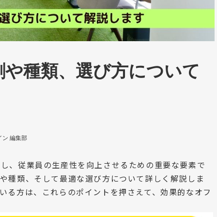
割や種類、選び方について
ン 編集部
化し、従業員の生産性を向上させるための重要な要素で
割や種類、そして最適な選び方について詳しく解説しま
いる方は、これらのポイントを押さえて、効果的なオフ