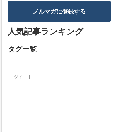
メルマガに登録する
人気記事ランキング
タグ一覧
ツイート