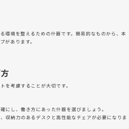
きる環境を整えるための什器です。簡易的なものから、本
プがあります。
び方
ントを考慮することが大切です。
明確にし、働き方にあった什器を選びましょう。
は、収納力のあるデスクと高性能なチェアが必要になりま